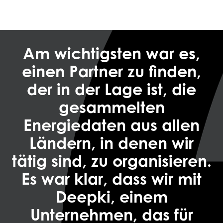
Am wichtigsten war es,
einen Partner zu finden,
der in der Lage ist, die
gesammelten
Energiedaten aus allen
Ländern, in denen wir
tätig sind, zu organisieren.
Es war klar, dass wir mit
Deepki, einem
Unternehmen, das für