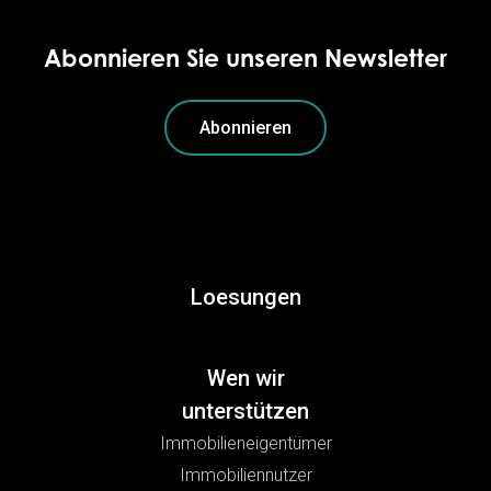
Abonnieren Sie unseren Newsletter
Abonnieren
Loesungen
Wen wir
unterstützen
Immobilieneigentümer
Immobiliennutzer