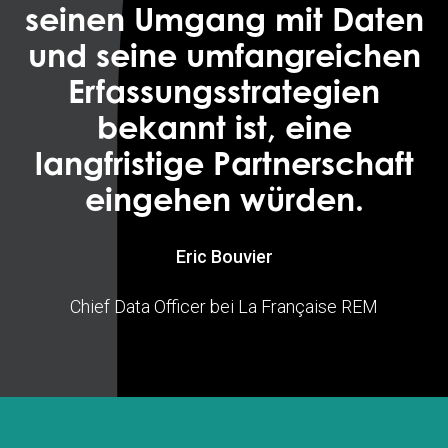
seinen Umgang mit Daten
und seine umfangreichen
Erfassungsstrategien
bekannt ist, eine
langfristige Partnerschaft
eingehen würden.
Eric Bouvier
Chief Data Officer bei La Française REM