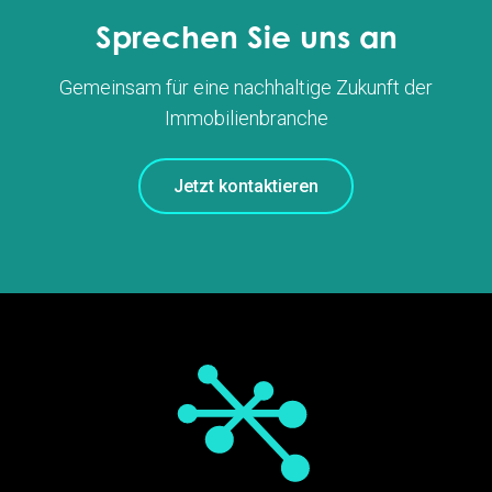
Sprechen Sie uns an
Gemeinsam für eine nachhaltige Zukunft der
Immobilienbranche
Jetzt kontaktieren