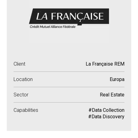
Client
La Française REM
Location
Europa
Sector
Real Estate
Capabilities
#Data Collection
#Data Discovery