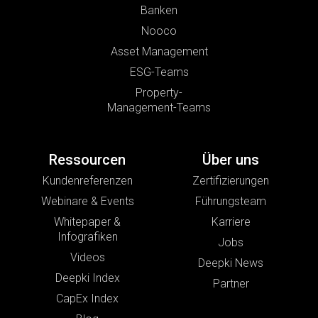
Banken
Nooco
Asset Management
ESG-Teams
Property-
Management-Teams
Ressourcen
Über uns
Kundenreferenzen
Zertifizierungen
Webinare & Events
Führungsteam
Whitepaper &
Karriere
Infografiken
Jobs
Videos
Deepki News
Deepki Index
Partner
CapEx Index