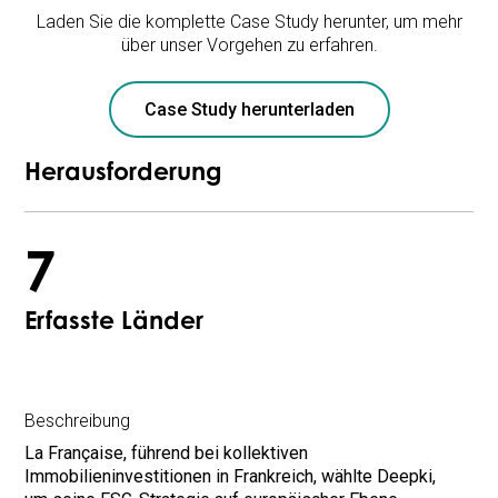
Laden Sie die komplette Case Study herunter, um mehr
über unser Vorgehen zu erfahren.
Case Study herunterladen
Herausforderung
7
Erfasste Länder
Beschreibung
La Française, führend bei kollektiven
Immobilieninvestitionen in Frankreich, wählte Deepki,