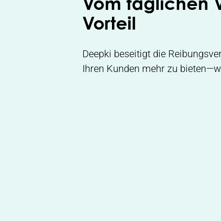
Vom täglichen 
Vorteil
Deepki beseitigt die Reibungsver
Ihren Kunden mehr zu bieten—wa