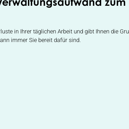
Verwaltungsaufwand zum 
luste in Ihrer täglichen Arbeit und gibt Ihnen die Gr
nn immer Sie bereit dafür sind.