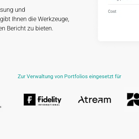
esung und
gibt Ihnen die Werkzeuge,
 Bericht zu bieten.
Zur Verwaltung von Portfolios eingesetzt für