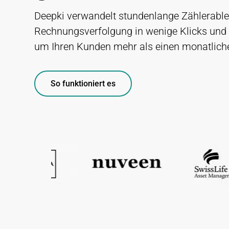
Deepki verwandelt stundenlange Zählerabl
Rechnungsverfolgung in wenige Klicks und 
um Ihren Kunden mehr als einen monatlichen
So funktioniert es