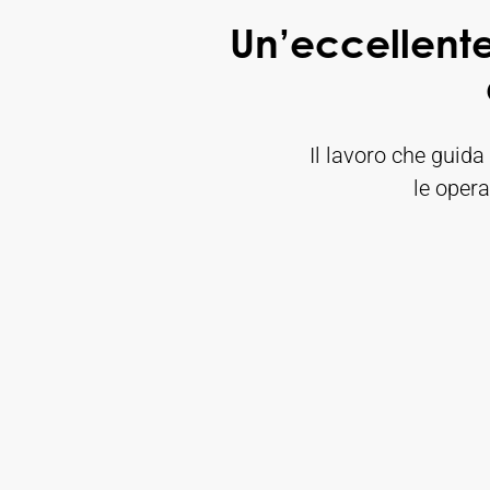
Un’eccellent
Il lavoro che guida
le opera