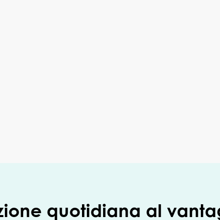
zione quotidiana al vanta