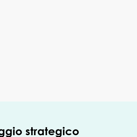
ggio strategico