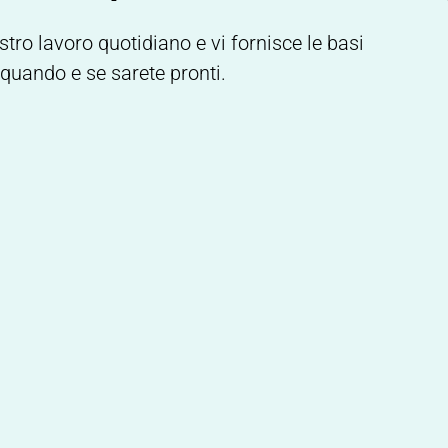
stro lavoro quotidiano e vi fornisce le basi
i, quando e se sarete pronti.