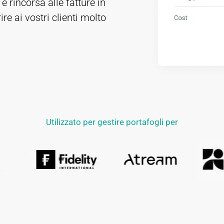
e rincorsa alle fatture in
ire ai vostri clienti molto
Utilizzato per gestire portafogli per