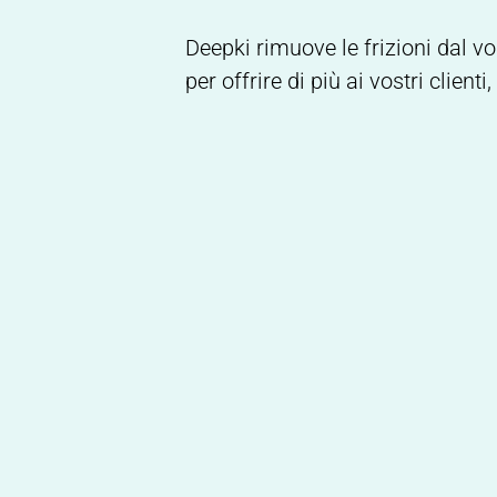
Deepki rimuove le frizioni dal vo
per offrire di più ai vostri client