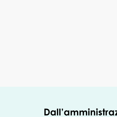
Dall’amministra