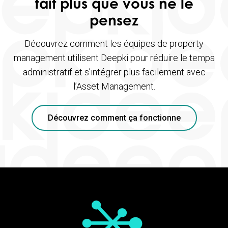
fait plus que vous ne le
pensez
Découvrez comment les équipes de property
management utilisent Deepki pour réduire le temps
administratif et s’intégrer plus facilement avec
l’Asset Management.
Découvrez comment ça fonctionne