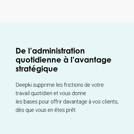
De l’administration
quotidienne à l’avantage
stratégique
Deepki supprime les frictions de votre
travail quotidien et vous donne
les bases pour offrir davantage à vos clients,
dès que vous en êtes prêt.