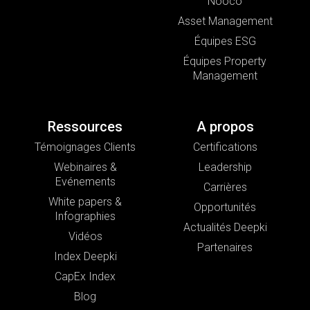
Nooco
Asset Management
Équipes ESG
Équipes Property
Management
Ressources
A propos
Témoignages Clients
Certifications
Webinaires &
Leadership
Evénements
Carrières
White papers &
Opportunités
Infographies
Actualités Deepki
Vidéos
Partenaires
Index Deepki
CapEx Index
Blog