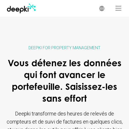
Panneau de gestion des cookies
DEEPKI FOR PROPERTY MANAGEMENT
Vous détenez les données
qui font avancer le
portefeuille. Saisissez-les
sans effort
Deepki transforme des heures de relevés de
compteurs et de suivi de factures en quelques clics,