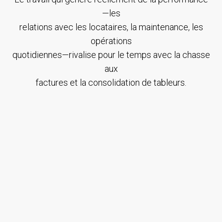
—les
relations avec les locataires, la maintenance, les
opérations
quotidiennes—rivalise pour le temps avec la chasse
aux
factures et la consolidation de tableurs.