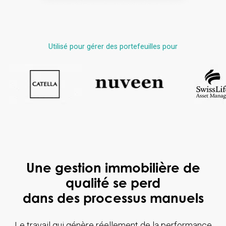
Utilisé pour gérer des portefeuilles pour
Une gestion immobilière de
qualité se perd
dans des processus manuels
Le travail qui génère réellement de la performance