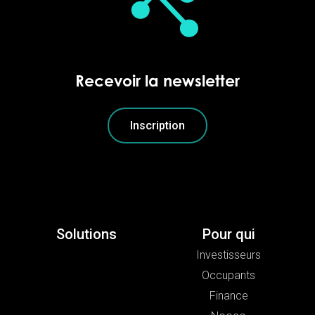
Recevoir la newsletter
Inscription
Solutions
Pour qui
Investisseurs
Occupants
Finance