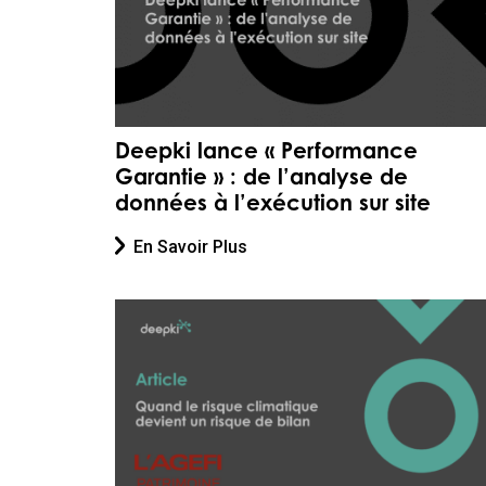
Deepki lance « Performance
Garantie » : de l’analyse de
données à l’exécution sur site
En Savoir Plus