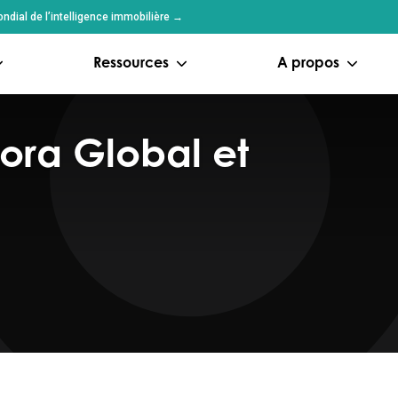
dial de l’intelligence immobilière →
Ressources
A propos
ora Global et