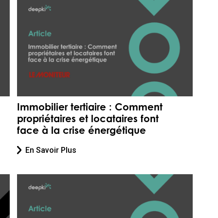
Immobilier tertiaire : Comment
propriétaires et locataires font
face à la crise énergétique
En Savoir Plus