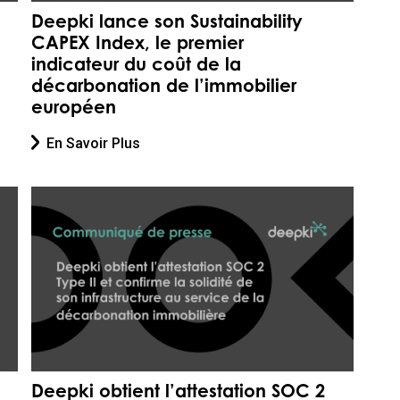
Deepki lance son Sustainability
CAPEX Index, le premier
indicateur du coût de la
décarbonation de l’immobilier
européen
En Savoir Plus
Deepki obtient l’attestation SOC 2