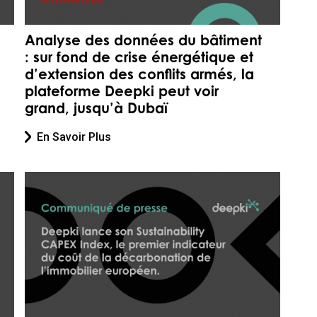
Analyse des données du bâtiment
: sur fond de crise énergétique et
d’extension des conflits armés, la
plateforme Deepki peut voir
grand, jusqu’à Dubaï
En Savoir Plus