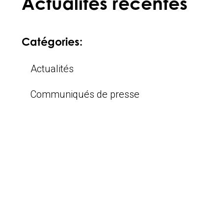
Actualités récentes
Catégories:
Actualités
Communiqués de presse