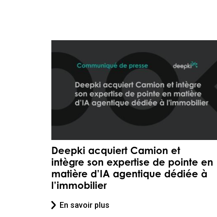
Deepki acquiert Camion et
intègre son expertise de pointe en
matière d’IA agentique dédiée à
l’immobilier
En savoir plus