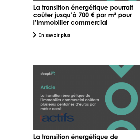
La transition énergétique pourrait
coûter jusqu’à 700 € par m² pour
l’immobilier commercial
En savoir plus
La transition énergétique de