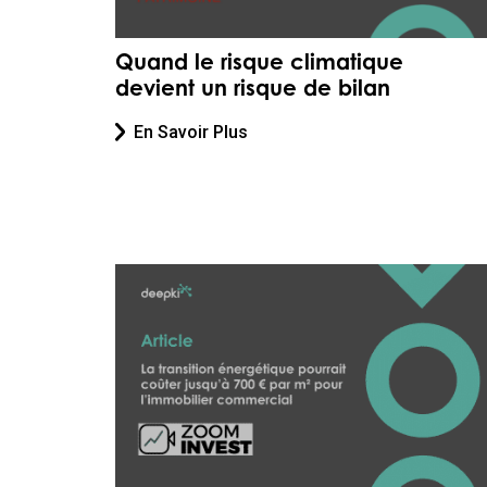
Quand le risque climatique
devient un risque de bilan
En Savoir Plus