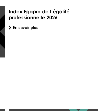
Index Egapro de l’égalité
professionnelle 2026
En savoir plus