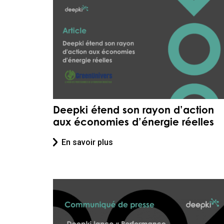
Deepki étend son rayon d’action
aux économies d’énergie réelles
En savoir plus