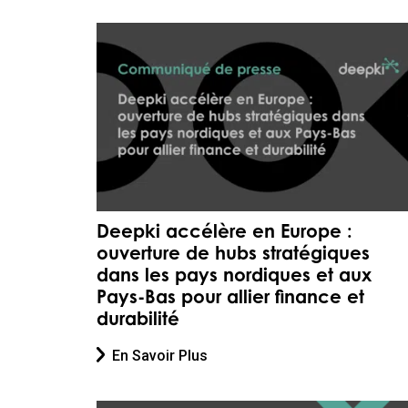
Deepki accélère en Europe :
ouverture de hubs stratégiques
dans les pays nordiques et aux
Pays-Bas pour allier finance et
durabilité
En Savoir Plus