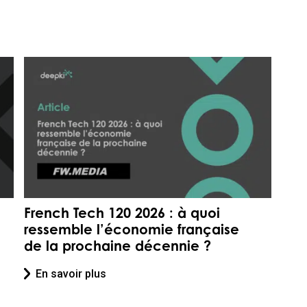
French Tech 120 2026 : à quoi
ressemble l’économie française
de la prochaine décennie ?
En savoir plus