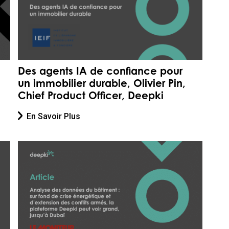
Des agents IA de confiance pour
un immobilier durable, Olivier Pin,
Chief Product Officer, Deepki
En Savoir Plus