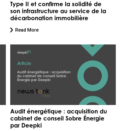
Type II et confirme la solidité de
son infrastructure au service de la
décarbonation immobilière
Read More
Audit énergétique : acquisition du
cabinet de conseil Sobre Énergie
par Deepki