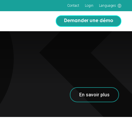
Contact
Login
Languages
Demander une démo
En savoir plus