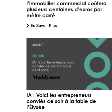
l’immobilier commercial coûtera
plusieurs centaines d’euros par
mètre carré
En Savoir Plus
IA : Voici les entrepreneurs
conviés ce soir à la table de
l’Élysée