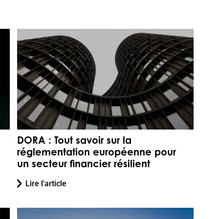
DORA : Tout savoir sur la
réglementation européenne pour
un secteur financier résilient
Lire l'article