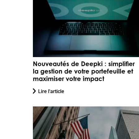
Nouveautés de Deepki : simplifier
la gestion de votre portefeuille et
maximiser votre impact
Lire l'article