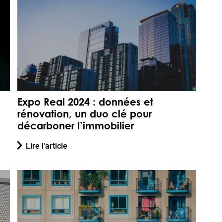
Expo Real 2024 : données et
rénovation, un duo clé pour
décarboner l’immobilier
Lire l'article