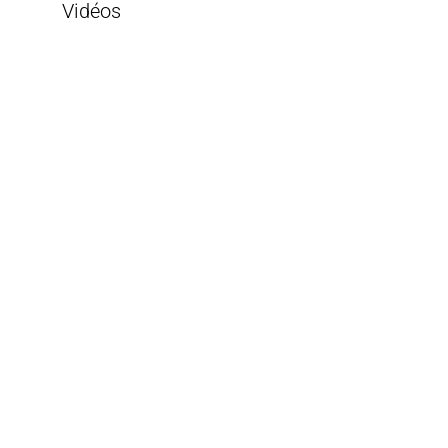
Vidéos