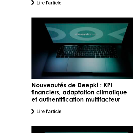
Lire l'article
Nouveautés de Deepki : KPI
financiers, adaptation climatique
et authentification multifacteur
Lire l'article