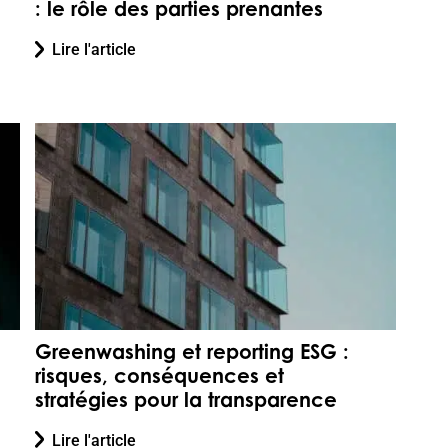
: le rôle des parties prenantes
Lire l'article
Greenwashing et reporting ESG :
risques, conséquences et
stratégies pour la transparence
Lire l'article