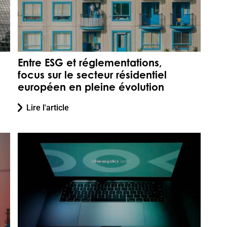
Entre ESG et réglementations,
focus sur le secteur résidentiel
européen en pleine évolution
Lire l'article