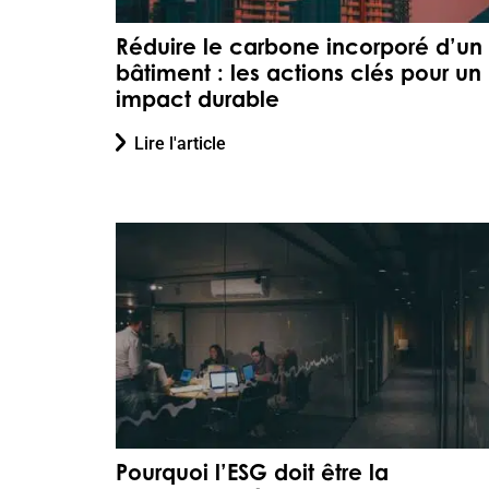
Réduire le carbone incorporé d’un
bâtiment : les actions clés pour un
impact durable
Lire l'article
Pourquoi l’ESG doit être la