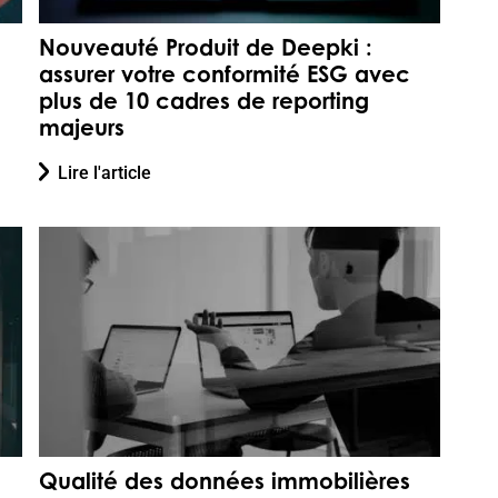
Nouveauté Produit de Deepki :
assurer votre conformité ESG avec
plus de 10 cadres de reporting
majeurs
Lire l'article
Qualité des données immobilières