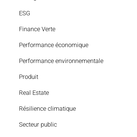
ESG
Finance Verte
Performance économique
Performance environnementale
Produit
Real Estate
Résilience climatique
Secteur public