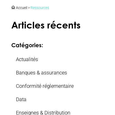
Accueil
>
Ressources
Articles récents
Catégories:
Actualités
Banques & assurances
Conformité réglementaire
Data
Enseignes & Distribution