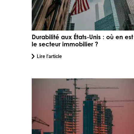
Durabilité aux États-Unis : où en est
le secteur immobilier ?
Lire l'article