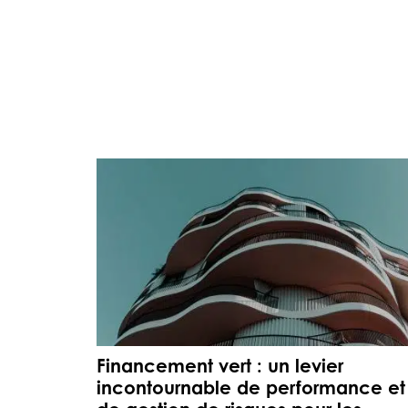
Financement vert : un levier
incontournable de performance et