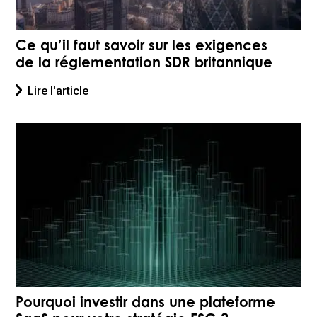
Ce qu’il faut savoir sur les exigences
de la réglementation SDR britannique
Lire l'article
Pourquoi investir dans une plateforme