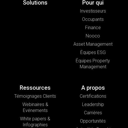
Solutions
Pour qui
Investisseurs
Occupants
Finance
Nooco
Asset Management
Équipes ESG
Équipes Property
Management
Ressources
A propos
Témoignages Clients
Certifications
Webinaires &
Leadership
Evénements
Carrières
White papers &
Opportunités
Infographies