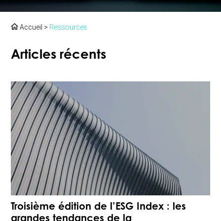
Accueil
>
Ressources
Articles récents
Troisième édition de l’ESG Index : les
grandes tendances de la