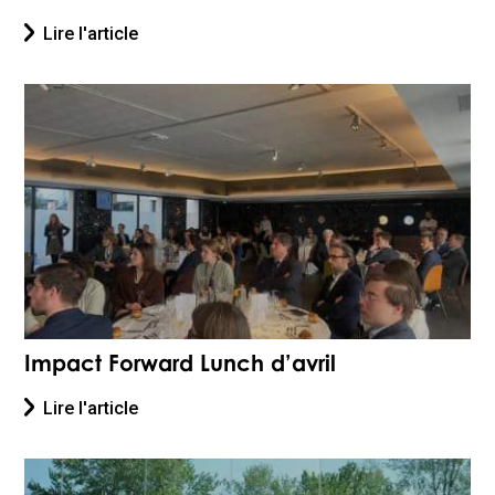
Lire l'article
Impact Forward Lunch d’avril
Lire l'article