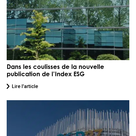
Dans les coulisses de la nouvelle
publication de l’Index ESG
Lire l'article