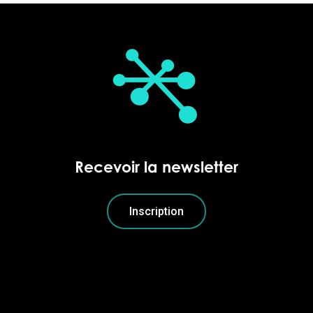
Recevoir la newsletter
Inscription