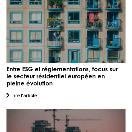
Entre ESG et réglementations, focus sur
le secteur résidentiel européen en
pleine évolution
Lire l'article