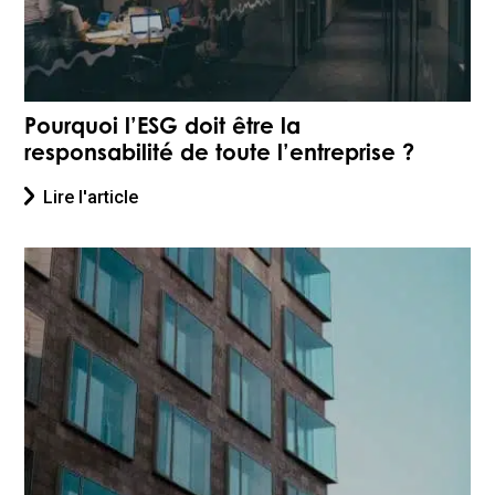
Pourquoi l’ESG doit être la
responsabilité de toute l’entreprise ?
Lire l'article