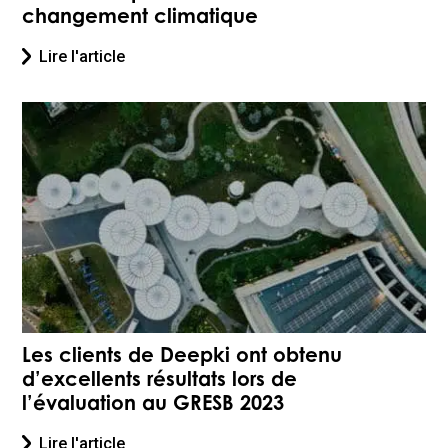
changement climatique
Lire l'article
Les clients de Deepki ont obtenu
d’excellents résultats lors de
l’évaluation au GRESB 2023
Lire l'article