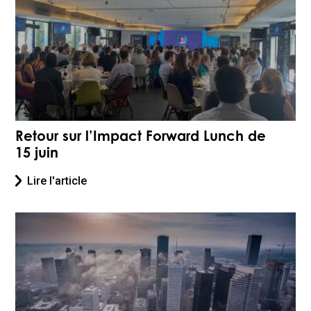
Retour sur l’Impact Forward Lunch de
15 juin
Lire l'article