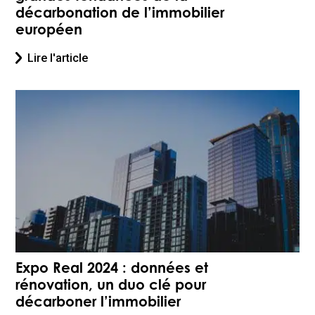
décarbonation de l’immobilier
européen
Lire l'article
Expo Real 2024 : données et
rénovation, un duo clé pour
décarboner l’immobilier