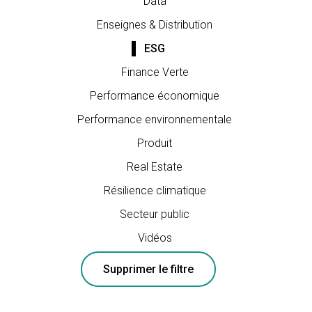
Data
Enseignes & Distribution
ESG
Finance Verte
Performance économique
Performance environnementale
Produit
Real Estate
Résilience climatique
Secteur public
Vidéos
Supprimer le filtre