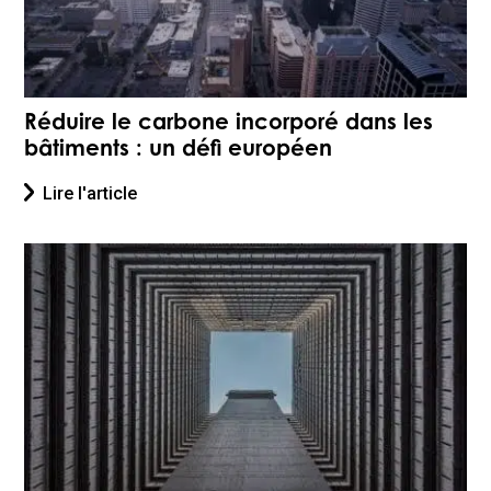
Réduire le carbone incorporé dans les
bâtiments : un défi européen
Lire l'article