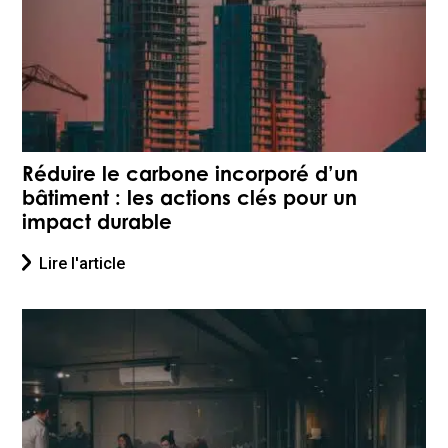
Réduire le carbone incorporé d’un
bâtiment : les actions clés pour un
impact durable
Lire l'article