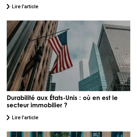
Lire l'article
Durabilité aux États-Unis : où en est le
secteur immobilier ?
Lire l'article