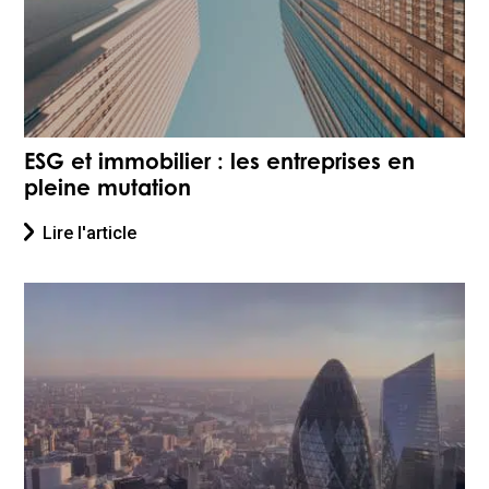
ESG et immobilier : les entreprises en
pleine mutation
Lire l'article