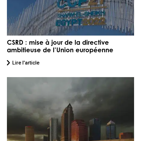
CSRD : mise à jour de la directive
ambitieuse de l’Union européenne
Lire l'article