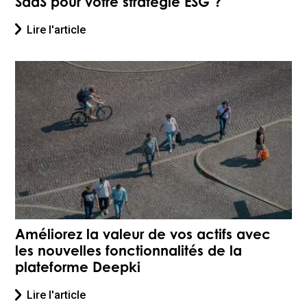
SaaS pour votre stratégie ESG ?
Lire l'article
Améliorez la valeur de vos actifs avec
les nouvelles fonctionnalités de la
plateforme Deepki
Lire l'article