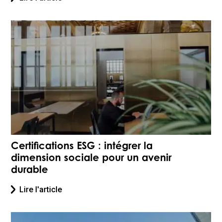
Certifications ESG : intégrer la
dimension sociale pour un avenir
durable
Lire l'article