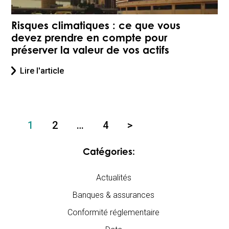
Risques climatiques : ce que vous
devez prendre en compte pour
préserver la valeur de vos actifs
Lire l'article
1
2
…
4
>
Catégories:
Actualités
Banques & assurances
Conformité réglementaire