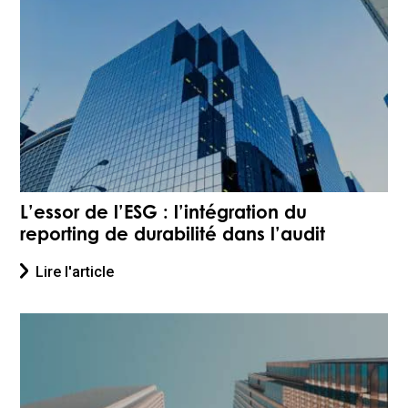
L’essor de l’ESG : l’intégration du
reporting de durabilité dans l’audit
Lire l'article