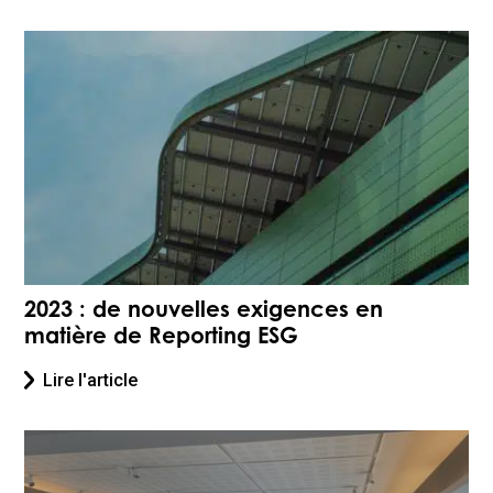
2023 : de nouvelles exigences en
matière de Reporting ESG
Lire l'article