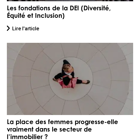
Les fondations de la DEI (Diversité,
Équité et Inclusion)
Lire l'article
La place des femmes progresse-elle
vraiment dans le secteur de
l’immobilier ?