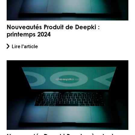
Nouveautés Produit de Deepki :
printemps 2024
Lire l'article