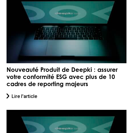
Nouveauté Produit de Deepki : assurer
votre conformité ESG avec plus de 10
cadres de reporting majeurs
Lire l'article