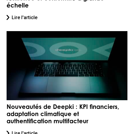
échelle
Lire l'article
Nouveautés de Deepki : KPI financiers,
adaptation climatique et
authentification multifacteur
Lire l'article