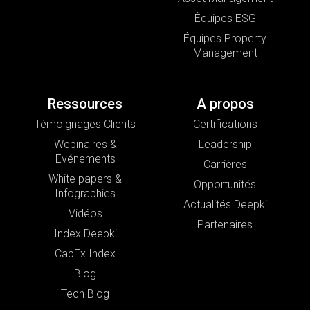
Équipes ESG
Équipes Property
Management
Ressources
A propos
Témoignages Clients
Certifications
Webinaires &
Leadership
Evénements
Carrières
White papers &
Opportunités
Infographies
Actualités Deepki
Vidéos
Partenaires
Index Deepki
CapEx Index
Blog
Tech Blog