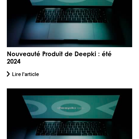
Nouveauté Produit de Deepki : été
2024
Lire l'article