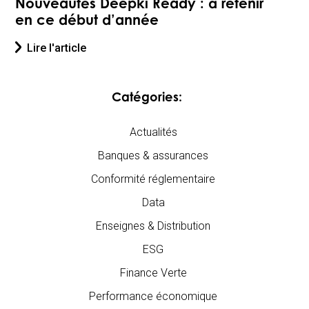
Nouveautés Deepki Ready : à retenir
en ce début d’année
Lire l'article
Catégories:
Actualités
Banques & assurances
Conformité réglementaire
Data
Enseignes & Distribution
ESG
Finance Verte
Performance économique