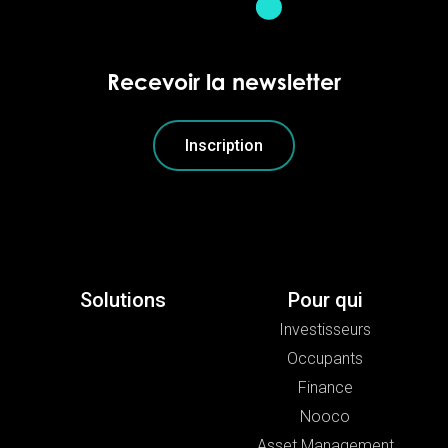
Recevoir la newsletter
Inscription
Solutions
Pour qui
Investisseurs
Occupants
Finance
Nooco
Asset Management