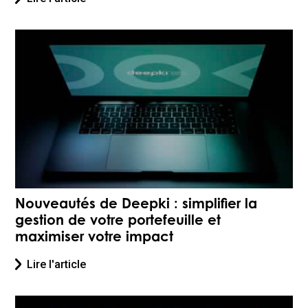
Nouveautés de Deepki : simplifier la
gestion de votre portefeuille et
maximiser votre impact
Lire l'article