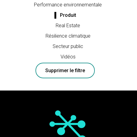
Performance environnementale
Produit
Real Estate
Résilience climatique
Secteur public
Vidéos
Supprimer le filtre