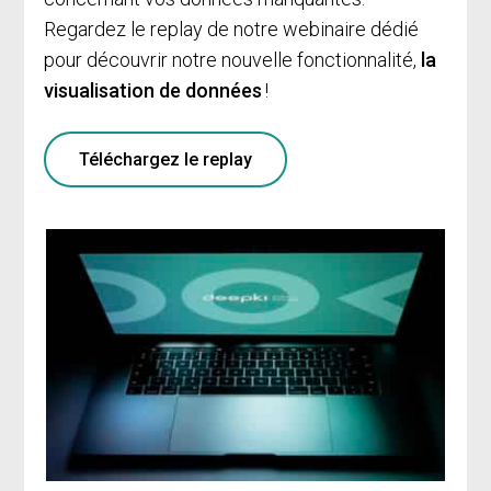
Regardez le replay de notre webinaire dédié
pour découvrir notre nouvelle fonctionnalité,
la
visualisation de données
!
Téléchargez le replay