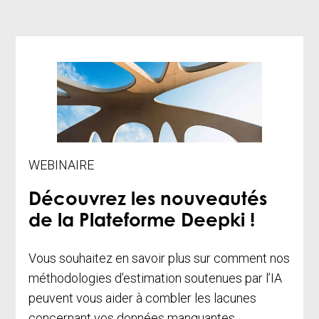
WEBINAIRE
Découvrez les nouveautés
de la Plateforme Deepki !
Vous souhaitez en savoir plus sur comment nos
méthodologies d’estimation soutenues par l’IA
peuvent vous aider à combler les lacunes
concernant vos données manquantes.