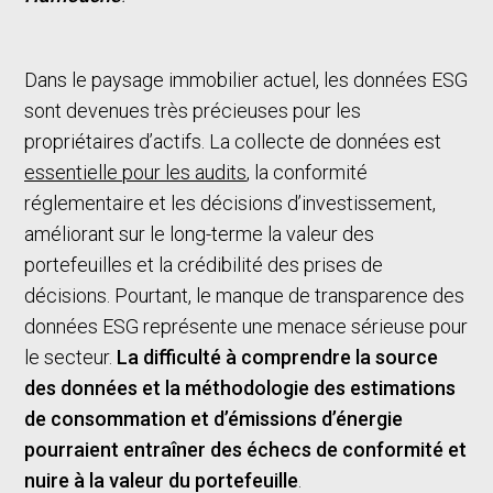
Dans le paysage immobilier actuel, les données ESG
sont devenues très précieuses pour les
propriétaires d’actifs. La collecte de données est
essentielle pour les audits
, la conformité
réglementaire et les décisions d’investissement,
améliorant sur le long-terme la valeur des
portefeuilles et la crédibilité des prises de
décisions. Pourtant, le manque de transparence des
données ESG représente une menace sérieuse pour
le secteur.
La difficulté à comprendre la source
des données et la méthodologie des estimations
de consommation et d’émissions d’énergie
pourraient entraîner des échecs de conformité et
nuire à la valeur du portefeuille
.