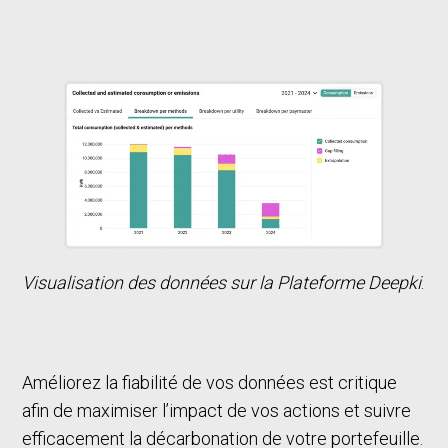
Visualisation des données sur la Plateforme Deepki
.
Améliorez la fiabilité de vos données est critique
afin de maximiser l’impact de vos actions et suivre
efficacement la décarbonation de votre portefeuille.