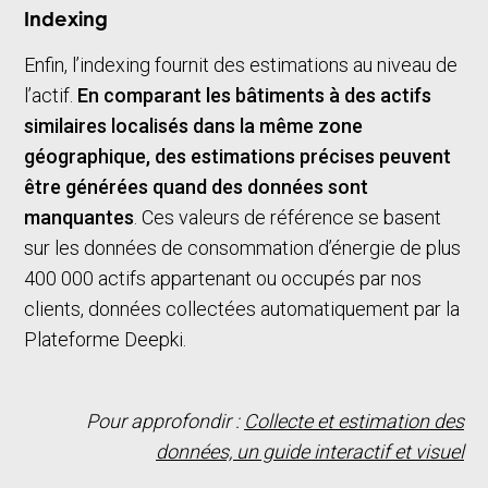
Indexing
Enfin, l’indexing fournit des estimations au niveau de
l’actif.
En comparant les bâtiments à des actifs
similaires localisés dans la même zone
géographique, des estimations précises peuvent
être générées quand des données sont
manquantes
. Ces valeurs de référence se basent
sur les données de consommation d’énergie de plus
400 000 actifs appartenant ou occupés par nos
clients, données collectées automatiquement par la
Plateforme Deepki.
Pour approfondir :
Collecte et estimation des
données, un guide interactif et visuel