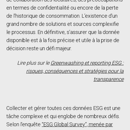
en termes de confidentialité ou encore de la perte
de l’historique de consommation. L’existence d’un
grand nombre de solutions et sources complexifie
le processus. En définitive, s’assurer que la donnée
disponible est à la fois précise et utile à la prise de
décision reste un défi majeur.
Lire plus sur le
Greenwashing et reporting ESG :
risques, conséquences et stratégies pour la
transparence
Collecter et gérer toutes ces données ESG est une
tâche complexe et qui englobe de nombreux défis.
Selon l’enquête
“ESG Global Survey”, menée par