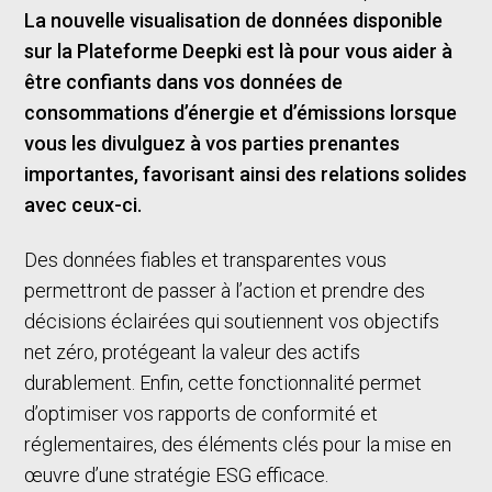
La nouvelle visualisation de
données
disponible
sur la Plateforme Deepki est là pour vous aider à
être confiants dans vos données de
consommations d’énergie et d’émissions lorsque
vous les divulguez à vos parties prenantes
importantes, favorisant ainsi des relations solides
avec ceux-ci.
Des données fiables et transparentes vous
permettront de passer à l’action et prendre des
décisions éclairées qui soutiennent vos objectifs
net zéro, protégeant la valeur des actifs
durablement. Enfin, cette fonctionnalité permet
d’optimiser vos rapports de conformité et
réglementaires, des éléments clés pour la mise en
œuvre d’une stratégie ESG efficace.