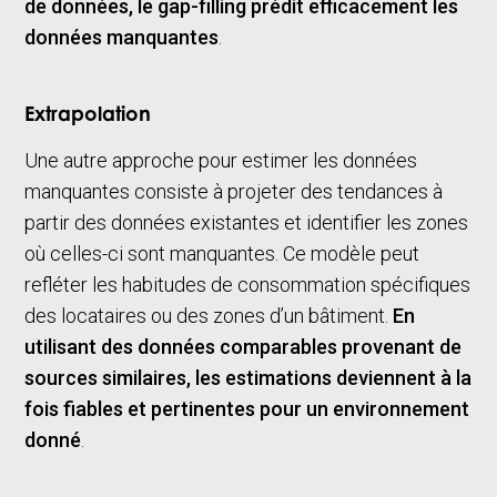
de données, le gap-filling prédit efficacement les
données manquantes
.
Extrapolation
Une autre approche pour estimer les données
manquantes consiste à projeter des tendances à
partir des données existantes et identifier les zones
où celles-ci sont manquantes. Ce modèle peut
refléter les habitudes de consommation spécifiques
des locataires ou des zones d’un bâtiment.
En
utilisant des données comparables provenant de
sources similaires, les estimations deviennent à la
fois fiables et pertinentes pour un environnement
donné
.