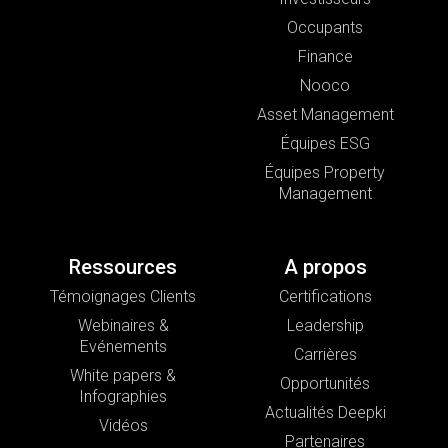
Occupants
Finance
Nooco
Asset Management
Équipes ESG
Équipes Property
Management
Ressources
A propos
Témoignages Clients
Certifications
Webinaires &
Leadership
Evénements
Carrières
White papers &
Opportunités
Infographies
Actualités Deepki
Vidéos
Partenaires