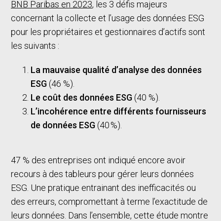
BNB Paribas en 2023
, les 3 défis majeurs
concernant la collecte et l’usage des données ESG
pour les propriétaires et gestionnaires d’actifs sont
les suivants :
La mauvaise qualité d’analyse des données
ESG
(46 %).
Le coût des données ESG
(40 %).
L’incohérence entre différents fournisseurs
de données ESG
(40 %).
47 % des entreprises ont indiqué encore avoir
recours à des tableurs pour gérer leurs données
ESG. Une pratique entrainant des inefficacités ou
des erreurs, compromettant à terme l’exactitude de
leurs données. Dans l’ensemble, cette étude montre