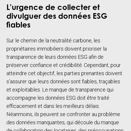
L’urgence de collecter et
divulguer des données ESG
fiables
Sur le chemin de la neutralité carbone, les
propriétaires immobiliers doivent prioriser la
transparence de leurs données ESG afin de
préserver confiance et crédibilité. Cependant, pour
atteindre cet objectif, les parties prenantes doivent
s’assurer que leurs données sont fiables, traçables
et exploitables. Le manque de transparence qui
accompagne les données ESG doit être traité
efficacement et dans les meilleurs délais.
Néanmoins, ils peuvent se confronter au problème
des données manquantes, qui découle du manque
de collaboration des locataires, des préoccupations