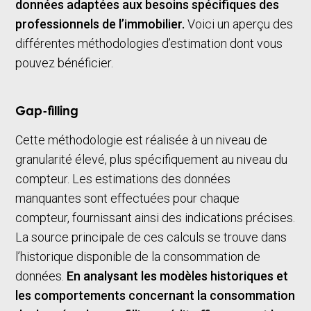
données adaptées aux besoins spécifiques des
professionnels de l’immobilier.
Voici un aperçu des
différentes méthodologies d’estimation dont vous
pouvez bénéficier.
Gap-filling
Cette méthodologie est réalisée à un niveau de
granularité élevé, plus spécifiquement au niveau du
compteur. Les estimations des données
manquantes sont effectuées pour chaque
compteur, fournissant ainsi des indications précises.
La source principale de ces calculs se trouve dans
l’historique disponible de la consommation de
données.
En analysant les modèles historiques et
les comportements concernant la consommation