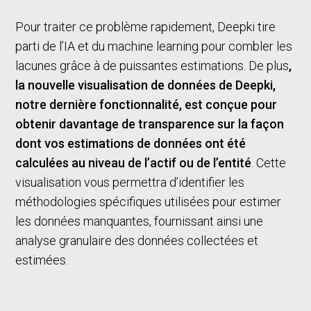
Pour traiter ce problème rapidement, Deepki tire
parti de l’IA et du machine learning pour combler les
lacunes grâce à de puissantes estimations. De plus
,
la nouvelle visualisation de données de Deepki,
notre dernière fonctionnalité, est conçue pour
obtenir davantage de transparence sur la façon
dont vos estimations de données ont été
calculées au niveau de l’actif ou de l’entité
. Cette
visualisation vous permettra d’identifier les
méthodologies spécifiques utilisées pour estimer
les données manquantes, fournissant ainsi une
analyse granulaire des données collectées et
estimées.