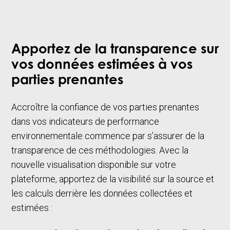
Apportez de la transparence sur
vos données estimées à vos
parties prenantes
Accroître la confiance de vos parties prenantes
dans vos indicateurs de performance
environnementale commence par s’assurer de la
transparence de ces méthodologies. Avec la
nouvelle visualisation disponible sur votre
plateforme, apportez de la visibilité sur la source et
les calculs derrière les données collectées et
estimées :