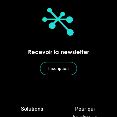
Recevoir la newsletter
Inscription
Solutions
Pour qui
Investisseurs