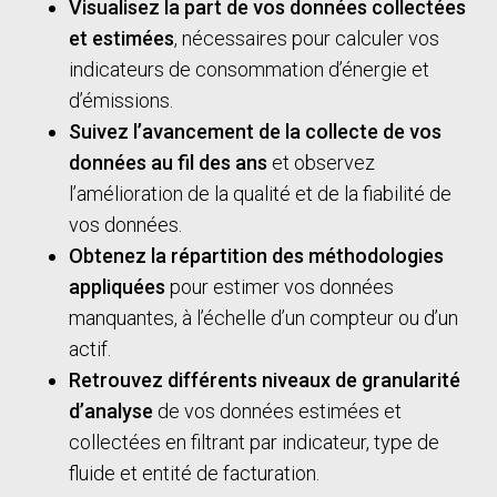
Visualisez la part de vos données collectées
et estimées
, nécessaires pour calculer vos
indicateurs de consommation d’énergie et
d’émissions.
Suivez l’avancement de la collecte de vos
données au fil des ans
et observez
l’amélioration de la qualité et de la fiabilité de
vos données.
Obtenez la répartition des méthodologies
appliquées
pour estimer vos données
manquantes, à l’échelle d’un compteur ou d’un
actif.
Retrouvez différents niveaux de granularité
d’analyse
de vos données estimées et
collectées en filtrant par indicateur, type de
fluide et entité de facturation.