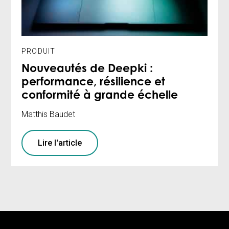
PRODUIT
Nouveautés de Deepki :
performance, résilience et
conformité à grande échelle
Matthis Baudet
Lire l'article