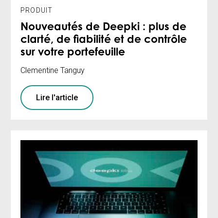
PRODUIT
Nouveautés de Deepki : plus de
clarté, de fiabilité et de contrôle
sur votre portefeuille
Clementine Tanguy
Lire l'article