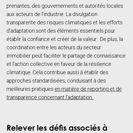
prenantes, des gouvernements et autorités locales
aux acteurs de l’industrie. La divulgation
transparente des risques climatiques et les efforts
d’adaptation sont des éléments essentiels pour
établir la confiance et créer de la valeur. De plus, la
coordination entre les acteurs du secteur
immobilier peut faciliter le partage de connaissance
et l’action collective en faveur de la résilience
climatique. Cela contribue aussi à établir des
approches standardisées, conduisant à des
meilleures pratiques
en matière de reporting et de
transparence concernant l’adaptation.
Relever les défis associés à