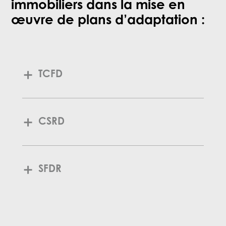
immobiliers dans la mise en
œuvre de plans d’adaptation :
TCFD
CSRD
SFDR