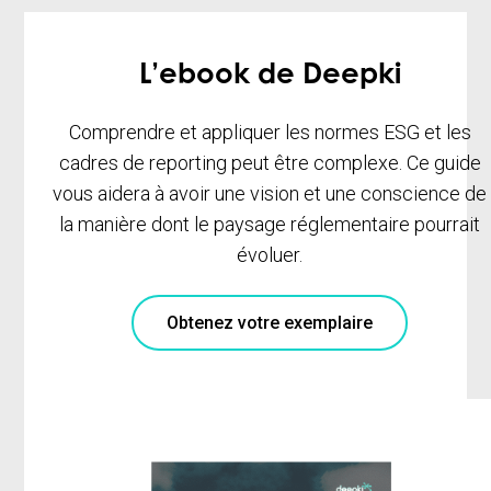
L’ebook de Deepki
Comprendre et appliquer les normes ESG et les
cadres de reporting peut être complexe. Ce guide
vous aidera à avoir une vision et une conscience de
la manière dont le paysage réglementaire pourrait
évoluer.
Obtenez votre exemplaire