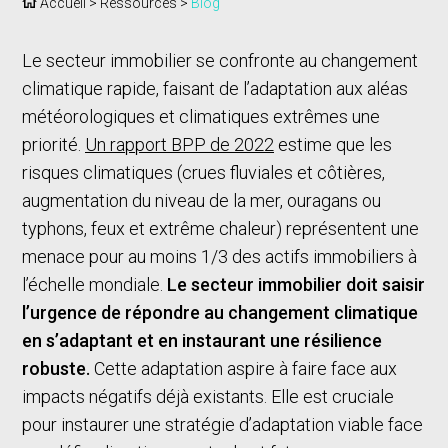
Accueil
>
Ressources
>
Blog
Le secteur immobilier se confronte au changement
climatique rapide, faisant de l’adaptation aux aléas
météorologiques et climatiques extrêmes une
priorité.
Un rapport BPP de 2022
estime que les
risques climatiques (crues fluviales et côtières,
augmentation du niveau de la mer, ouragans ou
typhons, feux et extrême chaleur) représentent une
menace pour au moins 1/3 des actifs immobiliers à
l’échelle mondiale.
Le secteur immobilier doit saisir
l’urgence de répondre au changement climatique
en s’adaptant et en instaurant une résilience
robuste.
Cette adaptation aspire à faire face aux
impacts négatifs déjà existants. Elle est cruciale
pour instaurer une stratégie d’adaptation viable face