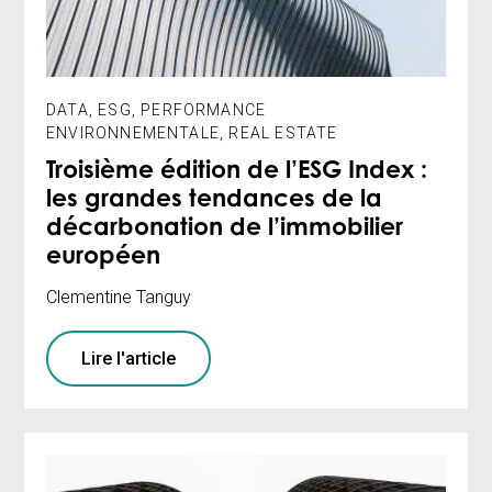
DATA
,
ESG
,
PERFORMANCE
ENVIRONNEMENTALE
,
REAL ESTATE
Troisième édition de l’ESG Index :
les grandes tendances de la
décarbonation de l’immobilier
européen
Clementine Tanguy
Lire l'article