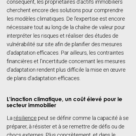
conséquent, les propriétaires d’actifs immobiliers
cherchent encore des solutions pour comprendre
les modèles climatiques. De l’expertise est encore
nécessaire tout au long de la chaîne de valeur pour
interpréter les risques et réaliser des études de
vulnérabilité sur site afin de planifier des mesures
d’adaptation efficaces. Par ailleurs, les contraintes
financières et l’incertitude concernant les mesures
d’adaptation rendent plus difficile la mise en œuvre
de plans d’adaptation efficaces.
L’inaction climatique, un coût élevé pour le
secteur immobilier
La
résilience
peut se définir comme la capacité à se
préparer, à résister et à se remettre de défis ou de
chocs externes. Plus concrètement, et dans le