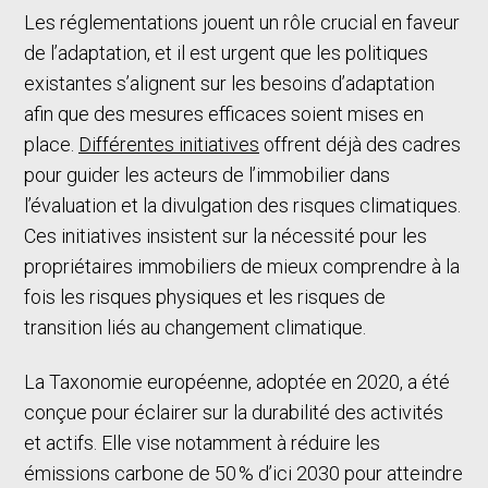
Les réglementations jouent un rôle crucial en faveur
de l’adaptation, et il est urgent que les politiques
existantes s’alignent sur les besoins d’adaptation
afin que des mesures efficaces soient mises en
place.
Différentes initiatives
offrent déjà des cadres
pour guider les acteurs de l’immobilier dans
l’évaluation et la divulgation des risques climatiques.
Ces initiatives insistent sur la nécessité pour les
propriétaires immobiliers de mieux comprendre à la
fois les risques physiques et les risques de
transition liés au changement climatique.
La Taxonomie européenne, adoptée en 2020, a été
conçue pour éclairer sur la durabilité des activités
et actifs. Elle vise notamment à réduire les
émissions carbone de 50 % d’ici 2030 pour atteindre