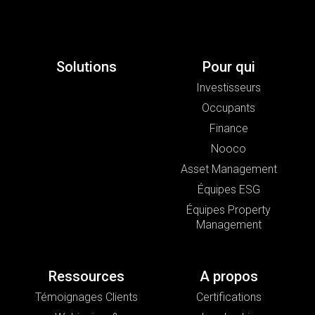
Solutions
Pour qui
Investisseurs
Occupants
Finance
Nooco
Asset Management
Équipes ESG
Équipes Property
Management
Ressources
A propos
Témoignages Clients
Certifications