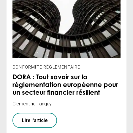
CONFORMITÉ RÉGLEMENTAIRE
DORA : Tout savoir sur la
réglementation européenne pour
un secteur financier résilient
Clementine Tanguy
Lire l'article