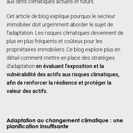
aux défis climatiques actuels et futurs.
Cet article de blog explique pourquoi le secteur
immobilier doit urgemment aborder le sujet de
l’adaptation. Les risques climatiques deviennent de
plus en plus fréquents et coûteux pour les
propriétaires immobiliers. Ce blog explore plus en
détail comment mettre en place des stratégies
d’adaptation
en évaluant l’exposition et la
vulnérabilité des actifs aux risques climatiques,
afin de renforcer la résilience et protéger la
valeur des actifs.
Adaptation au changement climatique : une
planification insuffisante