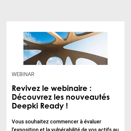
WEBINAR
Revivez le webinaire :
Découvrez les nouveautés
Deepki Ready !
Vous souhaitez commencer à évaluer
l’exposition et la vulnérabilité de vos actifs au