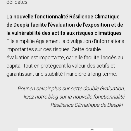
délicates.
La nouvelle fonctionnalité Résilience Climatique
de Deepki facilite l’évaluation de l’exposition et de
la vulnérabilité des actifs aux risques climatiques
.
Elle simplifie également la divulgation d’informations
importantes sur ces risques. Cette double
évaluation est importante, car elle facilite l’accès au
capital, tout en protégeant la valeur des actifs et
garantissant une stabilité financière à long-terme.
Pour en savoir plus sur cette double évaluation,
lisez notre blog sur la nouvelle fonctionnalité
Résilience Climatique de Deepki
.