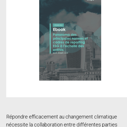
Répondre efficacement au changement climatique
nécessite la collaboration entre différentes parties