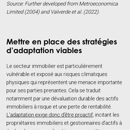
Source: Further developed from Metroeconomica
Limited (2004) and Valverde et al. (2022).
Mettre en place des stratégies
d’adaptation viables
Le secteur immobilier est particulièrement
vulnérable et exposé aux risques climatiques
physiques qui représentent une menace importante
pour ses parties prenantes. Cela se traduit
notamment par une dévaluation durable des actifs
immobiliers à risque et une perte de rentabilité.
L’adaptation exige donc d’être proactif
, incitant les
propriétaires immobiliers et gestionnaires d’actifs à