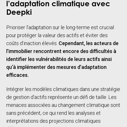
l’adaptation climatique avec
Deepki
Prioriser l’adaptation sur le long-terme est crucial
pour protéger la valeur des actifs et éviter des
coûts d’inaction élevés.
Cependant, les acteurs de
l’immobilier rencontrent encore des difficultés à
identifier les vulnérabilités de leurs actifs ainsi
qu’à implémenter des mesures d’adaptation
efficaces.
Intégrer les modèles climatiques dans une stratégie
de gestion d’actifs représente un défi de taille. Les
menaces associées au changement climatique sont
sans précédent, ce qui rend les analyses et
interprétations des projections climatiques