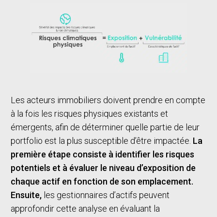
Les acteurs immobiliers doivent prendre en compte
à la fois les risques physiques existants et
émergents, afin de déterminer quelle partie de leur
portfolio est la plus susceptible d’être impactée.
La
première étape consiste à identifier les risques
potentiels et à évaluer le niveau d’exposition de
chaque actif en fonction de son emplacement.
Ensuite,
les gestionnaires d’actifs peuvent
approfondir cette analyse en évaluant la