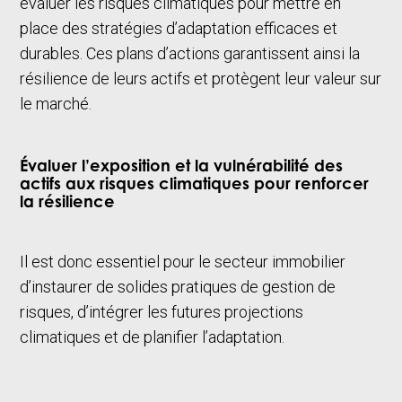
évaluer les risques climatiques pour mettre en
place des stratégies d’adaptation efficaces et
durables. Ces plans d’actions garantissent ainsi la
résilience de leurs actifs et protègent leur valeur sur
le marché.
Évaluer l’exposition et la vulnérabilité des
actifs aux risques climatiques pour renforcer
la résilience
Il est donc essentiel pour le secteur immobilier
d’instaurer de solides pratiques de gestion de
risques, d’intégrer les futures projections
climatiques et de planifier l’adaptation.