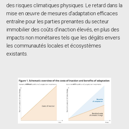
des risques climatiques physiques. Le retard dans la
mise en œuvre de mesures d’adaptation efficaces
entraîne pour les parties prenantes du secteur
immobilier des coûts d’inaction élevés, en plus des
impacts non monétaires tels que les dégâts envers
les communautés locales et écosystèmes
existants.