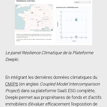
Le panel Résilience Climatique de la Plateforme
Deepki.
En intégrant les dernières données climatiques du
CMIP6
(en anglais
Coupled Model Intercomparison
Project
) dans sa plateforme SaaS ESG complète,
Deepki permet aux propriétaires de fonds et d’actifs
immobiliers d’évaluer efficacement l’exposition de