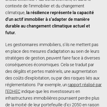
contexte de l’immobilier et du changement
climatique,
la résilience représente la capacité
d’un actif immobilier à s’adapter de manière
durable au changement climatique actuel et
futur.
Les gestionnaires immobiliers, s’ils ne mettent pas
en place des mesures d’adaptation au sein de leurs
stratégies de gestion, peuvent faire face à diverses
conséquences économiques. Cela se traduit par
des dégâts et pertes matériels, une augmentation
des coûts d’exploitation, ou par des risques liés aux
réglementations. Par exemple, un
rapport réalisé par
l’EDHEC
indique que les investisseurs en
infrastructures immobilières pourraient perdre plus
de la moitié de leur portefeuille d’ici 2050 en raison