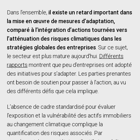
Dans l’ensemble,
il existe un retard important dans
la mise en œuvre de mesures d’adaptation,
comparé à l’intégration d’actions tournées vers
l’atténuation des risques climatiques dans les
stratégies globales des entreprises
. Sur ce sujet,
le secteur est plus mature aujourd’hui.
Différents
rapports
montrent que peu d’entreprises ont adopté
des initiatives pour s’adapter. Les parties prenantes
ont besoin de soutien pour passer à l’action, au vu
des différents défis que cela implique.
L’absence de cadre standardisé pour évaluer
l’exposition et la vulnérabilité des actifs immobiliers
au changement climatique complique la
quantification des risques associés. Par