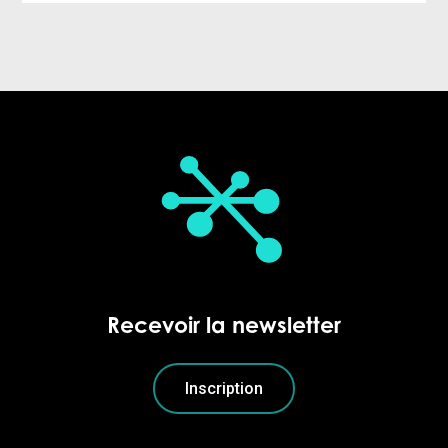
Recevoir la newsletter
Inscription