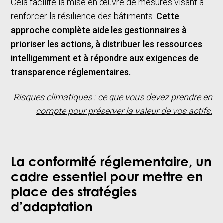
Cela facilite la mise en œuvre de mesures visant à
renforcer la résilience des bâtiments.
Cette
approche complète aide les gestionnaires à
prioriser les actions, à distribuer les ressources
intelligemment et à répondre aux exigences de
transparence réglementaires.
Risques climatiques : ce que vous devez prendre en
compte pour préserver la valeur de vos actifs.
La conformité réglementaire, un
cadre essentiel pour mettre en
place des stratégies
d’adaptation