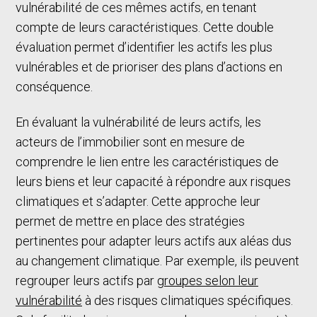
vulnérabilité de ces mêmes actifs, en tenant
compte de leurs caractéristiques. Cette double
évaluation permet d’identifier les actifs les plus
vulnérables et de prioriser des plans d’actions en
conséquence.
En évaluant la vulnérabilité de leurs actifs, les
acteurs de l’immobilier sont en mesure de
comprendre le lien entre les caractéristiques de
leurs biens et leur capacité à répondre aux risques
climatiques et s’adapter. Cette approche leur
permet de mettre en place des stratégies
pertinentes pour adapter leurs actifs aux aléas dus
au changement climatique. Par exemple, ils peuvent
regrouper leurs actifs par
groupes selon leur
vulnérabilité
à des risques climatiques spécifiques.