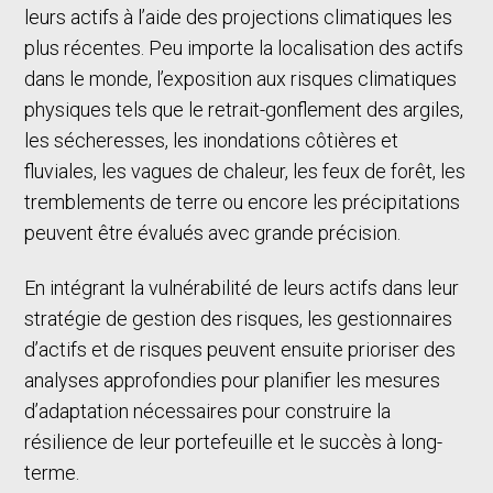
leurs actifs à l’aide des projections climatiques les
plus récentes. Peu importe la localisation des actifs
dans le monde, l’exposition aux risques climatiques
physiques tels que le retrait-gonflement des argiles,
les sécheresses, les inondations côtières et
fluviales, les vagues de chaleur, les feux de forêt, les
tremblements de terre ou encore les précipitations
peuvent être évalués avec grande précision.
En intégrant la vulnérabilité de leurs actifs dans leur
stratégie de gestion des risques, les gestionnaires
d’actifs et de risques peuvent ensuite prioriser des
analyses approfondies pour planifier les mesures
d’adaptation nécessaires pour construire la
résilience de leur portefeuille et le succès à long-
terme.