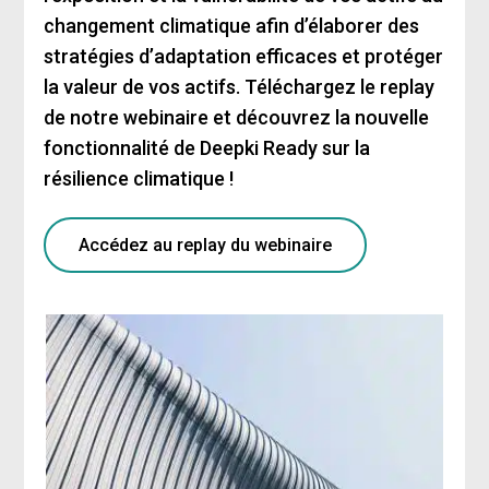
changement climatique afin d’élaborer des
stratégies d’adaptation efficaces et protéger
la valeur de vos actifs. Téléchargez le replay
de notre webinaire et découvrez la nouvelle
fonctionnalité de Deepki Ready sur la
résilience climatique !
Accédez au replay du webinaire