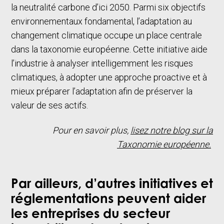
la neutralité carbone d’ici 2050. Parmi six objectifs
environnementaux fondamental, l’adaptation au
changement climatique occupe un place centrale
dans la taxonomie européenne. Cette initiative aide
l’industrie à analyser intelligemment les risques
climatiques, à adopter une approche proactive et à
mieux préparer l’adaptation afin de préserver la
valeur de ses actifs.
Pour en savoir plus,
lisez notre blog sur la
Taxonomie européenne.
Par ailleurs, d’autres initiatives et
réglementations peuvent aider
les entreprises du secteur