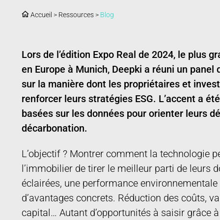
Accueil
>
Ressources
>
Blog
Lors de l’édition Expo Real de 2024, le plus gr
en Europe à Munich, Deepki a réuni un panel d
sur la manière dont les propriétaires et inve
renforcer leurs stratégies ESG. L’accent a été 
basées sur les données pour orienter leurs dé
décarbonation.
L’objectif ? Montrer comment la technologie 
l’immobilier de tirer le meilleur parti de leurs 
éclairées, une performance environnementale 
d’avantages concrets. Réduction des coûts, valo
capital… Autant d’opportunités à saisir grâce 