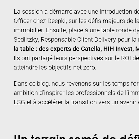
La session a démarré avec une introduction de 
Officer chez Deepki, sur les défis majeurs de 
immobilier. Ensuite, place à une table ronde
Sedlitzky, Responsable Client Delivery pour l
la table : des experts de Catella, HIH Invest,
Ils ont partagé leurs perspectives sur le ROI d
atteindre les objectifs net zero.
Dans ce blog, nous revenons sur les temps for
ambition d’inspirer les professionnels de l’imm
ESG et à accélérer la transition vers un avenir