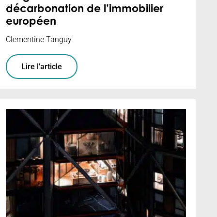
décarbonation de l’immobilier
européen
Clementine Tanguy
Lire l'article