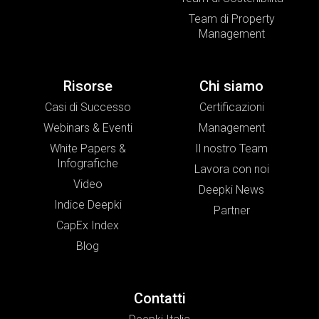
Team di Property
Management
Risorse
Chi siamo
Casi di Successo
Certificazioni
Webinars & Eventi
Management
White Papers &
Il nostro Team
Infografiche
Lavora con noi
Video
Deepki News
Indice Deepki
Partner
CapEx Index
Blog
Contatti