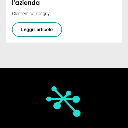
l’azienda
Clementine Tanguy
Leggi l'articolo