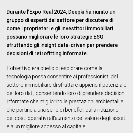
Durante l’Expo Real 2024, Deepki ha riunito un
gruppo di esperti del settore per discutere di
come i proprietari e gli investitori immobiliari
possano migliorare le loro strategie ESG
sfruttando gli insight data-driven per prendere
decisioni di retrofitting informate.
L’obiettivo era quello di esplorare come la
tecnologia possa consentire ai professionisti del
settore immobiliare di sfruttare appieno il potenziale
dei loro dati, consentendo loro di prendere decisioni
informate che migliorino le prestazioni ambientali e
che portino a una serie di benefici, dalla riduzione
dei costi operativi all’aumento del valore degli asset
e a un migliore accesso al capitale.