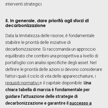
interventi strategici
5. In generale, dare priorità agli sforzi di
decarbonizzazione
Data la limitatezza delle risorse, è fondamentale
stabilire le priorità delle iniziative di
decarbonizzazione. Si raccomanda un approccio
equilibrato che combini una prospettiva a livello di
portafoglio con analisi specifiche degli asset. Nel
definire le priorità delle azioni si devono considerare
fattori quali il ciclo di vita delle apparecchiature, i
requisiti normativi
e il capitale disponibile.
Una
chiara tabella di marcia è fondamentale per
guidare l’attuazione delle strategie di
decarbonizzazione e garantire il
successo a