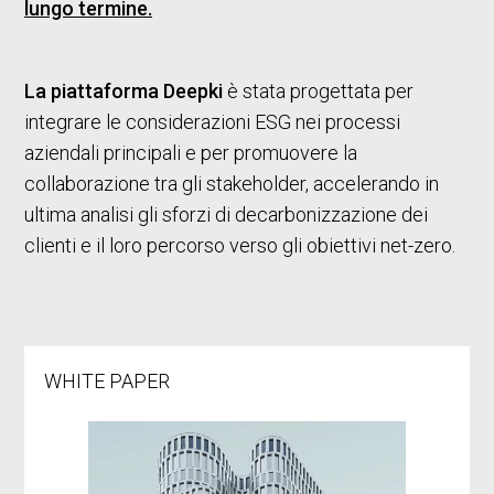
lungo termine.
La piattaforma Deepki
è stata progettata per
integrare le considerazioni ESG nei processi
aziendali principali e per promuovere la
collaborazione tra gli stakeholder, accelerando in
ultima analisi gli sforzi di decarbonizzazione dei
clienti e il loro percorso verso gli obiettivi net-zero.
WHITE PAPER