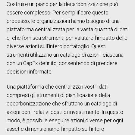
Costruire un piano per la decarbonizzazione può
essere complesso. Per semplificare questo
processo, le organizzazioni hanno bisogno di una
piattaforma centralizzata per la vasta quantità di dati
e che fornisca strumenti per valutare l’impatto delle
diverse azioni sull’intero portafoglio. Questi
strumenti utilizzano un catalogo di azioni, ciascuna
con un CapEx definito, consentendo di prendere
decisioni informate.
Una piattaforma che centralizza i vostri dati,
compresi gli strumenti di pianificazione della
decarbonizzazione che sfruttano un catalogo di
azioni con i relativi costi di investimento. In questo
modo, è possibile eseguire azioni diverse per ogni
asset e dimensionarne l’impatto sull’intero