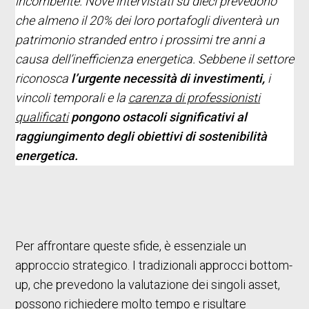
incombente. Nove intervistati su dieci prevedono
che almeno il 20% dei loro portafogli diventerà un
patrimonio stranded entro i prossimi tre anni a
causa dell’inefficienza energetica. Sebbene il settore
riconosca
l’urgente necessità di investimenti,
i
vincoli temporali e la
carenza di professionisti
qualificati
pongono ostacoli significativi al
raggiungimento degli obiettivi di sostenibilità
energetica.
Per affrontare queste sfide, è essenziale un
approccio strategico. I tradizionali approcci bottom-
up, che prevedono la valutazione dei singoli asset,
possono richiedere molto tempo e risultare