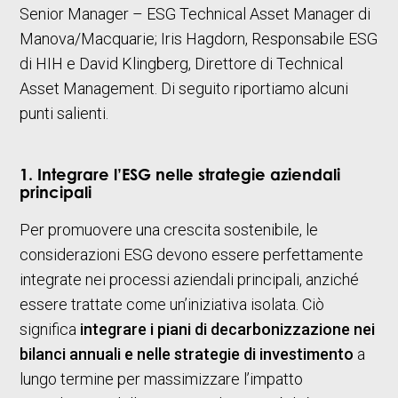
Senior Manager – ESG Technical Asset Manager di
Manova/Macquarie; Iris Hagdorn, Responsabile ESG
di HIH e David Klingberg, Direttore di Technical
Asset Management. Di seguito riportiamo alcuni
punti salienti.
1. Integrare l’ESG nelle strategie aziendali
principali
Per promuovere una crescita sostenibile, le
considerazioni ESG devono essere perfettamente
integrate nei processi aziendali principali, anziché
essere trattate come un’iniziativa isolata. Ciò
significa
integrare i piani di decarbonizzazione nei
bilanci annuali e nelle strategie di investimento
a
lungo termine per massimizzare l’impatto