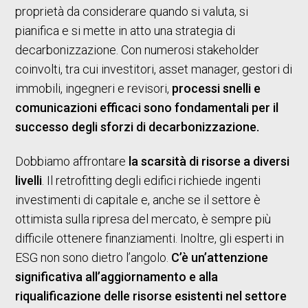
proprietà da considerare quando si valuta, si
pianifica e si mette in atto una strategia di
decarbonizzazione. Con numerosi stakeholder
coinvolti, tra cui investitori, asset manager, gestori di
immobili, ingegneri e revisori,
processi snelli e
comunicazioni efficaci sono fondamentali per il
successo degli sforzi di decarbonizzazione.
Dobbiamo affrontare
la scarsità di risorse a diversi
livelli
. Il retrofitting degli edifici richiede ingenti
investimenti di capitale e, anche se il settore è
ottimista sulla ripresa del mercato, è sempre più
difficile ottenere finanziamenti. Inoltre, gli esperti in
ESG non sono dietro l’angolo.
C’è un’attenzione
significativa all’aggiornamento e alla
riqualificazione delle risorse esistenti nel settore