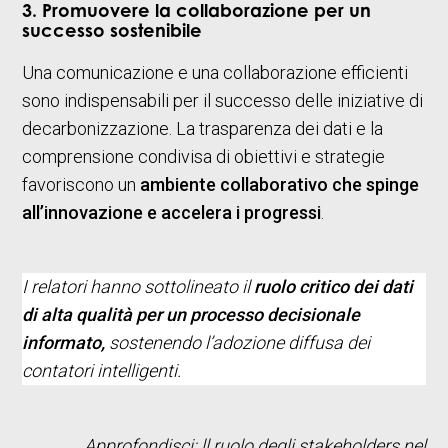
3. Promuovere la collaborazione per un
successo sostenibile
Una comunicazione e una collaborazione efficienti
sono indispensabili per il successo delle iniziative di
decarbonizzazione. La trasparenza dei dati e la
comprensione condivisa di obiettivi e strategie
favoriscono un
ambiente collaborativo che spinge
all’innovazione e accelera i progressi
.
I relatori hanno sottolineato il
ruolo
critico dei dati
di alta qualità per un processo decisionale
informato,
sostenendo l’adozione diffusa dei
contatori intelligenti.
Approfondisci:
ll ruolo degli stakeholders nel