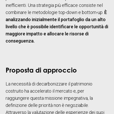
inefficienti. Una strategia più efficace consiste nel
combinare le metodologie top-down e bottom-up.
È
analizzando inizialmente il portafoglio da un alto
livello che è possibile identificare le opportunità di
maggiore impatto e allocare le risorse di
conseguenza.
Proposta di approccio
La necessità di decarbonizzare il patrimonio
costruito ha accelerato il mercato e, per
raggiungere questa missione impegnativa, la
definizione delle priorità non è negoziabile.
Attraverso la valutazione delle esperienze dei suoi