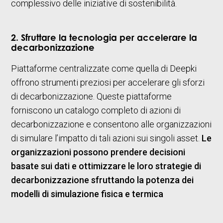
complessivo delle iniziative di sostenibilità.
2. Sfruttare la tecnologia per accelerare la
decarbonizzazione
Piattaforme centralizzate come quella di Deepki
offrono strumenti preziosi per accelerare gli sforzi
di decarbonizzazione. Queste piattaforme
forniscono un catalogo completo di azioni di
decarbonizzazione e consentono alle organizzazioni
di simulare l’impatto di tali azioni sui singoli asset.
Le
organizzazioni possono prendere decisioni
basate sui dati e ottimizzare le loro strategie di
decarbonizzazione sfruttando la potenza dei
modelli di simulazione fisica e termica