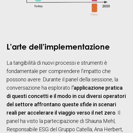
L’arte dell’implementazione
La tangibilità di nuovi processi e strumenti è
fondamentale per comprendere l’impatto che
possono avere. Durante il panel della sessione, la
conversazione ha esplorato l
‘applicazione pratica
di questi concetti e il modo in cui diversi operatori
del settore affrontano queste sfide in scenari
reali per accelerare il viaggio verso il net zero
. Il
panel ha visto la partecipazione di Shauna Mehl,
Responsabile ESG del Gruppo Catella; Ana Herbert,