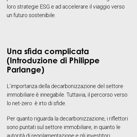
loro strategie ESG e ad accelerare il viaggio verso
un futuro sostenibile.
Una sfida complicata
(Introduzione di Philippe
Parlange)
L’importanza della decarbonizzazione del settore
immobiliare è innegabile. Tuttavia, il percorso verso
lo net-zero è irto di sfide.
Per quanto riguarda la decarbonizzazione, i riflettori
sono puntati sul settore immobiliare, in quanto le
autorità di regolamentazione e gli investitori