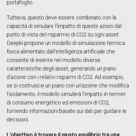
portafoglio.
Tuttavia, questo deve essere combinato con la
capacità di simulare l’impatto di queste azioni dal
punto di vista del risparmio di CO2 su ogni asset.
Deepki propone un modello di simulazione termica
fisica alimentato dall’intelligenza artificiale che
consente di inserire nel modello diverse
caratteristiche degli asset, generando un piano
d’azione con i relativi risparmi di CO2. Ad esempio,
se si costruisce un piano con un’azione che modifica
l’isolamento, il modello simulerà l’impatto in termini
di consumo energetico ed emissioni di CO2,
fornendo informazioni basate sui dati per guidare le
decisioni.
L’obiettivo è trovare il giusto equilibrio tra una