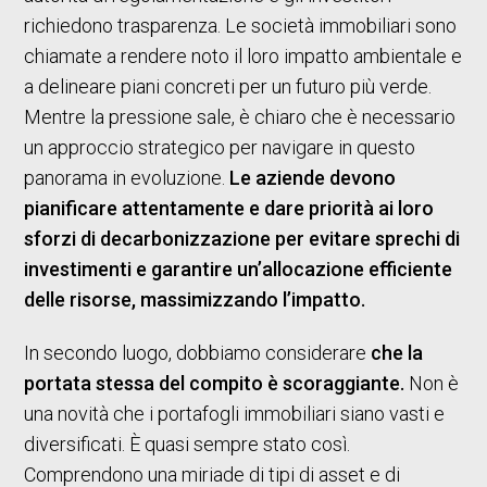
richiedono trasparenza. Le società immobiliari sono
chiamate a rendere noto il loro impatto ambientale e
a delineare piani concreti per un futuro più verde.
Mentre la pressione sale, è chiaro che è necessario
un approccio strategico per navigare in questo
panorama in evoluzione.
Le aziende devono
pianificare attentamente e dare priorità ai loro
sforzi di decarbonizzazione per evitare sprechi di
investimenti e garantire un’allocazione efficiente
delle risorse, massimizzando l’impatto.
In secondo luogo, dobbiamo considerare
che la
portata stessa del compito è scoraggiante.
Non è
una novità che i portafogli immobiliari siano vasti e
diversificati. È quasi sempre stato così.
Comprendono una miriade di tipi di asset e di