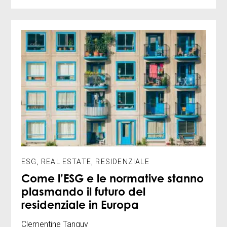
ESG
,
REAL ESTATE
,
RESIDENZIALE
Come l’ESG e le normative stanno
plasmando il futuro del
residenziale in Europa
Clementine Tanguy