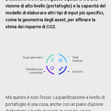
visione di alto livello (portafoglio) e la capacità del
modello di elaborare altri tipi di input più specifici,
come la geometria degli asset, per affinare la
stima dei risparmi di CO2.
Ma questo è solo l’inizio. La pianificazione a livello di
portafoglio è una cosa, anche con un piano d’azione