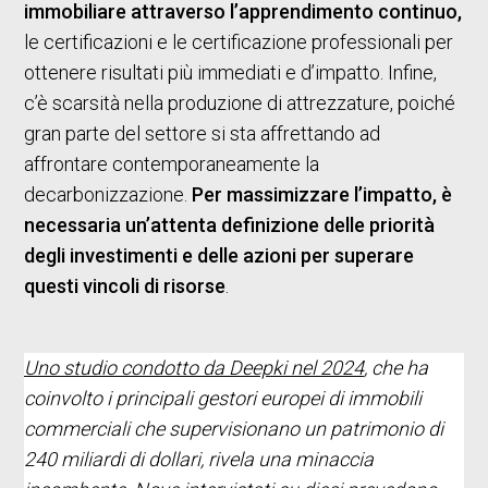
immobiliare attraverso l’apprendimento continuo,
le certificazioni e le certificazione professionali per
ottenere risultati più immediati e d’impatto. Infine,
c’è scarsità nella produzione di attrezzature, poiché
gran parte del settore si sta affrettando ad
affrontare contemporaneamente la
decarbonizzazione.
Per massimizzare l’impatto, è
necessaria un’attenta definizione delle priorità
degli investimenti e delle azioni per superare
questi vincoli di risorse
.
Uno studio condotto da Deepki nel 2024
, che ha
coinvolto i principali gestori europei di immobili
commerciali che supervisionano un patrimonio di
240 miliardi di dollari, rivela una minaccia