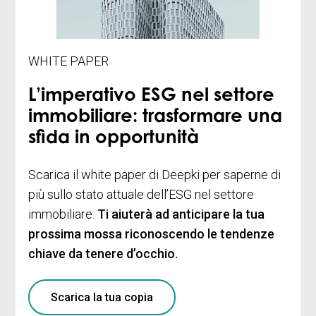
WHITE PAPER
L’imperativo ESG nel settore
immobiliare: trasformare una
sfida in opportunità
Scarica il white paper di Deepki per saperne di
più sullo stato attuale dell’ESG nel settore
immobiliare.
Ti aiuterà ad anticipare la tua
prossima mossa riconoscendo le tendenze
chiave da tenere d’occhio.
Scarica la tua copia