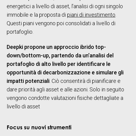
energetici a livello di asset, l’analisi di ogni singolo
immobile e la proposta di
piani di investimento
.
Questi piani vengono poi consolidati a livello di
portafoglio.
Deepki propone un approccio ibrido top-
down/bottom-up, partendo da un’analisi del
portafoglio di alto livello per identificare le
opportunità di decarbonizzazione e simulare gli
impatti potenziali
. Ciò consentirà di pianificare e
dare priorità agli asset e alle azioni. Solo in seguito
vengono condotte valutazioni fisiche dettagliate a
livello di asset
Focus su nuovi strumenti