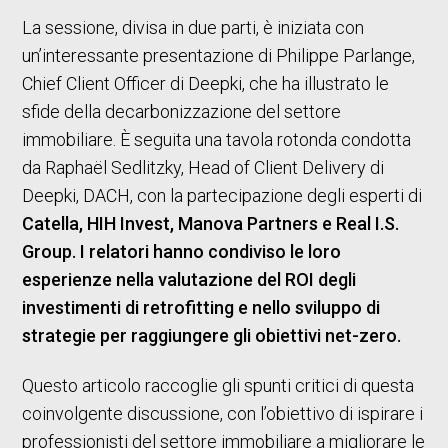
La sessione, divisa in due parti, è iniziata con
un’interessante presentazione di Philippe Parlange,
Chief Client Officer di Deepki, che ha illustrato le
sfide della decarbonizzazione del settore
immobiliare. È seguita una tavola rotonda condotta
da Raphaël Sedlitzky, Head of Client Delivery di
Deepki, DACH, con la partecipazione degli esperti di
Catella, HIH Invest, Manova Partners e Real I.S.
Group. I relatori hanno condiviso le loro
esperienze nella valutazione del ROI degli
investimenti di retrofitting e nello sviluppo di
strategie per raggiungere gli obiettivi net-zero.
Questo articolo raccoglie gli spunti critici di questa
coinvolgente discussione, con l’obiettivo di ispirare i
professionisti del settore immobiliare a migliorare le