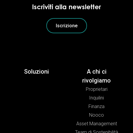
Iscriviti alla newsletter
Iscrizione
Soluzioni
A chi ci
rivolgiamo
Proprietari
Inquilini
Finanza
Nooco
Asset Management
Team di Sostenibilità