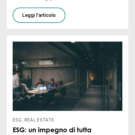
Leggi l'articolo
ESG
,
REAL ESTATE
ESG: un impegno di tutta