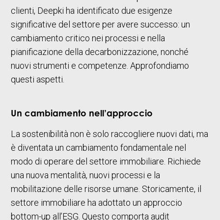
clienti, Deepki ha identificato due esigenze
significative del settore per avere successo: un
cambiamento critico nei processi e nella
pianificazione della decarbonizzazione, nonché
nuovi strumenti e competenze. Approfondiamo
questi aspetti.
Un cambiamento nell’approccio
La sostenibilità non è solo raccogliere nuovi dati, ma
è diventata un cambiamento fondamentale nel
modo di operare del settore immobiliare. Richiede
una nuova mentalità, nuovi processi e la
mobilitazione delle risorse umane. Storicamente, il
settore immobiliare ha adottato un approccio
bottom-up all’ESG. Questo comporta audit