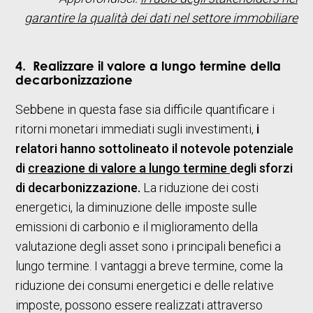
garantire la qualità dei dati nel settore immobiliare
4. Realizzare il valore a lungo termine della
decarbonizzazione
Sebbene in questa fase sia difficile quantificare i
ritorni monetari immediati sugli investimenti,
i
relatori hanno sottolineato il notevole potenziale
di
creazione di valore a lungo termine
degli sforzi
di decarbonizzazione.
La riduzione dei costi
energetici, la diminuzione delle imposte sulle
emissioni di carbonio e il miglioramento della
valutazione degli asset sono i principali benefici a
lungo termine. I vantaggi a breve termine, come la
riduzione dei consumi energetici e delle relative
imposte, possono essere realizzati attraverso