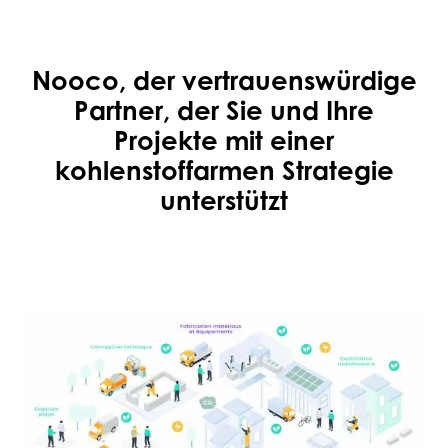
Nooco, der vertrauenswürdige
Partner, der Sie und Ihre
Projekte mit einer
kohlenstoffarmen Strategie
unterstützt