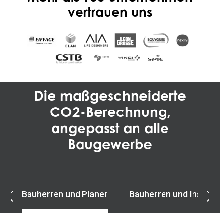
vertrauen uns
Die maßgeschneiderte
CO2-Berechnung,
angepasst an alle
Baugewerbe
Bauherren und Planer
Bauherren und Installa