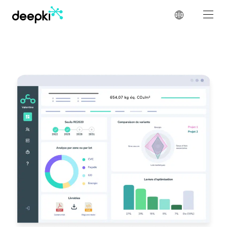
Cookie-Einstellungen