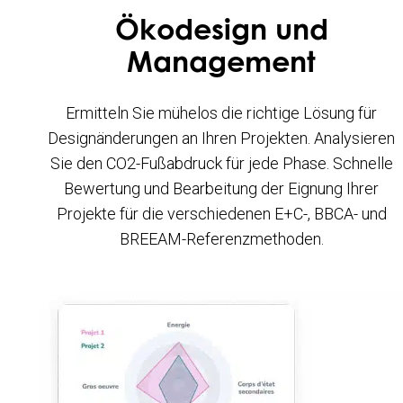
Ökodesign und
Management
Ermitteln Sie mühelos die richtige Lösung für
Designänderungen an Ihren Projekten. Analysieren
Sie den CO2-Fußabdruck für jede Phase. Schnelle
Bewertung und Bearbeitung der Eignung Ihrer
Projekte für die verschiedenen E+C-, BBCA- und
BREEAM-Referenzmethoden.