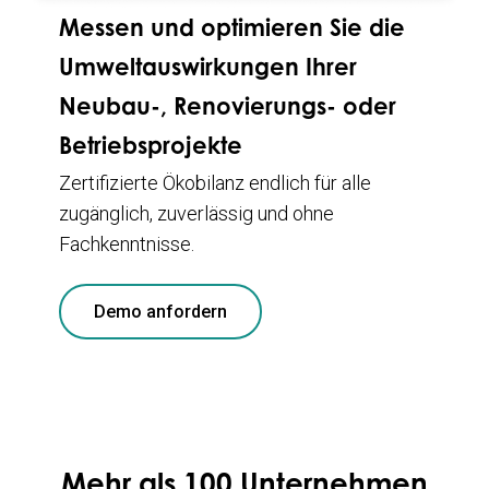
Messen und optimieren Sie die
Umweltauswirkungen Ihrer
Neubau-, Renovierungs- oder
Betriebsprojekte
Zertifizierte Ökobilanz endlich für alle
zugänglich, zuverlässig und ohne
Fachkenntnisse.
Demo anfordern
Mehr als 100 Unternehmen