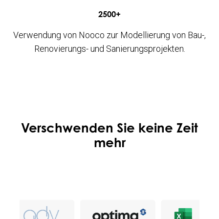
2500+
Verwendung von Nooco zur Modellierung von Bau-,
Renovierungs- und Sanierungsprojekten.
Verschwenden Sie keine Zeit
mehr