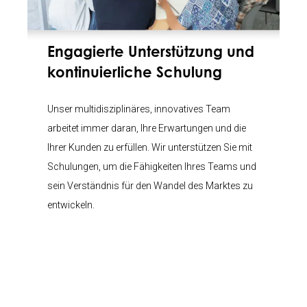
Engagierte Unterstützung und
kontinuierliche Schulung
Unser multidisziplinäres, innovatives Team
arbeitet immer daran, Ihre Erwartungen und die
Ihrer Kunden zu erfüllen. Wir unterstützen Sie mit
Schulungen, um die Fähigkeiten Ihres Teams und
sein Verständnis für den Wandel des Marktes zu
entwickeln.