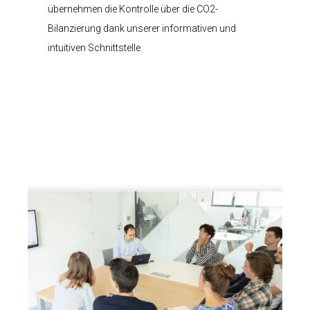
übernehmen die Kontrolle über die CO2-
Bilanzierung dank unserer informativen und
intuitiven Schnittstelle