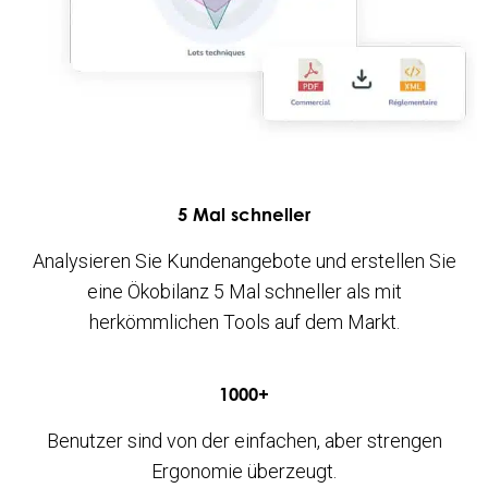
5 Mal schneller
Analysieren Sie Kundenangebote und erstellen Sie
eine Ökobilanz 5 Mal schneller als mit
herkömmlichen Tools auf dem Markt.
1000
+
Benutzer sind von der einfachen, aber strengen
Ergonomie überzeugt.