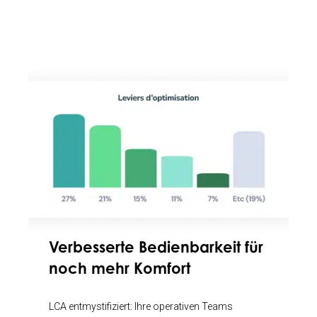
Verbesserte Bedienbarkeit für
noch mehr Komfort
LCA entmystifiziert: Ihre operativen Teams