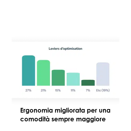
Ergonomia migliorata per una
comodità sempre maggiore