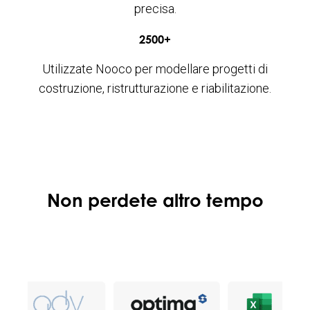
precisa.
2500+
Utilizzate Nooco per modellare progetti di
costruzione, ristrutturazione e riabilitazione.
Non perdete altro tempo