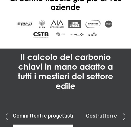
aziende
Il calcolo del carbonio
chiavi in mano adatto a
tutti i mestieri del settore
edile
Committenti e progettisti
Costruttori e instal