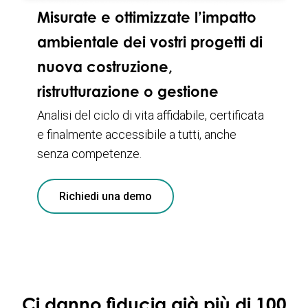
Misurate e ottimizzate l’impatto
ambientale dei vostri progetti di
nuova costruzione,
ristrutturazione o gestione
Analisi del ciclo di vita affidabile, certificata
e finalmente accessibile a tutti, anche
senza competenze.
Richiedi una demo
Ci danno fiducia già più di 100