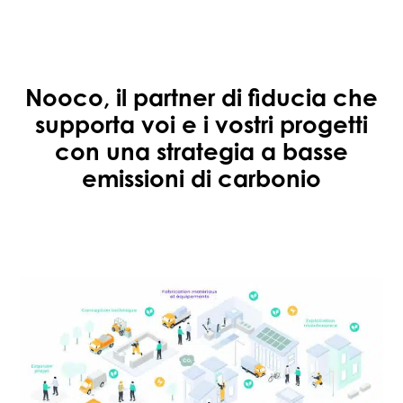
Nooco, il partner di fiducia che
supporta voi e i vostri progetti
con una strategia a basse
emissioni di carbonio