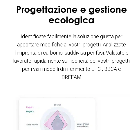
Progettazione e gestione
ecologica
Identificate facilmente la soluzione giusta per
apportare modifiche ai vostri progetti. Analizzate
l’impronta di carbonio, suddivisa per fasi. Valutate e
lavorate rapidamente sull’idoneità dei vostri progetti
per i vari modelli di riferimento E+C-, BBCA e
BREEAM