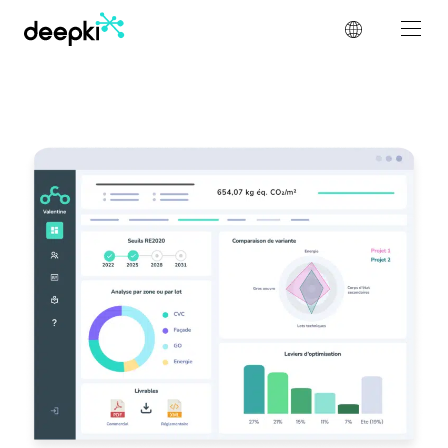
Pannello di gestione dei cookies