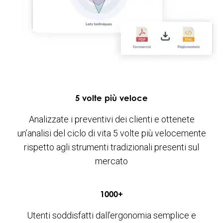
5 volte più veloce
Analizzate i preventivi dei clienti e ottenete
un’analisi del ciclo di vita 5 volte più velocemente
rispetto agli strumenti tradizionali presenti sul
mercato
1000
+
Utenti soddisfatti dall’ergonomia semplice e