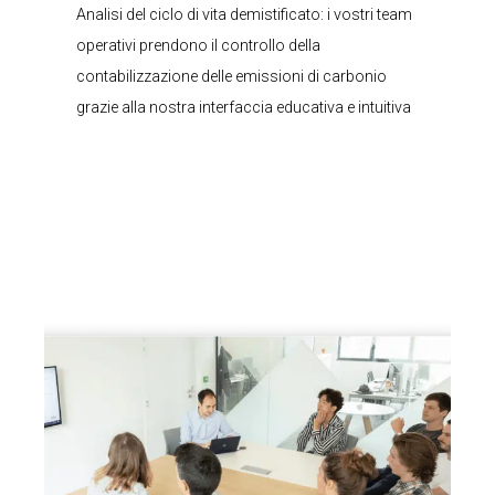
Analisi del ciclo di vita demistificato: i vostri team
operativi prendono il controllo della
contabilizzazione delle emissioni di carbonio
grazie alla nostra interfaccia educativa e intuitiva