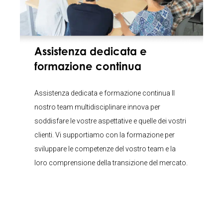
Assistenza dedicata e
formazione continua
Assistenza dedicata e formazione continua Il
nostro team multidisciplinare innova per
soddisfare le vostre aspettative e quelle dei vostri
clienti. Vi supportiamo con la formazione per
sviluppare le competenze del vostro team e la
loro comprensione della transizione del mercato.