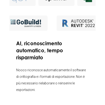
AI, riconoscimento
automatico, tempo
risparmiato
Nooco riconosce automaticamente il software
di crittografia e i formati di esportazione. Non è
più necessario rielaborare o reinserire le
esportazioni.