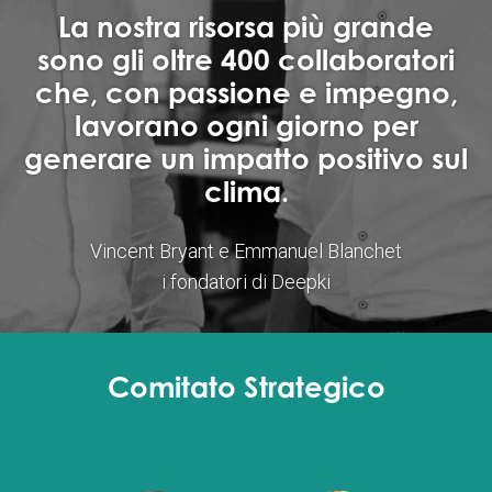
La nostra risorsa più grande
sono gli oltre 400 collaboratori
che, con passione e impegno,
lavorano ogni giorno per
generare un impatto positivo sul
clima.
Vincent Bryant e Emmanuel Blanchet
i fondatori di Deepki
Comitato Strategico