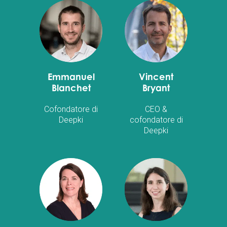
Emmanuel
Vincent
Blanchet
Bryant
Cofondatore di
CEO &
Deepki
cofondatore di
Deepki