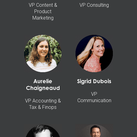
VP Content &
VP Consulting
Product
Marketing
Aurelie
Sigrid Dubois
Chaigneaud
VP
Communication
VP Accounting &
Tax & Finops