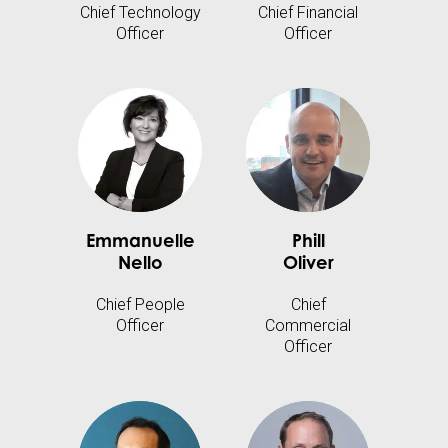
Chief Technology
Chief Financial
Officer
Officer
Emmanuelle
Phill
Nello
Oliver
Chief People
Chief
Officer
Commercial
Officer