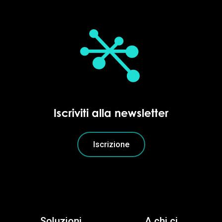
Iscriviti alla newsletter
Iscrizione
Soluzioni
A chi ci