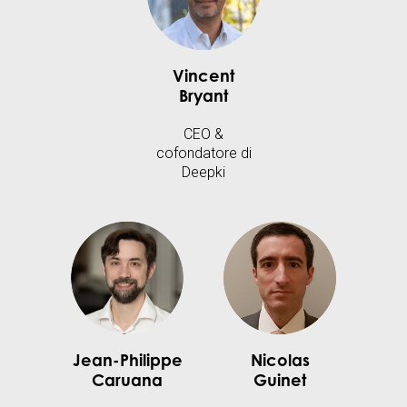
Vincent
Bryant
CEO &
cofondatore di
Deepki
Jean-Philippe
Nicolas
Caruana
Guinet