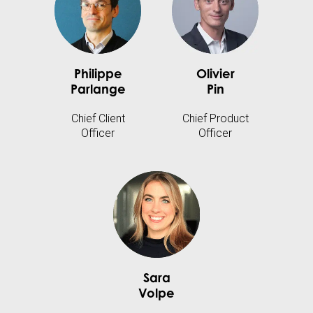
Philippe
Olivier
Parlange
Pin
Chief Client
Chief Product
Officer
Officer
Sara
Volpe