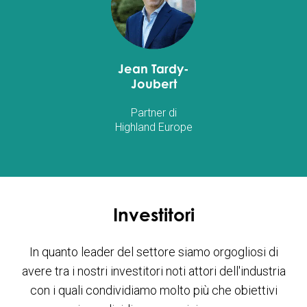
Jean Tardy-
Joubert
Partner di
Highland Europe
Investitori
In quanto leader del settore siamo orgogliosi di
avere tra i nostri investitori noti attori dell'industria
con i quali condividiamo molto più che obiettivi