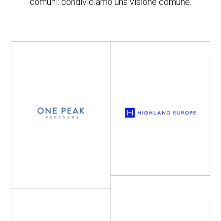
comuni: condividiamo una visione comune.