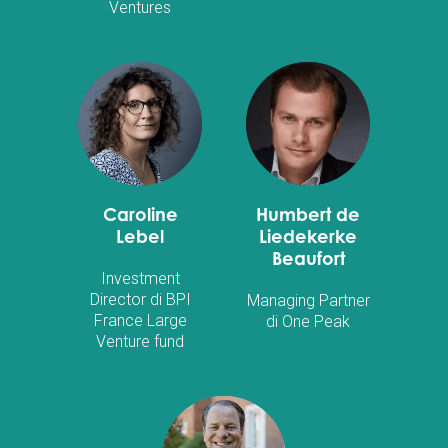
Ventures
Caroline
Humbert de
Lebel
Liedekerke
Beaufort
Investment
Director di BPI
Managing Partner
France Large
di One Peak
Venture fund