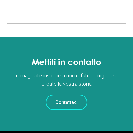
Mettiti in contatto
Immaginate insieme a noi un futuro migliore e
create la vostra storia
Contattaci