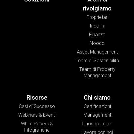
rivolgiamo
Proprietari
Inquilini
Finanza
Nooco
Asset Management
Team di Sostenibilità
Team di Property
Management
Risorse
Chi siamo
Casi di Successo
Certificazioni
Webinars & Eventi
Management
White Papers &
Il nostro Team
Infografiche
Lavora con noi