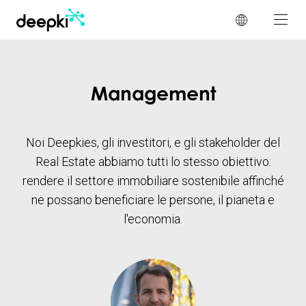
Pannello di gestione dei cookies
Management
Noi Deepkies, gli investitori, e gli stakeholder del
Real Estate abbiamo tutti lo stesso obiettivo:
rendere il settore immobiliare sostenibile affinché
ne possano beneficiare le persone, il pianeta e
l'economia.