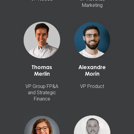
Marketing
Thomas
Alexandre
Merlin
Morin
VP Group FP&A
VP Product
and Strategic
Finance