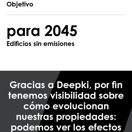
Objetivo
para 2045
Edificios sin emisiones
Gracias a Deepki, por fin
tenemos visibilidad sobre
cómo evolucionan
nuestras propiedades:
podemos ver los efectos