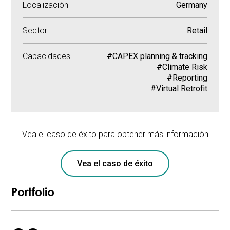
Localización
Germany
Sector
Retail
Capacidades
#CAPEX planning & tracking
#Climate Risk
#Reporting
#Virtual Retrofit
Vea el caso de éxito para obtener más información
Vea el caso de éxito
Portfolio