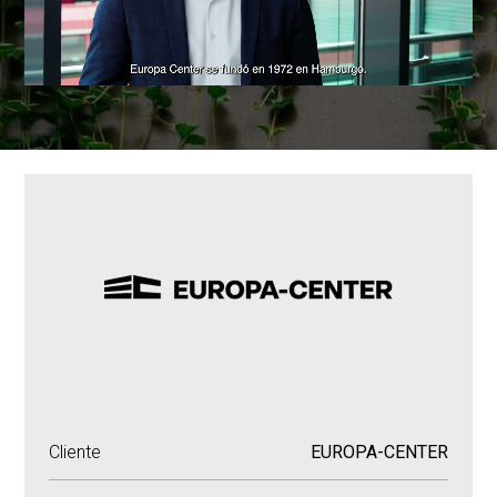
Cliente
EUROPA-CENTER