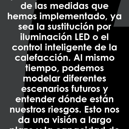
de las medidas que
hemos implementado, ya
sea la sustitución por
iluminación LED o el
control inteligente de la
calefacción. Al mismo
tiempo, podemos
modelar diferentes
escenarios futuros y
entender dónde están
nuestros riesgos. Esto nos
da una visión a largo