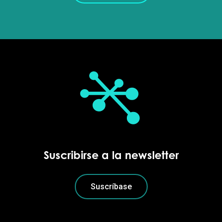
Suscribirse a la newsletter
Suscríbase