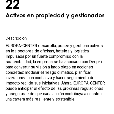
22
Activos en propiedad y gestionados
Descripción
EUROPA-CENTER desarrolla, posee y gestiona activos
en los sectores de oficinas, hoteles y logística.
Impulsada por un fuerte compromiso con la
sostenibilidad, la empresa se ha asociado con Deepki
para convertir su visión a largo plazo en acciones
concretas: modelar el riesgo climático, planificar
inversiones con confianza y hacer seguimiento del
impacto real de sus iniciativas. Ahora, EUROPA-CENTER
puede anticipar el efecto de las próximas regulaciones
y asegurarse de que cada acción contribuya a construir
una cartera más resiliente y sostenible.