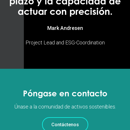
plazo y la capacidad de
actuar con precisión.
Mark Andresen
Project Lead and ESG-Coordination
Póngase en contacto
Únase a la comunidad de activos sostenibles.
Contáctenos