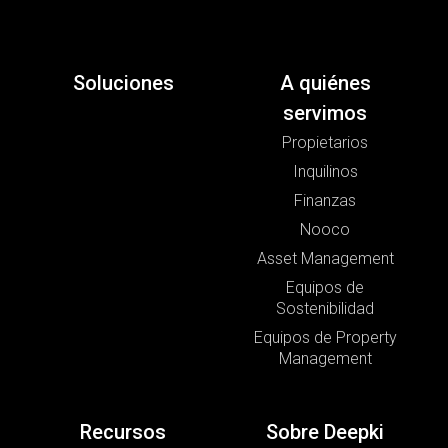
Soluciones
A quiénes
servimos
Propietarios
Inquilinos
Finanzas
Nooco
Asset Management
Equipos de
Sostenibilidad
Equipos de Property
Management
Recursos
Sobre Deepki