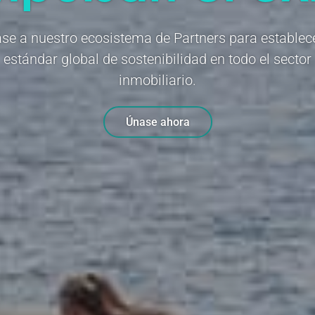
se a nuestro ecosistema de Partners para establece
estándar global de sostenibilidad en todo el sector
inmobiliario.
Únase ahora