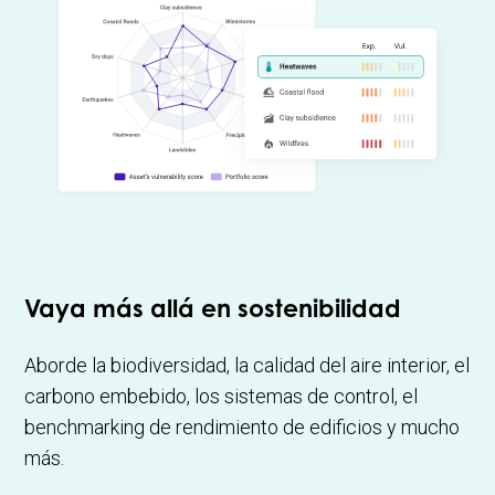
Vaya más allá en sostenibilidad
Aborde la biodiversidad, la calidad del aire interior, el
carbono embebido, los sistemas de control, el
benchmarking de rendimiento de edificios y mucho
más.