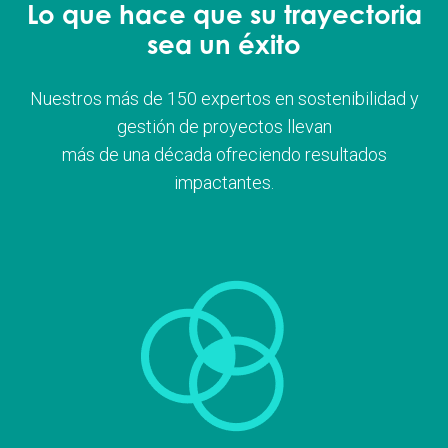
Lo que hace que su trayectoria
sea un éxito
Nuestros más de 150 expertos en sostenibilidad y
gestión de proyectos llevan
más de una década ofreciendo resultados
impactantes.