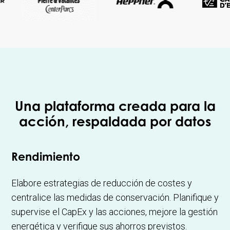
Una plataforma creada para la
acción, respaldada por datos
Rendimiento
Elabore estrategias de reducción de costes y
centralice las medidas de conservación. Planifique y
supervise el CapEx y las acciones, mejore la gestión
energética y verifique sus ahorros previstos.