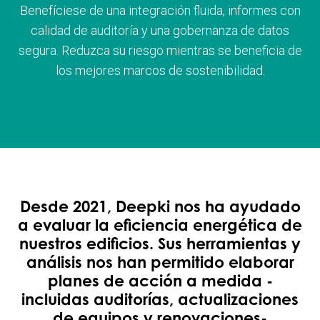
Benefíciese de una integración fluida, informes con
calidad de auditoría y una gobernanza de datos
segura. Reduzca su riesgo mientras se beneficia de
los mejores marcos de sostenibilidad.
Desde 2021, Deepki nos ha ayudado
a evaluar la eficiencia energética de
nuestros edificios. Sus herramientas y
análisis nos han permitido elaborar
planes de acción a medida -
incluidas auditorías, actualizaciones
de equipos y renovaciones-