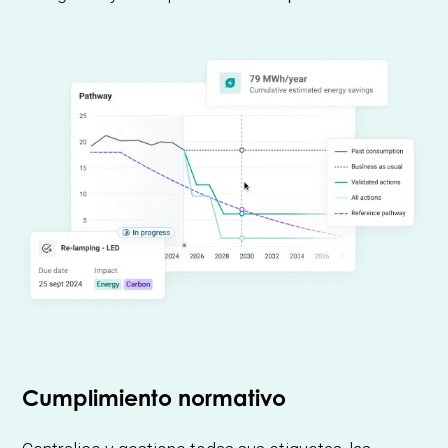
Cumplimiento normativo