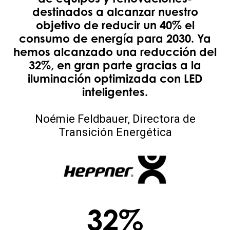
destinados a alcanzar nuestro
objetivo de reducir un 40% el
consumo de energía para 2030. Ya
hemos alcanzado una reducción del
32%, en gran parte gracias a la
iluminación optimizada con LED
inteligentes.
Noémie Feldbauer, Directora de
Transición Energética
32%