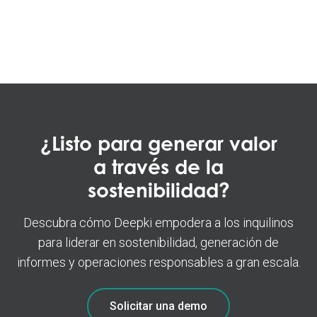
Leer mas
¿Listo para generar valor
a través de la
sostenibilidad?
Descubra cómo Deepki empodera a los inquilinos
para liderar en sostenibilidad, generación de
informes y operaciones responsables a gran escala.
Solicitar una demo