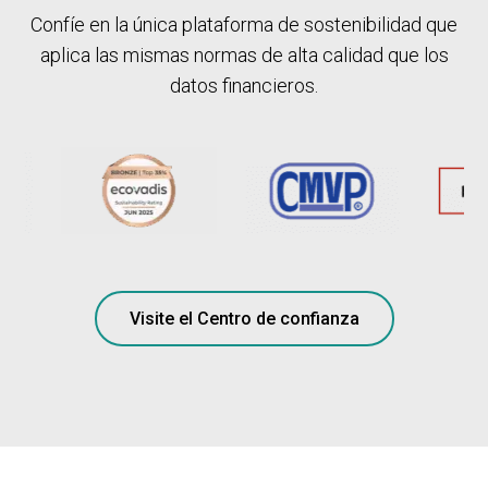
Confíe en la única plataforma de sostenibilidad que
aplica las mismas normas de alta calidad que los
datos financieros.
Visite el Centro de confianza