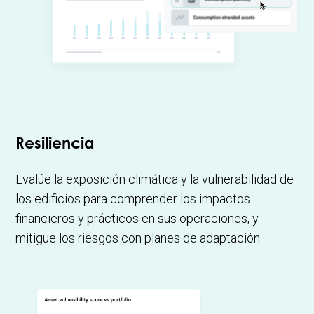
Resiliencia
Evalúe la exposición climática y la vulnerabilidad de
los edificios para comprender los impactos
financieros y prácticos en sus operaciones, y
mitigue los riesgos con planes de adaptación.