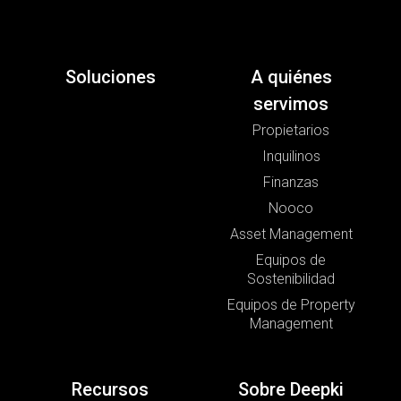
Soluciones
A quiénes
servimos
Propietarios
Inquilinos
Finanzas
Nooco
Asset Management
Equipos de
Sostenibilidad
Equipos de Property
Management
Recursos
Sobre Deepki