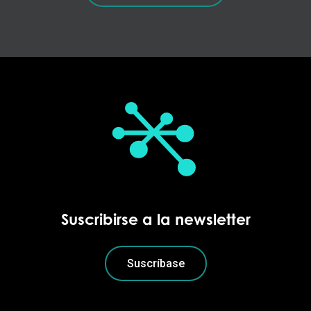
Suscribirse a la newsletter
Suscríbase