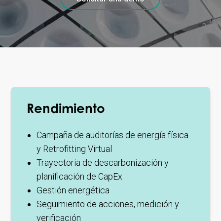
Rendimiento
Campaña de auditorías de energía física
y Retrofitting Virtual
Trayectoria de descarbonización y
planificación de CapEx
Gestión energética
Seguimiento de acciones, medición y
verificación