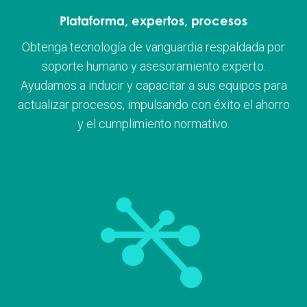
Plataforma, expertos, procesos
Obtenga tecnología de vanguardia respaldada por
soporte humano y asesoramiento experto.
Ayudamos a inducir y capacitar a sus equipos para
actualizar procesos, impulsando con éxito el ahorro
y el cumplimiento normativo.