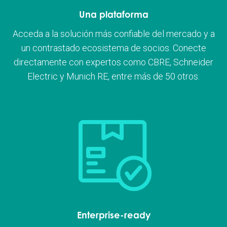
Una plataforma
Acceda a la solución más confiable del mercado y a
un contrastado ecosistema de socios. Conecte
directamente con expertos como CBRE, Schneider
Electric y Munich RE, entre más de 50 otros.
Enterprise-ready