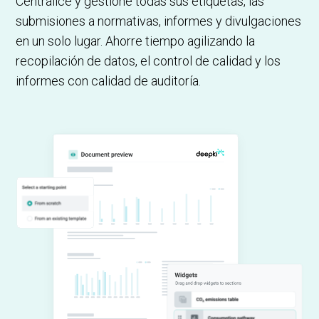
Centralice y gestione todas sus etiquetas, las
submisiones a normativas, informes y divulgaciones
en un solo lugar. Ahorre tiempo agilizando la
recopilación de datos, el control de calidad y los
informes con calidad de auditoría.