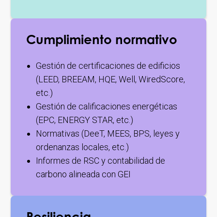
Cumplimiento normativo
Gestión de certificaciones de edificios
(LEED, BREEAM, HQE, Well, WiredScore,
etc.)
Gestión de calificaciones energéticas
(EPC, ENERGY STAR, etc.)
Normativas (DeeT, MEES, BPS, leyes y
ordenanzas locales, etc.)
Informes de RSC y contabilidad de
carbono alineada con GEI