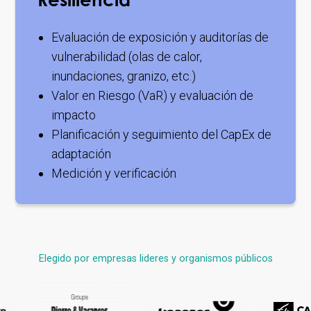
Resiliencia
Evaluación de exposición y auditorías de
vulnerabilidad (olas de calor,
inundaciones, granizo, etc.)
Valor en Riesgo (VaR) y evaluación de
impacto
Planificación y seguimiento del CapEx de
adaptación
Medición y verificación
Elegido por empresas lideres y organismos públicos