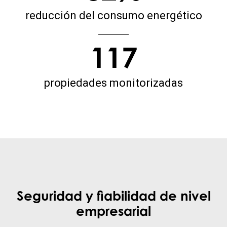
reducción del consumo energético
117
propiedades monitorizadas
Seguridad y fiabilidad de nivel
empresarial