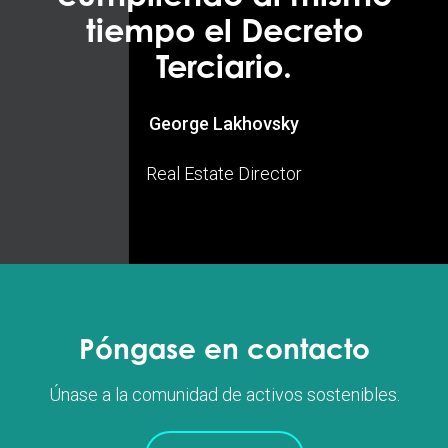
tiempo el Decreto
Terciario.
George Lakhovsky
Real Estate Director
Póngase en contacto
Únase a la comunidad de activos sostenibles.