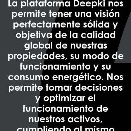
La plataforma Deepki nos
permite tener una visión
perfectamente sólida y
objetiva de la calidad
global de nuestras
propiedades, su modo de
funcionamiento y su
consumo energético. Nos
permite tomar decisiones
y optimizar el
funcionamiento de
nuestros activos,
cumpliendo al mismo