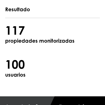
Resultado
117
propiedades monitorizadas
100
usuarios