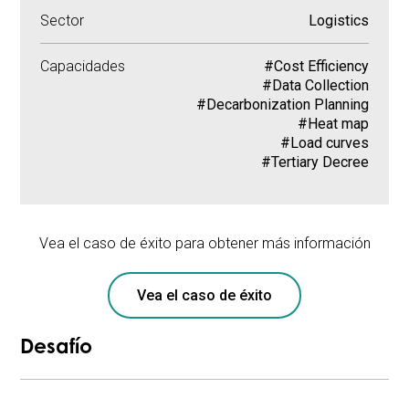
Sector
Logistics
Capacidades
#Cost Efficiency
#Data Collection
#Decarbonization Planning
#Heat map
#Load curves
#Tertiary Decree
Vea el caso de éxito para obtener más información
Vea el caso de éxito
Desafío