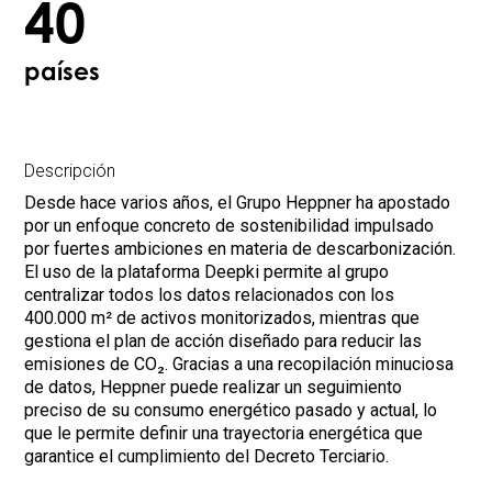
40
países
Descripción
Desde hace varios años, el Grupo Heppner ha apostado
por un enfoque concreto de sostenibilidad impulsado
por fuertes ambiciones en materia de descarbonización.
El uso de la plataforma Deepki permite al grupo
centralizar todos los datos relacionados con los
400.000 m² de activos monitorizados, mientras que
gestiona el plan de acción diseñado para reducir las
emisiones de CO₂. Gracias a una recopilación minuciosa
de datos, Heppner puede realizar un seguimiento
preciso de su consumo energético pasado y actual, lo
que le permite definir una trayectoria energética que
garantice el cumplimiento del Decreto Terciario.