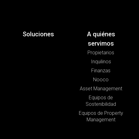
Soluciones
A quiénes
servimos
Propietarios
Inquilinos
Finanzas
Nooco
Asset Management
Equipos de
Sostenibilidad
Equipos de Property
Management