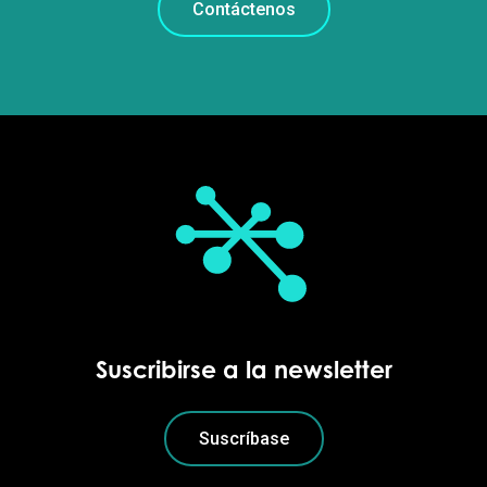
Contáctenos
Suscribirse a la newsletter
Suscríbase