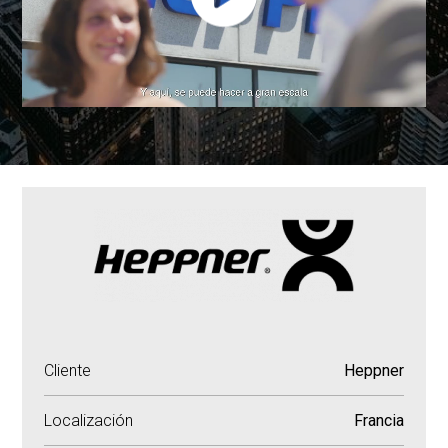
Cliente
Heppner
Localización
Francia