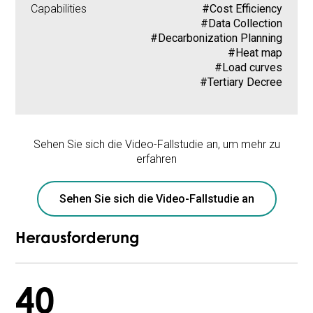
Capabilities
#Cost Efficiency
#Data Collection
#Decarbonization Planning
#Heat map
#Load curves
#Tertiary Decree
Sehen Sie sich die Video-Fallstudie an, um mehr zu
erfahren
Sehen Sie sich die Video-Fallstudie an
Herausforderung
40