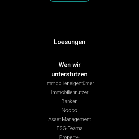
Loesungen
Wen wir
unterstützen
Immobilieneigentümer
Immobiliennutzer
Banken
Nooco
Asset Management
ESG-Teams
Property-