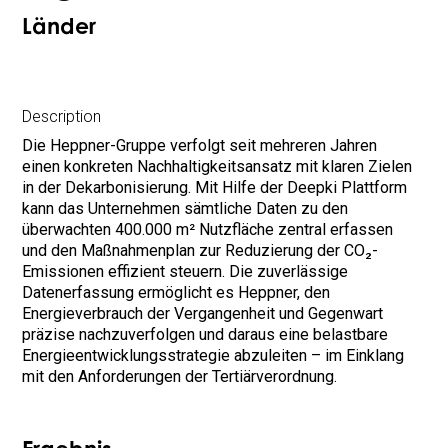
Länder
Description
Die Heppner-Gruppe verfolgt seit mehreren Jahren
einen konkreten Nachhaltigkeitsansatz mit klaren Zielen
in der Dekarbonisierung. Mit Hilfe der Deepki Plattform
kann das Unternehmen sämtliche Daten zu den
überwachten 400.000 m² Nutzfläche zentral erfassen
und den Maßnahmenplan zur Reduzierung der CO₂-
Emissionen effizient steuern. Die zuverlässige
Datenerfassung ermöglicht es Heppner, den
Energieverbrauch der Vergangenheit und Gegenwart
präzise nachzuverfolgen und daraus eine belastbare
Energieentwicklungsstrategie abzuleiten – im Einklang
mit den Anforderungen der Tertiärverordnung.