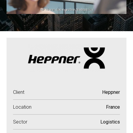
Client
Heppner
Location
France
Sector
Logistics