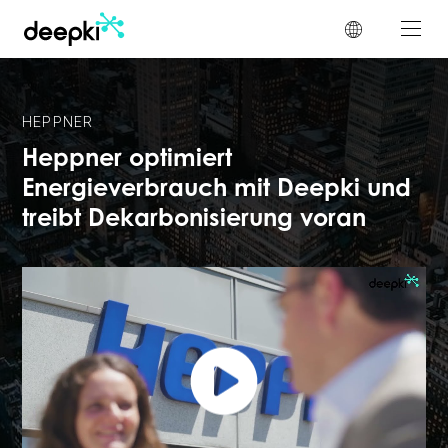
Cookie-Einstellungen
HEPPNER
Heppner optimiert
Energieverbrauch mit Deepki und
treibt Dekarbonisierung voran