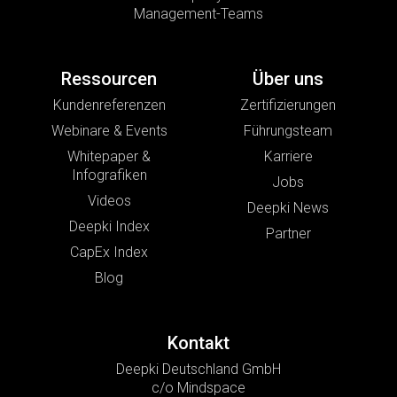
Management-Teams
Ressourcen
Über uns
Kundenreferenzen
Zertifizierungen
Webinare & Events
Führungsteam
Whitepaper &
Karriere
Infografiken
Jobs
Videos
Deepki News
Deepki Index
Partner
CapEx Index
Blog
Kontakt
Deepki Deutschland GmbH
c/o Mindspace