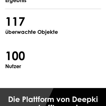
Ergebnis
117
überwachte Objekte
100
Nutzer
Die Plattform von Deepki