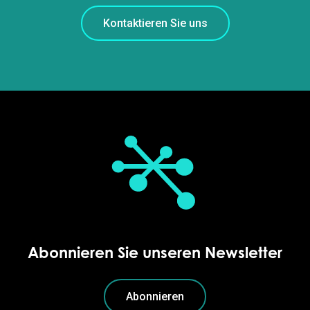
Kontaktieren Sie uns
Abonnieren Sie unseren Newsletter
Abonnieren