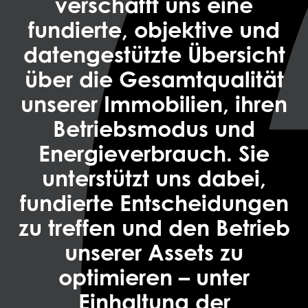
verschafft uns eine
fundierte, objektive und
datengestützte Übersicht
über die Gesamtqualität
unserer Immobilien, ihren
Betriebsmodus und
Energieverbrauch. Sie
unterstützt uns dabei,
fundierte Entscheidungen
zu treffen und den Betrieb
unserer Assets zu
optimieren – unter
Einhaltung der