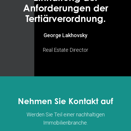
Anforderungen der
Tertiärverordnung.
George Lakhovsky
Real Estate Director
Nehmen Sie Kontakt auf
Werden Sie Teil einer nachhaltigen
Immobilienbranche.