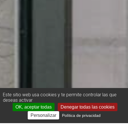
Este sitio web usa cookies y te permite controlar las que
deseas activar
OK, aceptar todas
Denegar todas las cookies
Personalizar
Política de privacidad