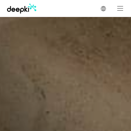
Panel de gestión de cookies