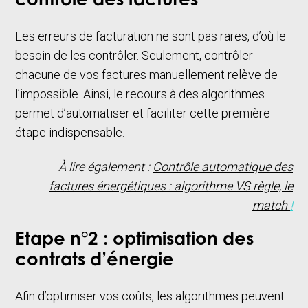
contrôle des factures
Les erreurs de facturation ne sont pas rares, d’où le
besoin de les contrôler. Seulement, contrôler
chacune de vos factures manuellement relève de
l’impossible. Ainsi, le recours à des algorithmes
permet d’automatiser et faciliter cette première
étape indispensable.
À lire également :
Contrôle automatique des
factures énergétiques : algorithme VS règle, le
match
!
Etape n°2 : optimisation des
contrats d’énergie
Afin d’optimiser vos coûts, les algorithmes peuvent