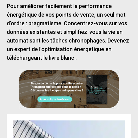
Pour améliorer facilement la performance
énergétique de vos points de vente, un seul mot
d’ordre : pragmatisme. Concentrez-vous sur vos
données existantes et simplifiez-vous la vie en
automatisant les tâches chronophages. Devenez
un expert de l’optimisation énergétique en
téléchargeant le livre blanc :