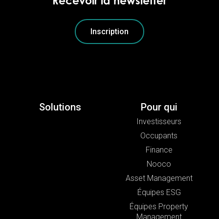
Recevoir la newsletter
Inscription
Solutions
Pour qui
Investisseurs
Occupants
Finance
Nooco
Asset Management
Équipes ESG
Équipes Property
Management