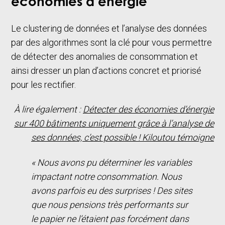
économies d’énergie
Le clustering de données et l’analyse des données
par des algorithmes sont la clé pour vous permettre
de détecter des anomalies de consommation et
ainsi dresser un plan d’actions concret et priorisé
pour les rectifier.
À lire également :
Détecter des économies d’énergie
sur 400 bâtiments uniquement grâce à l’analyse de
ses données, c’est possible ! Kiloutou témoigne
« Nous avons pu déterminer les variables
impactant notre consommation. Nous
avons parfois eu des surprises ! Des sites
que nous pensions très performants sur
le papier ne l’étaient pas forcément dans