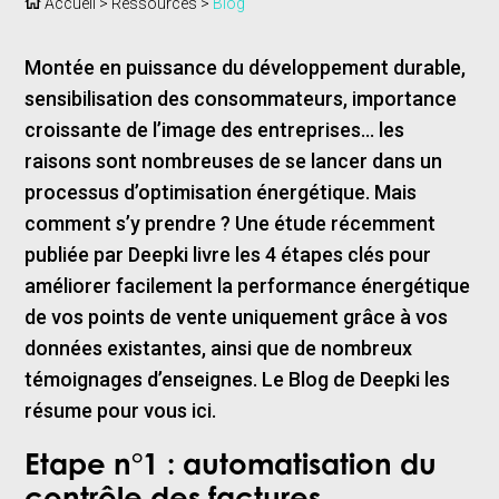
Accueil
>
Ressources
>
Blog
Montée en puissance du développement durable,
sensibilisation des consommateurs, importance
croissante de l’image des entreprises… les
raisons sont nombreuses de se lancer dans un
processus d’optimisation énergétique. Mais
comment s’y prendre ? Une étude récemment
publiée par Deepki livre les 4 étapes clés pour
améliorer facilement la performance énergétique
de vos points de vente uniquement grâce à vos
données existantes, ainsi que de nombreux
témoignages d’enseignes. Le Blog de Deepki les
résume pour vous ici.
Etape n°1 : automatisation du