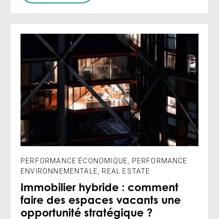
PERFORMANCE ÉCONOMIQUE
,
PERFORMANCE
ENVIRONNEMENTALE
,
REAL ESTATE
Immobilier hybride : comment
faire des espaces vacants une
opportunité stratégique ?