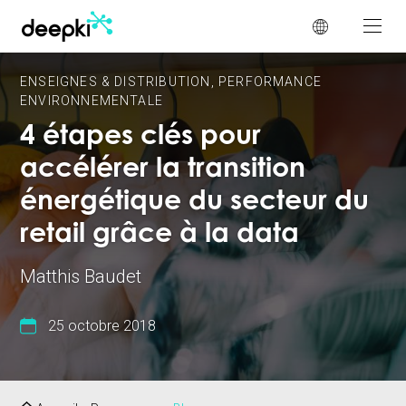
Panneau de gestion des cookies
ENSEIGNES & DISTRIBUTION
,
PERFORMANCE
ENVIRONNEMENTALE
4 étapes clés pour
accélérer la transition
énergétique du secteur du
retail grâce à la data
Matthis Baudet
25 octobre 2018