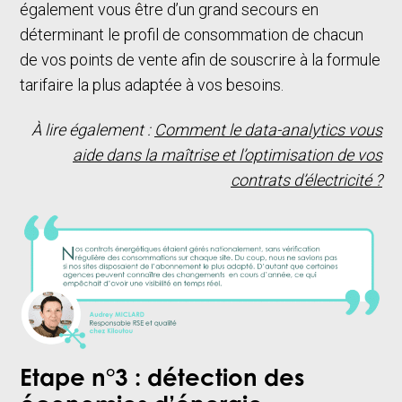
également vous être d’un grand secours en
déterminant le profil de consommation de chacun
de vos points de vente afin de souscrire à la formule
tarifaire la plus adaptée à vos besoins.
À lire également :
Comment le data-analytics vous
aide dans la maîtrise et l’optimisation de vos
contrats d’électricité ?
Etape n°3 : détection des