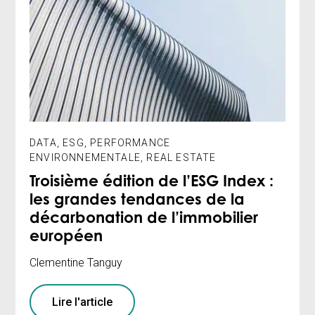
DATA
,
ESG
,
PERFORMANCE
ENVIRONNEMENTALE
,
REAL ESTATE
Troisième édition de l’ESG Index :
les grandes tendances de la
décarbonation de l’immobilier
européen
Clementine Tanguy
Lire l'article