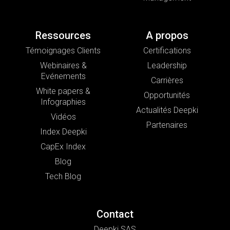
Ressources
A propos
Témoignages Clients
Certifications
Webinaires &
Leadership
Evénements
Carrières
White papers &
Opportunités
Infographies
Actualités Deepki
Vidéos
Partenaires
Index Deepki
CapEx Index
Blog
Tech Blog
Contact
Deepki SAS