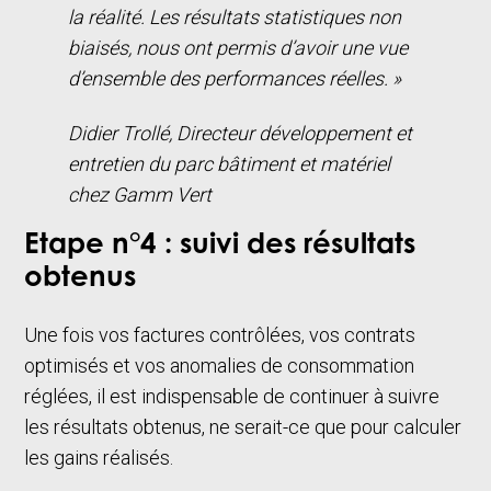
la réalité. Les résultats statistiques non
biaisés, nous ont permis d’avoir une vue
d’ensemble des performances réelles. »
Didier Trollé, Directeur développement et
entretien du parc bâtiment et matériel
chez Gamm Vert
Etape n°4 : suivi des résultats
obtenus
Une fois vos factures contrôlées, vos contrats
optimisés et vos anomalies de consommation
réglées, il est indispensable de continuer à suivre
les résultats obtenus, ne serait-ce que pour calculer
les gains réalisés.