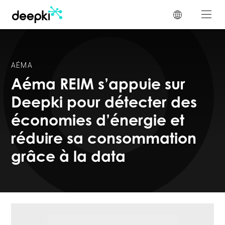
Panneau de gestion des cookies
AÉMA
Aéma REIM s’appuie sur
Deepki pour détecter des
économies d’énergie et
réduire sa consommation
grâce à la data