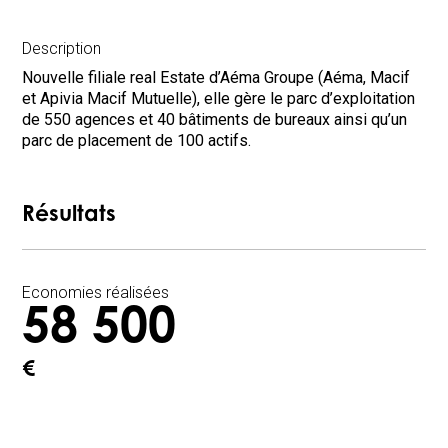
Description
Nouvelle filiale real Estate d’Aéma Groupe (Aéma, Macif
et Apivia Macif Mutuelle), elle gère le parc d’exploitation
de 550 agences et 40 bâtiments de bureaux ainsi qu’un
parc de placement de 100 actifs.
Résultats
Economies réalisées
58 500
€