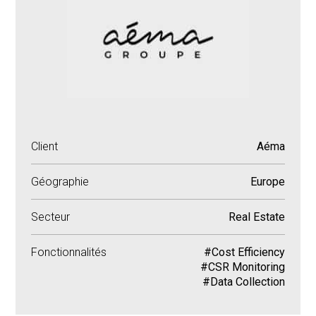
Client
Aéma
Géographie
Europe
Secteur
Real Estate
Fonctionnalités
#Cost Efficiency
#CSR Monitoring
#Data Collection