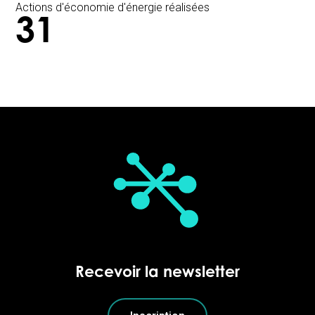
Actions d'économie d'énergie réalisées
31
Recevoir la newsletter