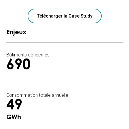
Télécharger la Case Study
Enjeux
Bâtiments concernés
690
Consommation totale annuelle
49
GWh