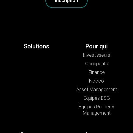
Inscription
Solutions
Pour qui
Investisseurs
Occupants
Finance
Nooco
Asset Management
Équipes ESG
Équipes Property
Management