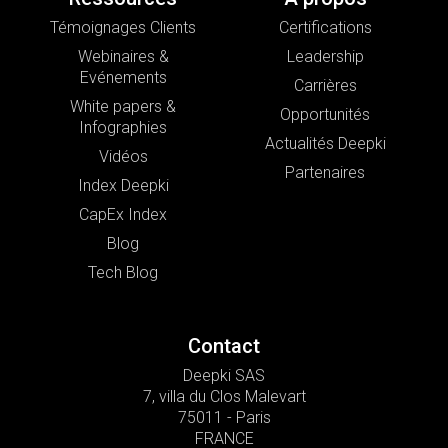
Témoignages Clients
Certifications
Webinaires &
Leadership
Evénements
Carrières
White papers &
Opportunités
Infographies
Actualités Deepki
Vidéos
Partenaires
Index Deepki
CapEx Index
Blog
Tech Blog
Contact
Deepki SAS
7, villa du Clos Malevart
75011 - Paris
FRANCE