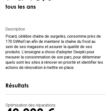
tous les ans
Description
Picard, célèbre chaîne de surgelés, consomme près de
170 GWhef/an afin de maintenir la chaîne du froid au
sein de ses magasins et assurer la qualité de ses
produits. L’enseigne a choisi d’adopter Deepki pour
mesurer la consommation de son parc, pour déterminer
quels sont les sites à rénover en priorité et identifier les
actions de rénovation à mettre en place.
Résultats
Optimisation des réparations