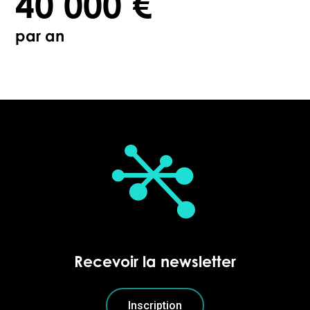
40 000 €
par an
Recevoir la newsletter
Inscription