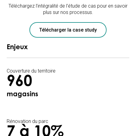
Téléchargez l’intégralité de l’étude de cas pour en savoir
plus sur nos processus.
Télécharger la case study
Enjeux
Couverture du territoire
960
magasins
Rénovation du parc
7 à 10%