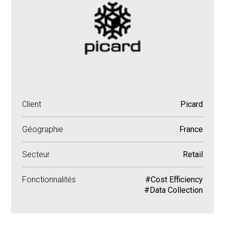
Client
Picard
Géographie
France
Secteur
Retail
Fonctionnalités
#Cost Efficiency
#Data Collection