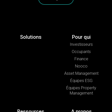
Solutions
Pour qui
Investisseurs
Occupants
Finance
Nooco
Asset Management
Équipes ESG
Équipes Property
Management
Ressources
A propos