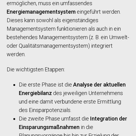
ermöglichen, muss ein umfassendes
Energiemanagementsystem
eingeführt werden.
Dieses kann sowohl als eigenständiges
Managementsystem funktionieren als auch in ein
bestehendes Managementsystem (z. B. ein Umwelt-
oder Qualitätsmanagementsystem) integriert
werden.
Die wichtigsten Etappen:
Die erste Phase ist die
Analyse der aktuellen
Energiebilanz
des jeweiligen Unternehmens
und eine damit verbundene erste Ermittlung
des Einsparpotenzials.
Die zweite Phase umfasst die
Integration der
Einsparungsmaßnahmen
in die
Planungsvorgänge bis hin zur Erzielung der