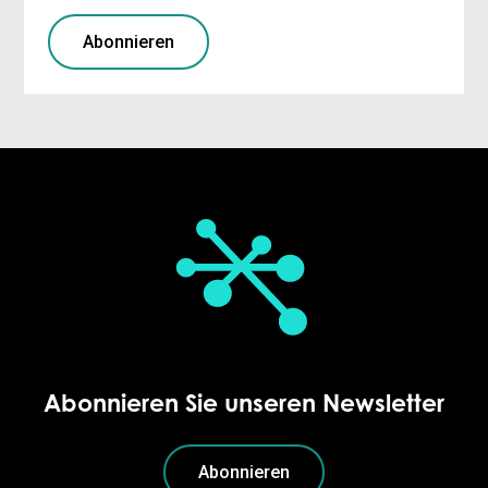
Abonnieren
Abonnieren Sie unseren Newsletter
Abonnieren