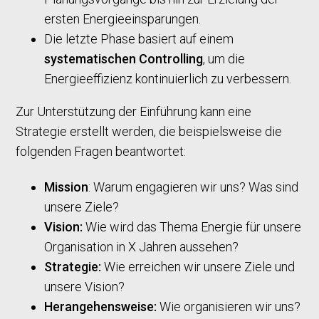
ersten Energieeinsparungen.
Die letzte Phase basiert auf einem
systematischen Controlling
, um die
Energieeffizienz kontinuierlich zu verbessern.
Zur Unterstützung der Einführung kann eine
Strategie erstellt werden, die beispielsweise die
folgenden Fragen beantwortet:
Mission
: Warum engagieren wir uns? Was sind
unsere Ziele?
Vision:
Wie wird das Thema Energie für unsere
Organisation in X Jahren aussehen?
Strategie:
Wie erreichen wir unsere Ziele und
unsere Vision?
Herangehensweise:
Wie organisieren wir uns?