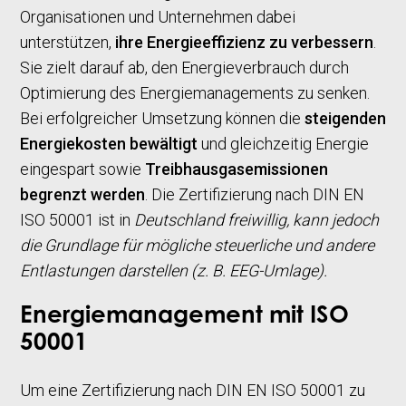
Organisationen und Unternehmen dabei
unterstützen,
ihre
Energieeffizienz
zu verbessern
.
Sie zielt darauf ab, den Energieverbrauch durch
Optimierung des Energiemanagements zu senken.
Bei erfolgreicher Umsetzung können die
steigenden
Energiekosten bewältigt
und gleichzeitig Energie
eingespart sowie
Treibhausgasemissionen
begrenzt werden
. Die Zertifizierung nach DIN EN
ISO 50001 ist in
Deutschland freiwillig, kann jedoch
die Grundlage für mögliche steuerliche und andere
Entlastungen darstellen (z. B. EEG-Umlage).
Energiemanagement mit ISO
50001
Um eine Zertifizierung nach DIN EN ISO 50001 zu