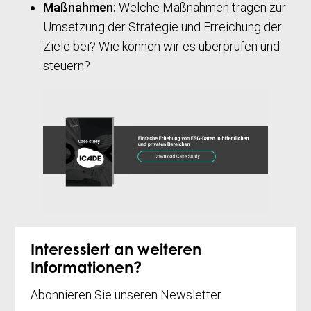
Maßnahmen:
Welche Maßnahmen tragen zur
Umsetzung der Strategie und Erreichung der
Ziele bei? Wie können wir es überprüfen und
steuern?
Interessiert an weiteren
Informationen?
Abonnieren Sie unseren Newsletter