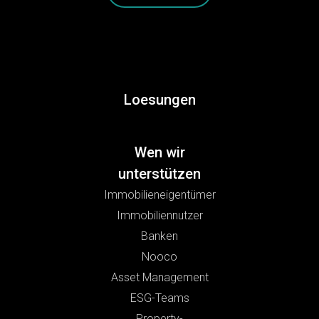
Loesungen
Wen wir
unterstützen
Immobilieneigentümer
Immobiliennutzer
Banken
Nooco
Asset Management
ESG-Teams
Property-