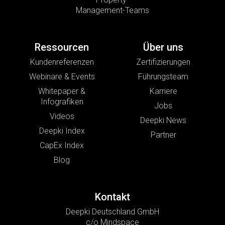
Management-Teams
Ressourcen
Über uns
Kundenreferenzen
Zertifizierungen
Webinare & Events
Führungsteam
Whitepaper &
Karriere
Infografiken
Jobs
Videos
Deepki News
Deepki Index
Partner
CapEx Index
Blog
Kontakt
Deepki Deutschland GmbH
c/o Mindspace