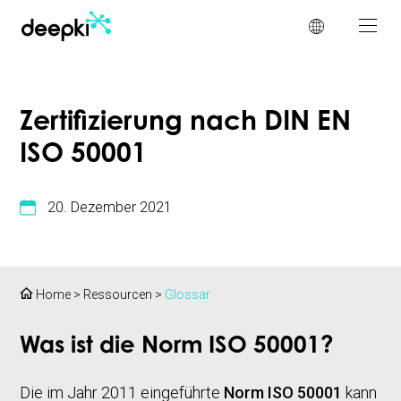
Cookie-Einstellungen
Zertifizierung nach DIN EN
ISO 50001
20. Dezember 2021
Home
>
Ressourcen
>
Glossar
Was ist die Norm ISO 50001?
Die im Jahr 2011 eingeführte
Norm ISO 50001
kann