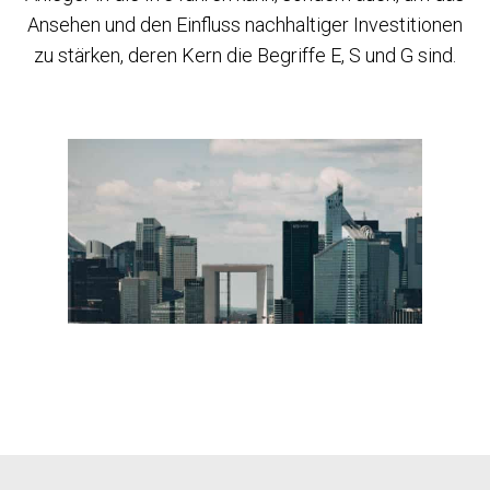
Ansehen und den Einfluss nachhaltiger Investitionen
zu stärken, deren Kern die Begriffe E, S und G sind.