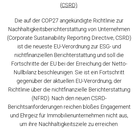
(
CSRD)
.
Die auf der COP27 angekündigte Richtlinie zur
Nachhaltigkeitsberichterstattung von Unternehmen
(Corporate Sustainability Reporting Directive, CSRD)
ist die neueste EU-Verordnung zur ESG- und
nichtfinanziellen Berichterstattung und soll die
Fortschritte der EU bei der Erreichung der Netto-
Nullbilanz beschleunigen. Sie ist ein Fortschritt
gegenüber der aktuellen EU-Verordnung, der
Richtlinie über die nichtfinanzielle Berichterstattung
(NFRD). Nach den neuen CSRD-
Berichtsanforderungen reichen bloßes Engagement
und Ehrgeiz für Immobilienunternehmen nicht aus,
um ihre Nachhaltigkeitsziele zu erreichen.