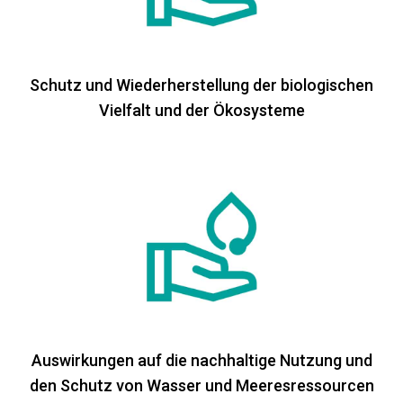
Schutz und Wiederherstellung der biologischen
Vielfalt und der Ökosysteme
Auswirkungen auf die nachhaltige Nutzung und
den Schutz von Wasser und Meeresressourcen