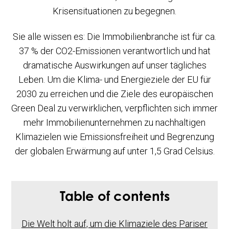
Krisensituationen zu begegnen.
Sie alle wissen es: Die Immobilienbranche ist für ca.
37 % der CO2-Emissionen verantwortlich und hat
dramatische Auswirkungen auf unser tägliches
Leben. Um die Klima- und Energieziele der EU für
2030 zu erreichen und die Ziele des europäischen
Green Deal zu verwirklichen, verpflichten sich immer
mehr Immobilienunternehmen zu nachhaltigen
Klimazielen wie Emissionsfreiheit und Begrenzung
der globalen Erwärmung auf unter 1,5 Grad Celsius.
Table of contents
Die Welt holt auf, um die Klimaziele des Pariser