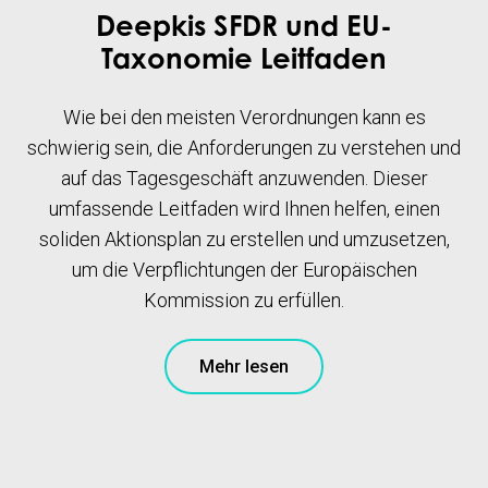
Deepkis SFDR und EU-
Taxonomie Leitfaden
Wie bei den meisten Verordnungen kann es
schwierig sein, die Anforderungen zu verstehen und
auf das Tagesgeschäft anzuwenden. Dieser
umfassende Leitfaden wird Ihnen helfen, einen
soliden Aktionsplan zu erstellen und umzusetzen,
um die Verpflichtungen der Europäischen
Kommission zu erfüllen.
Mehr lesen