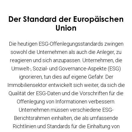
Der Standard der Europäischen
Union
Die heutigen ESG-Offenlegungsstandards zwingen
sowohl die Unternehmen als auch die Anleger, zu
reagieren und sich anzupassen. Unternehmen, die
Umwelt-, Sozial- und Governance-Aspekte (ESG)
ignorieren, tun dies auf eigene Gefahr. Der
Immobiliensektor entwickelt sich weiter, da sich die
Qualität der ESG-Daten und die Vorschriften für die
Offenlegung von Informationen verbessern.
Unternehmen müssen verschiedene ESG-
Berichtsrahmen einhalten, die als umfassende
Richtlinien und Standards für die Einhaltung von