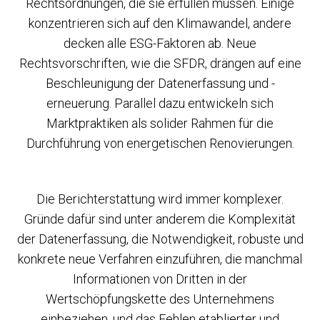
Rechtsordnungen, die sie erfüllen müssen. Einige
konzentrieren sich auf den Klimawandel, andere
decken alle ESG-Faktoren ab. Neue
Rechtsvorschriften, wie die SFDR, drängen auf eine
Beschleunigung der Datenerfassung und -
erneuerung. Parallel dazu entwickeln sich
Marktpraktiken als solider Rahmen für die
Durchführung von energetischen Renovierungen.
Die Berichterstattung wird immer komplexer.
Gründe dafür sind unter anderem die Komplexität
der Datenerfassung, die Notwendigkeit, robuste und
konkrete neue Verfahren einzuführen, die manchmal
Informationen von Dritten in der
Wertschöpfungskette des Unternehmens
einbeziehen, und das Fehlen etablierter und