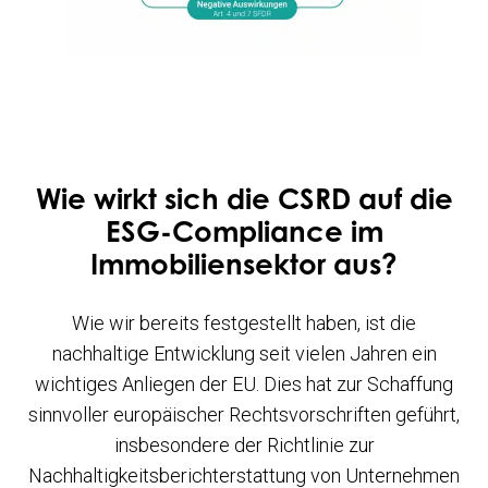
Wie wirkt sich die CSRD auf die
ESG-Compliance im
Immobiliensektor aus?
Wie wir bereits festgestellt haben, ist die
nachhaltige Entwicklung seit vielen Jahren ein
wichtiges Anliegen der EU. Dies hat zur Schaffung
sinnvoller europäischer Rechtsvorschriften geführt,
insbesondere der Richtlinie zur
Nachhaltigkeitsberichterstattung von Unternehmen