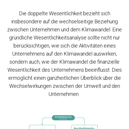
Die doppelte Wesentlichkeit bezieht sich
insbesondere auf die wechselseitige Beziehung
zwischen Unternehmen und dem Klimawandel. Eine
gründliche Wesentlichkeitsanalyse sollte nicht nur
berücksichtigen, wie sich die Aktivitäten eines
Unternehmens auf den Klimawandel auswirken,
sondern auch, wie der Klimawandel die finanzielle
Wesentlichkeit des Unternehmens beeinflusst. Dies
ermöglicht einen ganzheitlichen Überblick über die
Wechselwirkungen zwischen der Umwelt und den
Unternehmen.