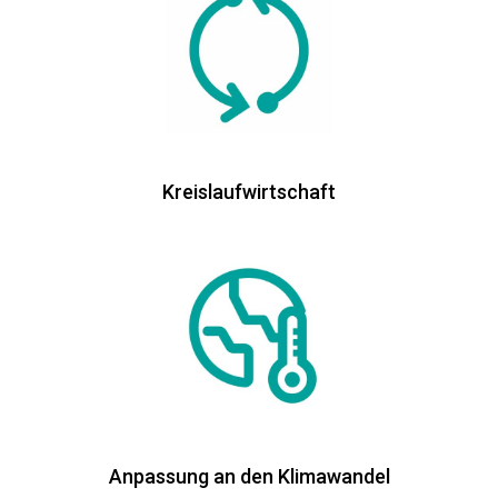
Kreislaufwirtschaft
Anpassung an den Klimawandel