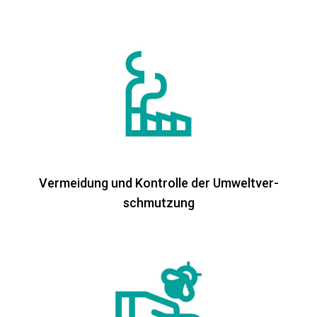
Vermeidung und Kontrolle der Umweltver-
schmutzung