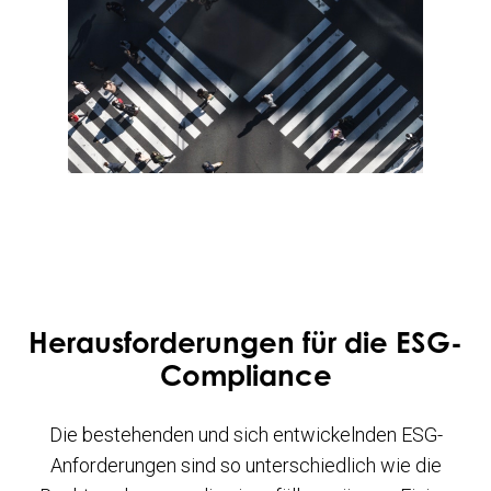
Herausforderungen
für die
ESG-
Compliance
Die bestehenden und sich entwickelnden ESG-
Anforderungen sind so unterschiedlich wie die