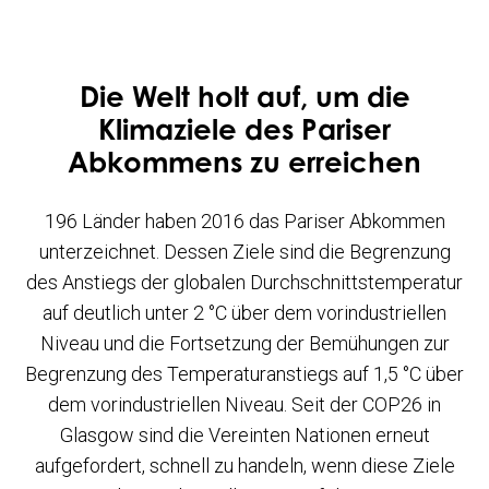
Die Welt holt auf, um die
Klimaziele des Pariser
Abkommens zu erreichen
196 Länder haben 2016 das Pariser Abkommen
unterzeichnet. Dessen Ziele sind die Begrenzung
des Anstiegs der globalen Durchschnittstemperatur
auf deutlich unter 2 °C über dem vorindustriellen
Niveau und die Fortsetzung der Bemühungen zur
Begrenzung des Temperaturanstiegs auf 1,5 °C über
dem vorindustriellen Niveau. Seit der COP26 in
Glasgow sind die Vereinten Nationen erneut
aufgefordert, schnell zu handeln, wenn diese Ziele