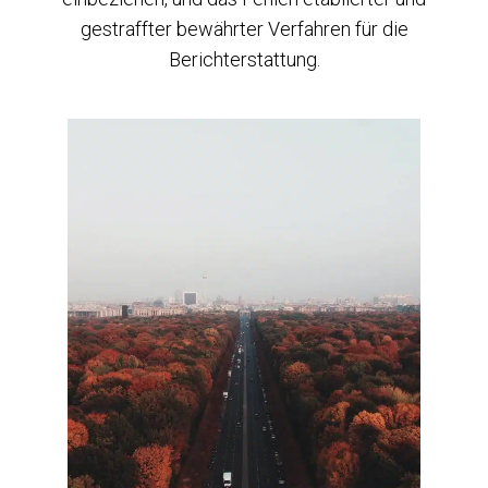
gestraffter bewährter Verfahren für die
Berichterstattung.