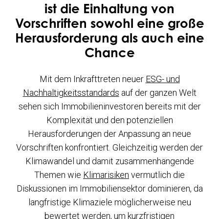
ist die Einhaltung von
Vorschriften sowohl eine große
Herausforderung als auch eine
Chance
Mit dem Inkrafttreten neuer
ESG- und
Nachhaltigkeitsstandards
auf der ganzen Welt
sehen sich Immobilieninvestoren bereits mit der
Komplexität und den potenziellen
Herausforderungen der Anpassung an neue
Vorschriften konfrontiert. Gleichzeitig werden der
Klimawandel und damit zusammenhängende
Themen wie
Klimarisiken
vermutlich die
Diskussionen im Immobiliensektor dominieren, da
langfristige Klimaziele möglicherweise neu
bewertet werden, um kurzfristigen