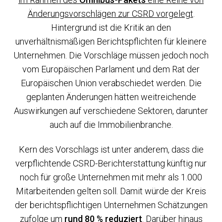
Änderungsvorschlägen zur CSRD vorgelegt
.
Hintergrund ist die Kritik an den
unverhältnismäßigen Berichtspflichten für kleinere
Unternehmen. Die Vorschläge müssen jedoch noch
vom Europäischen Parlament und dem Rat der
Europäischen Union verabschiedet werden. Die
geplanten Änderungen hätten weitreichende
Auswirkungen auf verschiedene Sektoren, darunter
auch auf die Immobilienbranche.
Kern des Vorschlags ist unter anderem, dass die
verpflichtende CSRD-Berichterstattung künftig nur
noch für große Unternehmen mit mehr als 1.000
Mitarbeitenden gelten soll. Damit würde der Kreis
der berichtspflichtigen Unternehmen Schätzungen
zufolge um
rund 80 % reduziert
. Darüber hinaus