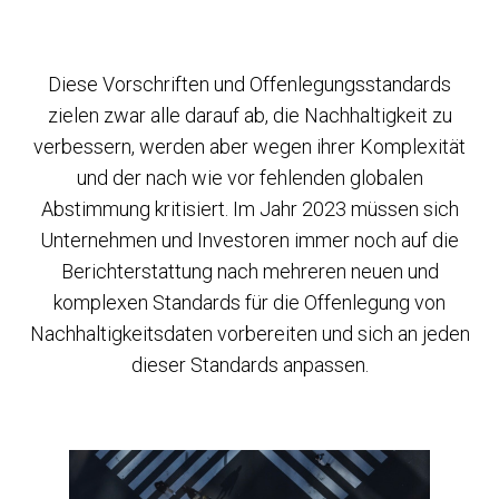
Diese Vorschriften und Offenlegungsstandards
zielen zwar alle darauf ab, die Nachhaltigkeit zu
verbessern, werden aber wegen ihrer Komplexität
und der nach wie vor fehlenden globalen
Abstimmung kritisiert. Im Jahr 2023 müssen sich
Unternehmen und Investoren immer noch auf die
Berichterstattung nach mehreren neuen und
komplexen Standards für die Offenlegung von
Nachhaltigkeitsdaten vorbereiten und sich an jeden
dieser Standards anpassen.