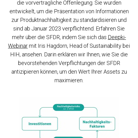
die vorvertragliche Offenlegung. Sie wurden
entwickelt, um die Präsentation von Informationen
zur Produktnachhaltigkeit zu standardisieren und
sind ab Januar 2023 verpflichtend. Erfahren Sie
mehr über die SFDR, indem Sie sich das
Deepki-
Webinar
mit Iris Hagdorn, Head of Sustainability bei
HIH, ansehen. Darin erklären wir Ihnen, wie Sie die
bevorstehenden Verpflichtungen der SFDR
antizipieren können, um den Wert Ihrer Assets zu
maximieren.