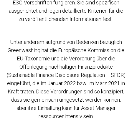
ESG-Vorschriften fungieren. Sie sind spezifisch
ausgerichtet und legen detaillierte Kriterien für die
zu veröffentlichenden Informationen fest.
Unter anderem aufgrund von Bedenken bezüglich
Greenwashing hat die Europäische Kommission die
EU-Taxonomie
und die Verordnung über die
Offenlegung nachhaltiger Finanzprodukte
(Sustainable Finance Disclosure Regulation – SFDR)
eingeführt, die im Januar 2022 bzw. im März 2021 in
Kraft traten. Diese Verordnungen sind so konzipiert,
dass sie gemeinsam umgesetzt werden können,
aber ihre Einhaltung kann für Asset Manager
ressourcenintensiv sein.