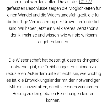
erreicht werden sollen. Die auf der
COP27
gefassten Beschlüsse zeigen die Möglichkeiten für
einen Wandel und die Widerstandsfähigkeit, die für
die künftige Verbesserung der Umwelt erforderlich
sind. Wir haben jetzt ein viel klareres Verständnis
der Klimakrise und wissen, wie wir sie wirksam
angehen können.
Die Wissenschaft hat bestätigt, dass es dringend
notwendig ist, die Treibhausgasemissionen zu
reduzieren. Außerdem unterstreicht sie, wie wichtig
es ist, die Entwicklungsländer mit den notwendigen
Mitteln auszustatten, damit sie einen wirksamen
Beitrag zu den globalen Bemühungen leisten
können.