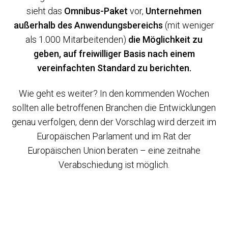
sieht das
Omnibus-Paket
vor,
Unternehmen
außerhalb des Anwendungsbereichs
(mit weniger
als 1.000 Mitarbeitenden)
die Möglichkeit zu
geben, auf freiwilliger Basis nach einem
vereinfachten Standard zu berichten.
Wie geht es weiter? In den kommenden Wochen
sollten alle betroffenen Branchen die Entwicklungen
genau verfolgen, denn der Vorschlag wird derzeit im
Europäischen Parlament und im Rat der
Europäischen Union beraten – eine zeitnahe
Verabschiedung ist möglich.