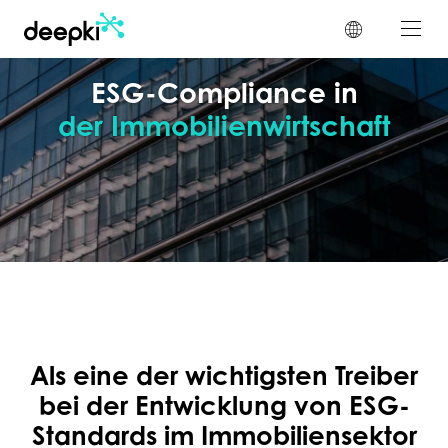
Cookie-Einstellungen
ESG-Compliance in
der Immobilienwirtschaft
Als eine der wichtigsten Treiber
bei der Entwicklung von ESG-
Standards im Immobiliensektor