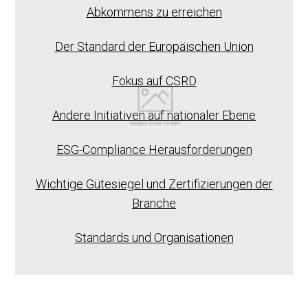
Abkommens zu erreichen
Der Standard der Europäischen Union
Fokus auf CSRD
Andere Initiativen auf nationaler Ebene
ESG-Compliance Herausforderungen
Wichtige Gütesiegel und Zertifizierungen der
Branche
Standards und Organisationen