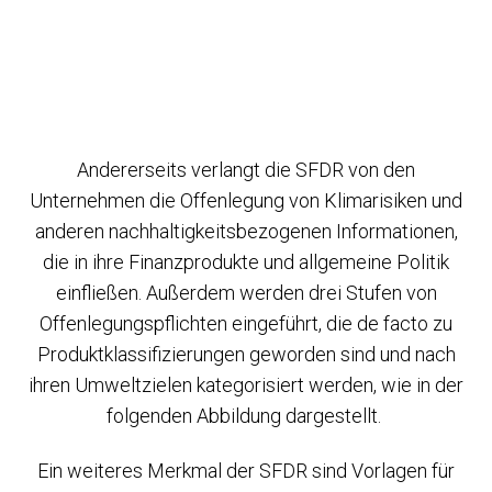
Andererseits verlangt die SFDR von den
Unternehmen die Offenlegung von Klimarisiken und
anderen nachhaltigkeitsbezogenen Informationen,
die in ihre Finanzprodukte und allgemeine Politik
einfließen. Außerdem werden drei Stufen von
Offenlegungspflichten eingeführt, die de facto zu
Produktklassifizierungen geworden sind und nach
ihren Umweltzielen kategorisiert werden, wie in der
folgenden Abbildung dargestellt.
Ein weiteres Merkmal der SFDR sind Vorlagen für