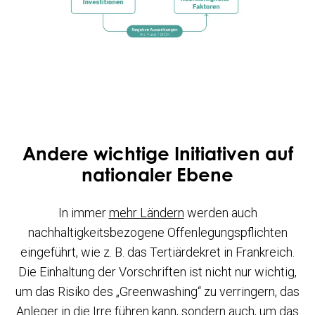
Andere wichtige Initiativen auf
nationaler Ebene
In immer
mehr Ländern
werden auch
nachhaltigkeitsbezogene Offenlegungspflichten
eingeführt, wie z. B. das Tertiärdekret in Frankreich.
Die Einhaltung der Vorschriften ist nicht nur wichtig,
um das Risiko des „Greenwashing“ zu verringern, das
Anleger in die Irre führen kann, sondern auch, um das