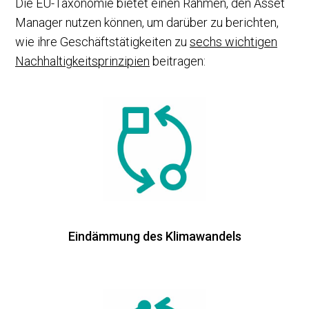
Die EU-Taxonomie bietet einen Rahmen, den Asset
Manager nutzen können, um darüber zu berichten,
wie ihre Geschäftstätigkeiten zu
sechs wichtigen
Nachhaltigkeitsprinzipien
beitragen:
Eindämmung des Klimawandels