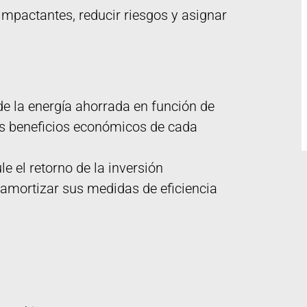
impactantes, reducir riesgos y asignar
 de la energía ahorrada en función de
los beneficios económicos de cada
le el retorno de la inversión
amortizar sus medidas de eficiencia