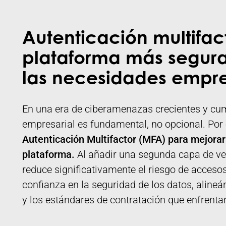
Autenticación multifac
plataforma más segur
las necesidades empre
En una era de ciberamenazas crecientes y cu
empresarial es fundamental, no opcional. Por 
Autenticación Multifactor (MFA) para mejorar
plataforma.
Al añadir una segunda capa de veri
reduce significativamente el riesgo de accesos
confianza en la seguridad de los datos, alineán
y los estándares de contratación que enfrentan