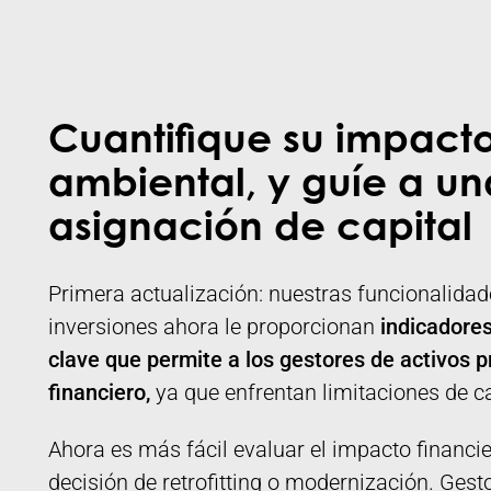
Cuantifique su impacto
ambiental, y guíe a un
asignación de capital
Primera actualización: nuestras funcionalidad
inversiones ahora le proporcionan
indicadores
clave que permite a los gestores de activos p
financiero,
ya que enfrentan limitaciones de ca
Ahora es más fácil evaluar el impacto financie
decisión de retrofitting o modernización. Gest