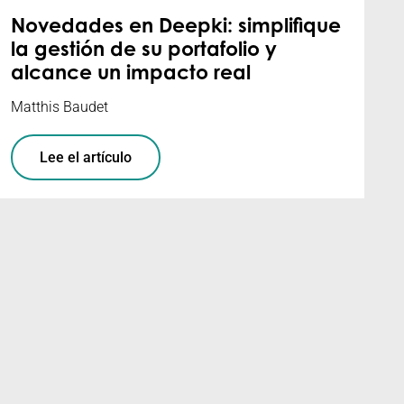
Novedades en Deepki: simplifique
la gestión de su portafolio y
alcance un impacto real
Matthis Baudet
Lee el artículo