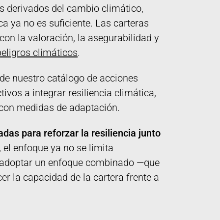
os derivados del cambio climático,
ca ya no es suficiente. Las carteras
n la valoración, la asegurabilidad y
eligros climáticos
.
de nuestro catálogo de acciones
vos a integrar resiliencia climática,
con medidas de adaptación.
as para reforzar la resiliencia junto
, el enfoque ya no se limita
de adoptar un enfoque combinado —que
er la capacidad de la cartera frente a