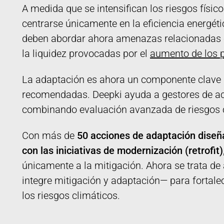
A medida que se intensifican los riesgos físic
centrarse únicamente en la eficiencia energéti
deben abordar ahora amenazas relacionadas co
la liquidez provocadas por el
aumento de los p
La adaptación es ahora un componente clave 
recomendadas. Deepki ayuda a gestores de acti
combinando evaluación avanzada de riesgos 
Con más de
50 acciones de adaptación diseñad
con las iniciativas de modernización (retrofit)
únicamente a la mitigación. Ahora se trata 
integre mitigación y adaptación— para fortalec
los riesgos climáticos.