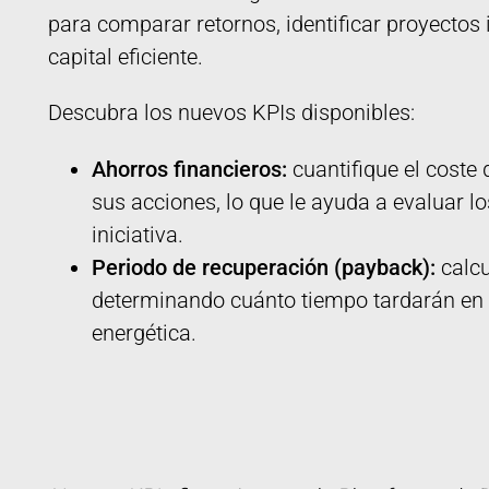
para comparar retornos, identificar proyectos 
capital eficiente.
Descubra los nuevos KPIs disponibles:
Ahorros financieros:
cuantifique el coste
sus acciones, lo que le ayuda a evaluar 
iniciativa.
Periodo de recuperación (payback):
calcu
determinando cuánto tiempo tardarán en 
energética.