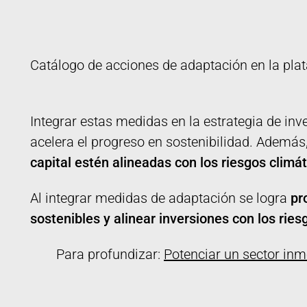
Catálogo de acciones de adaptación en la pla
Integrar estas medidas en la estrategia de inve
acelera el progreso en sostenibilidad. Ademá
capital estén alineadas con los riesgos climát
Al integrar medidas de adaptación se logra
pr
sostenibles y alinear inversiones con los rie
Para profundizar:
Potenciar un sector inmo