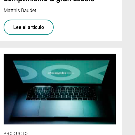
Matthis Baudet
Lee el artículo
PRODUCTO