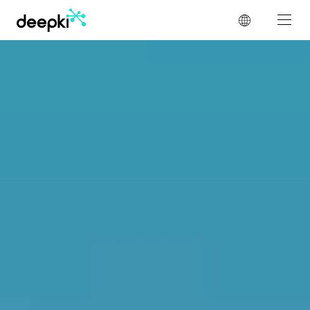
Panel de gestión de cookies