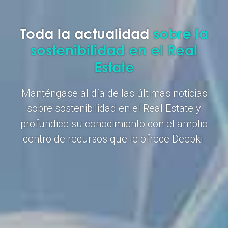
Toda la actualidad
sobre la
sostenibilidad en el Real
Estate
Manténgase al día de las últimas noticias
sobre sostenibilidad en el Real Estate y
profundice su conocimiento con el amplio
centro de recursos que le ofrece Deepki.