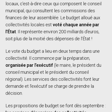
locaux, c’est-à-dire ceux qui composent le conseil
municipal, qui consultent les commissions des
finances de leur assemblée. Le budget alloué aux
collectivités locales est
voté chaque année par
l’État
. Il représente environ 200 milliards d’euros,
soit plus de la moitié des dépenses de l’État !
Le vote du budget a lieu en deux temps dans une
collectivité. Il commence par la préparation,
organisée par l’exécutif
(le maire, le président du
conseil municipal et le président du conseil
régional). Les services des collectivités font leur
demande et l’exécutif se charge de prendre la
décision.
Les propositions de budget se font dès septembre :