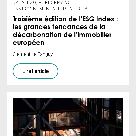
DATA
,
ESG
,
PERFORMANCE
ENVIRONNEMENTALE
,
REAL ESTATE
Troisième édition de l’ESG Index :
les grandes tendances de la
décarbonation de l’immobilier
européen
Clementine Tanguy
Lire l'article