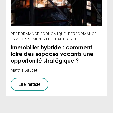
PERFORMANCE ÉCONOMIQUE
,
PERFORMANCE
ENVIRONNEMENTALE
,
REAL ESTATE
Immobilier hybride : comment
faire des espaces vacants une
opportunité stratégique ?
Matthis Baudet
Lire l'article