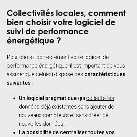
Collectivités locales, comment
bien choisir votre logiciel de
suivi de performance
énergétique ?
Pour choisir correctement votre logiciel de
performance énergétique, il est important de vous
assurer que celui-ci dispose des
caractéristiques
suivantes
:
Un logiciel pragmatique
qui
collecte les
données
déjà existantes sans ajouter de
nouveaux compteurs et sans créer de
nouvelles données ;
La possibilité de centraliser toutes vos