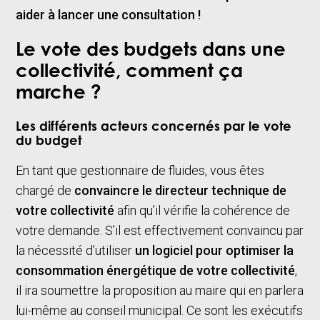
aider à lancer une consultation !
Le vote des budgets dans une
collectivité, comment ça
marche ?
Les différents acteurs concernés par le vote
du budget
En tant que gestionnaire de fluides, vous êtes
chargé de
convaincre le directeur technique de
votre collectivité
afin qu’il vérifie la cohérence de
votre demande. S’il est effectivement convaincu par
la nécessité d’utiliser
un logiciel pour optimiser la
consommation énergétique de votre collectivité
,
il ira soumettre la proposition au maire qui en parlera
lui-même au conseil municipal. Ce sont les exécutifs