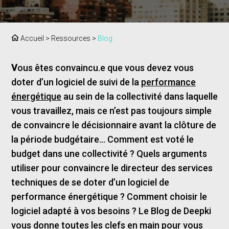
Accueil
>
Ressources
>
Blog
V
ous êtes convaincu.e que vous devez vous
doter d’un logiciel de suivi de la
performance
énergétique
au sein de la collectivité dans laquelle
vous travaillez, mais ce n’est pas toujours simple
de convaincre le décisionnaire avant la clôture de
la période budgétaire… Comment est voté le
budget dans une collectivité ? Quels arguments
utiliser pour convaincre le directeur des services
techniques de se doter d’un logiciel de
performance énergétique ? Comment choisir le
logiciel adapté à vos besoins ? Le Blog de Deepki
vous donne toutes les clefs en main pour vous