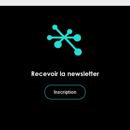
Recevoir la newsletter
Inscription