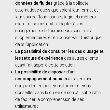
données de fluides
grâce à la collecte
automatique quels que soient leur format et
leur source (fournisseurs, logiciels métiers
etc.). Le logiciel doit s’adapter à vos
changements de fournisseurs sans frais
supplémentaires et en conservant l’historique
dans l’application ;
La possibilité de consulter les
cas d’usage
et
les retours d’expérience
des autres clients
ayant fait appel à cette solution ;
La possibilité de disposer d’un
accompagnement humain
à travers une
équipe dédiée pour vous former et vous
conseiller dans la durée de son utilisation afin
de faciliter la compréhension de ses
utilisateurs ;