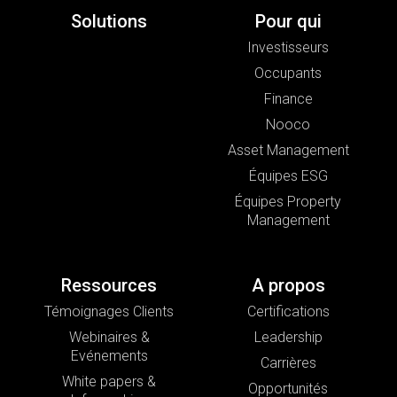
Solutions
Pour qui
Investisseurs
Occupants
Finance
Nooco
Asset Management
Équipes ESG
Équipes Property
Management
Ressources
A propos
Témoignages Clients
Certifications
Webinaires &
Leadership
Evénements
Carrières
White papers &
Opportunités