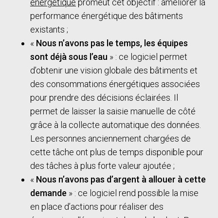
énergétique
promeut cet objectif : améliorer la
performance énergétique des bâtiments
existants ;
«
Nous n’avons pas le temps, les équipes
sont déjà sous l’eau
» : ce logiciel permet
d’obtenir une vision globale des bâtiments et
des consommations énergétiques associées
pour prendre des décisions éclairées. Il
permet de laisser la saisie manuelle de côté
grâce à la collecte automatique des données.
Les personnes anciennement chargées de
cette tâche ont plus de temps disponible pour
des tâches à plus forte valeur ajoutée ;
«
Nous n’avons pas d’argent à allouer à cette
demande
» : ce logiciel rend possible la mise
en place d’actions pour réaliser des