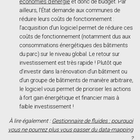
économies d’énergie
et donc de budget. Par
ailleurs, l’État demande aux communes de
réduire leurs coûts de fonctionnement :
l’acquisition d’un logiciel permet de réduire ces
coûts de fonctionnement (notamment dus aux
consommations énergétiques des bâtiments
du parc) sur le niveau global. Le retour sur
investissement est très rapide ! Plutôt que
d’investir dans la rénovation d’un bâtiment ou
d’un groupe de bâtiments de manière arbitraire,
le logiciel vous permet de prioriser les actions
à fort gain énergétique et financier mais à
faible investissement !
À lire également :
Gestionnaire de fluides : pourquoi
vous ne pourrez plus vous passer du data-mapping
?