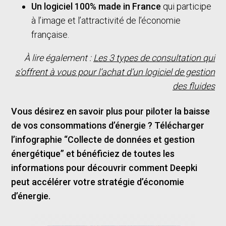
Un logiciel 100% made in France
qui participe
à l’image et l’attractivité de l’économie
française.
À lire également :
Les 3 types de consultation qui
s’offrent à vous pour l’achat d’un logiciel de gestion
des fluides
Vous désirez en savoir plus pour piloter la baisse
de vos consommations d’énergie ? Télécharger
l’infographie “Collecte de données et gestion
énergétique” et bénéficiez de toutes les
informations pour découvrir comment Deepki
peut accélérer votre stratégie d’économie
d’énergie.