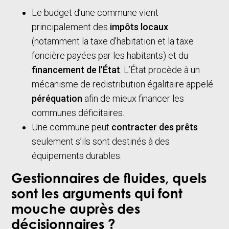
Le budget d’une commune vient
principalement des
impôts
locaux
(notamment la taxe d’habitation et la taxe
foncière payées par les habitants) et du
financement de l’État
. L’État procède à un
mécanisme de redistribution égalitaire appelé
péréquation
afin de mieux financer les
communes déficitaires.
Une commune peut
contracter des prêts
seulement s’ils sont destinés à des
équipements durables.
Gestionnaires de fluides, quels
sont les arguments qui font
mouche auprès des
décisionnaires ?