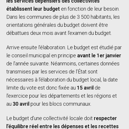
les services dépensiers des collectivités
établissent leur budget
en fonction de leur besoin.
Dans les communes de plus de 3 500 habitants, les
orientations générales du budget doivent être
débattues deux mois avant l’examen du budget.
Arrive ensuite l’élaboration. Le budget est étudié par
le conseil municipal en principe
avant le 1er janvier
de l’année suivante. Néanmoins, certaines données
transmises par les services de l’État sont
nécessaires à l’élaboration du budget local, la date
limite du vote est donc fixée au
15 avril
de
l’exercice pour les départements et les régions et
au
30 avril
pour les blocs communaux.
Le budget d’une collectivité locale doit
respecter
l’équilibre réel entre les dépenses et les recettes