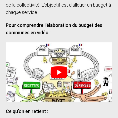
de la collectivité. L’objectif est d’allouer un budget à
chaque service.
Pour comprendre l’élaboration du budget des
communes en vidéo :
Ce qu’on en retient :