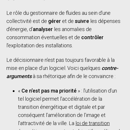
Le rôle du gestionnaire de fluides au sein d’une
collectivité est de
gérer
et de
suivre
les dépenses
d’énergie, d’
analyser
les anomalies de
consommation éventuelles et de
contrôler
l’exploitation des installations.
Le décisionnaire n’est pas toujours favorable à la
mise en place d’un logiciel. Voici quelques
contre-
arguments
à sa rhétorique afin de le convaincre :
«
Ce n’est pas ma priorité
» : l’utilisation d’un
tel logiciel permet l’accélération de la
transition énergétique et digitale et par
conséquent l’amélioration de l’image et
l’attractivité de la ville. La
loi de transition