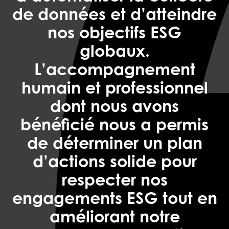
de données et d’atteindre
nos objectifs ESG
globaux.
L’accompagnement
humain et professionnel
dont nous avons
bénéficié nous a permis
de déterminer un plan
d’actions solide pour
respecter nos
engagements ESG tout en
améliorant notre