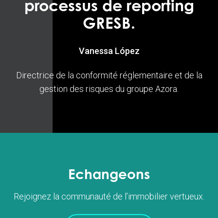
processus de reporting
GRESB.
Vanessa López
Directrice de la conformité réglementaire et de la
gestion des risques du groupe Azora.
Echangeons
Rejoignez la communauté de l’immobilier vertueux.