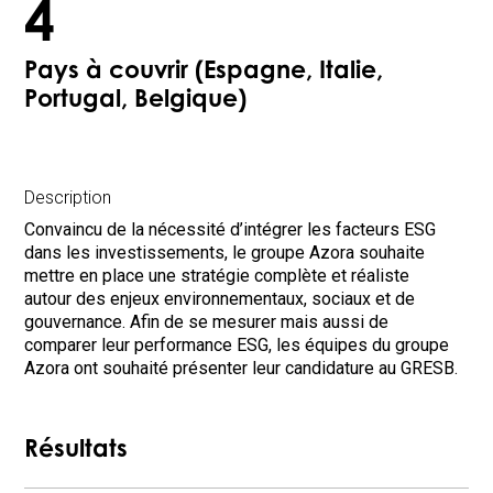
4
Pays à couvrir (Espagne, Italie,
Portugal, Belgique)
Description
Convaincu de la nécessité d’intégrer les facteurs ESG
dans les investissements, le groupe Azora souhaite
mettre en place une stratégie complète et réaliste
autour des enjeux environnementaux, sociaux et de
gouvernance. Afin de se mesurer mais aussi de
comparer leur performance ESG, les équipes du groupe
Azora ont souhaité présenter leur candidature au GRESB.
Résultats