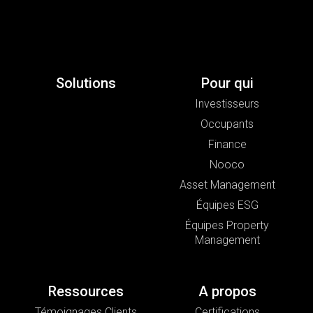
Solutions
Pour qui
Investisseurs
Occupants
Finance
Nooco
Asset Management
Équipes ESG
Équipes Property
Management
Ressources
A propos
Témoignages Clients
Certifications