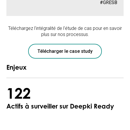
#GRESB
Téléchargez l'intégralité de l'étude de cas pour en savoir
plus sur nos processus.
Télécharger le case study
Enjeux
122
Actifs à surveiller sur Deepki Ready