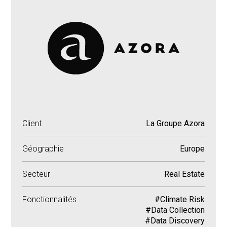
Client
La Groupe Azora
Géographie
Europe
Secteur
Real Estate
Fonctionnalités
#Climate Risk
#Data Collection
#Data Discovery