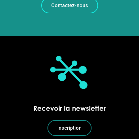
Contactez-nous
Recevoir la newsletter
Inscription