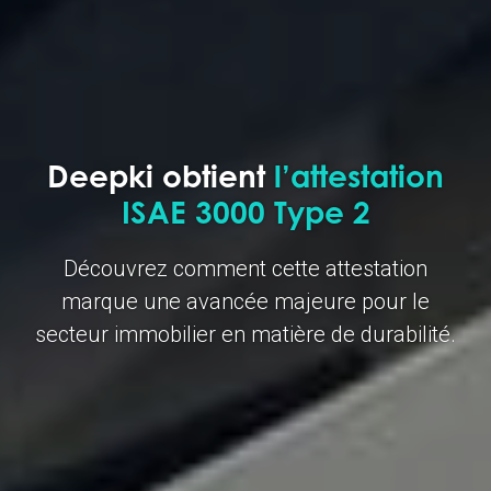
Deepki obtient
l’attestation
ISAE 3000 Type 2
Découvrez comment cette attestation
marque une avancée majeure pour le
secteur immobilier en matière de durabilité.