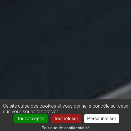
Ce site utilise des cookies et vous donne le contrôle sur ceux
que vous souhaitez activer
Tout accepter
Tout refuser
Personnaliser
Politique de confidentialité