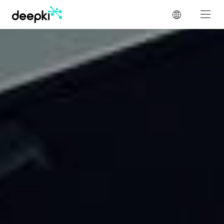
Panneau de gestion des cookies