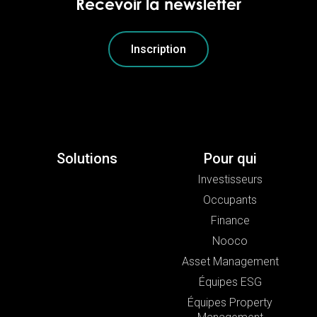
Recevoir la newsletter
Inscription
Solutions
Pour qui
Investisseurs
Occupants
Finance
Nooco
Asset Management
Équipes ESG
Équipes Property