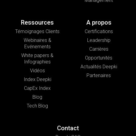
Management
Ressources
A propos
Témoignages Clients
Certifications
Webinaires &
Leadership
Evénements
Carrières
White papers &
Opportunités
Infographies
Actualités Deepki
Vidéos
Partenaires
Index Deepki
CapEx Index
Blog
Tech Blog
Contact