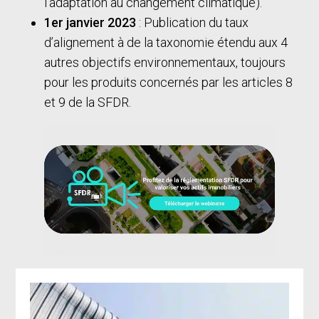
l’adaptation au changement climatique).
1er janvier 2023
: Publication du taux
d’alignement à de la taxonomie étendu aux 4
autres objectifs environnementaux, toujours
pour les produits concernés par les articles 8
et 9 de la SFDR.