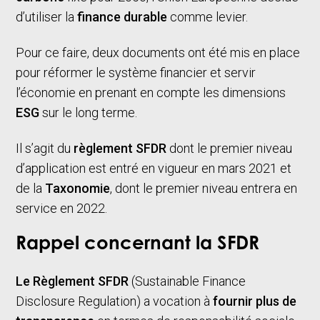
d’utiliser la
finance durable
comme levier.
Pour ce faire, deux documents ont été mis en place
pour réformer le système financier et servir
l’économie en prenant en compte les dimensions
ESG
sur le long terme.
Il s’agit du
règlement SFDR
dont le premier niveau
d’application est entré en vigueur en mars 2021 et
de la
Taxonomie
, dont le premier niveau entrera en
service en 2022.
Rappel concernant la SFDR
Le Règlement SFDR
(Sustainable Finance
Disclosure Regulation) a vocation à
fournir plus de