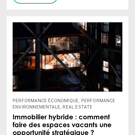
PERFORMANCE ÉCONOMIQUE
,
PERFORMANCE
ENVIRONNEMENTALE
,
REAL ESTATE
Immobilier hybride : comment
faire des espaces vacants une
opportunité stratégique ?