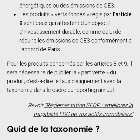
énergétiques ou des émissions de GES.
Les produits « verts foncés » régis par
l’article
9
sont ceux qui attestent d’un objectif
d’investissement durable, comme celui de
réduire les émissions de GES conformément à
l’accord de Paris.
Pour les produits concernés par les articles 8 et 9, il
sera nécessaire de publier la « part verte » du
produit, c’est-à-dire le taux d’alignement avec la
taxonomie dans le cadre du reporting annuel.
Revoir
“Réglementation SFDR : améliorez la
traçabilité ESG de vos actifs immobiliers”
Quid de la taxonomie ?