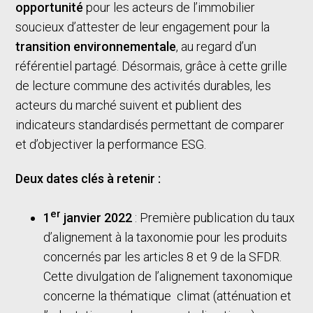
opportunité
pour les acteurs de l’immobilier
soucieux d’attester de leur engagement pour la
transition environnementale
, au regard d’un
référentiel partagé. Désormais, grâce à cette grille
de lecture commune des activités durables, les
acteurs du marché suivent et publient des
indicateurs standardisés permettant de comparer
et d’objectiver la performance ESG.
Deux dates clés à retenir :
er
1
janvier 2022
: Première publication du taux
d’alignement à la taxonomie pour les produits
concernés par les articles 8 et 9 de la SFDR.
Cette divulgation de l’alignement taxonomique
concerne la thématique climat (atténuation et