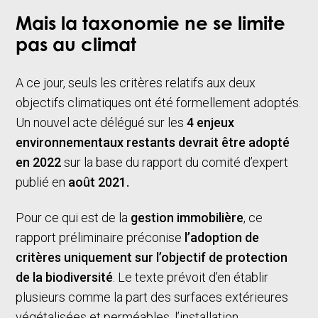
Mais la taxonomie ne se limite
pas au climat
A ce jour, seuls les critères relatifs aux deux
objectifs climatiques ont été formellement adoptés.
Un nouvel acte délégué sur les
4 enjeux
environnementaux restants devrait être adopté
en 2022
sur la base du rapport du comité d’expert
publié en
août 2021.
Pour ce qui est de la
gestion immobilière
, ce
rapport préliminaire préconise
l’adoption de
critères uniquement sur l’objectif de protection
de la biodiversité
. Le texte prévoit d’en établir
plusieurs comme la part des surfaces extérieures
végétalisées et perméables, l’installation