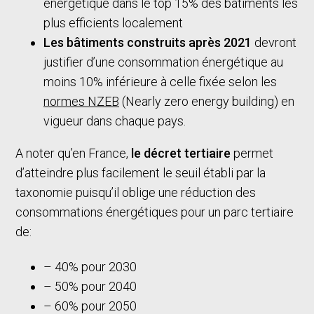
énergétique dans le top 15% des bâtiments les
plus efficients localement
Les bâtiments construits après 2021
devront
justifier d’une consommation énergétique au
moins 10% inférieure à celle fixée selon les
normes NZEB
(Nearly zero energy building) en
vigueur dans chaque pays.
A noter qu’en France,
le décret tertiaire
permet
d’atteindre plus facilement le seuil établi par la
taxonomie puisqu’il oblige une réduction des
consommations énergétiques pour un parc tertiaire
de:
– 40% pour 2030
– 50% pour 2040
– 60% pour 2050