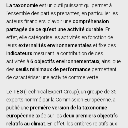
La taxonomie
est un outil puissant qui permet à
l’ensemble des parties prenantes, en particulier les
acteurs financiers, d’avoir une
compréhension
partagée de ce qu’est une activité durable
. En
effet, elle catégorise les activités en fonction de
leurs
externalités environnementales
et fixe des
indicateurs
mesurant la contribution de ces
activités à
6 objectifs environnementaux
, ainsi que
des
seuils minimaux de performance
permettant
de caractériser une activité comme verte.
Le
TEG
(Technical Expert Group), un groupe de 35
experts nommé par la Commission Européenne, a
publié une
première version de la taxonomie
européenne
axée sur les
deux premiers objectifs
relatifs au climat
. En effet, les critères relatifs aux