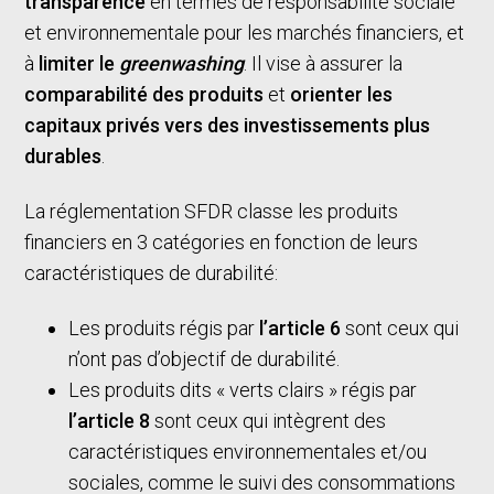
transparence
en termes de responsabilité sociale
et environnementale pour les marchés financiers, et
à
limiter le
greenwashing
. Il vise à assurer la
comparabilité
des produits
et
orienter les
capitaux privés vers des investissements plus
durables
.
La réglementation SFDR classe les produits
financiers en 3 catégories en fonction de leurs
caractéristiques de durabilité:
Les produits régis par
l’article 6
sont ceux qui
n’ont pas d’objectif de durabilité.
Les produits dits « verts clairs » régis par
l’article 8
sont ceux qui
intègrent des
caractéristiques environnementales et/ou
sociales, comme le suivi des consommations