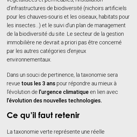
d’infrastructures de biodiversité (nichoirs artificiels
pour les chauves-souris et les oiseaux, habitats pour
les insectes…) et le suivi d’un plan de management
de la biodiversité du site. Le secteur de la gestion
immobilière ne devrait a priori pas être concerné
par les autres catégories d’enjeux
environnementaux.
Dans un souci de pertinence, la taxonomie sera
revue
tous les 3 ans
pour répondre au mieux à
l’évolution de
l’urgence climatique
en lien avec
l’évolution des nouvelles technologies.
Ce qu’il faut retenir
La taxonomie verte représente une réelle