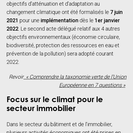
objectifs d’atténuation et d’adaptation au
changement climatique ont été formalisés le
7 juin
2021
pour une
implémentation
dès le
1er janvier
2022
. Le second acte délégué relatif aux 4 autres
objectifs environnementaux (économie circulaire,
biodiversité, protection des ressources en eau et
prévention de la pollution) sera adopté courant
2022.
Revoir
« Comprendre la taxonomie verte de l’Union
Européenne en 7 questions »
Focus sur le climat pour le
secteur immobilier
Dans le secteur du bâtiment et de l’immobilier,
plusieurs activités économiques ont été prises en