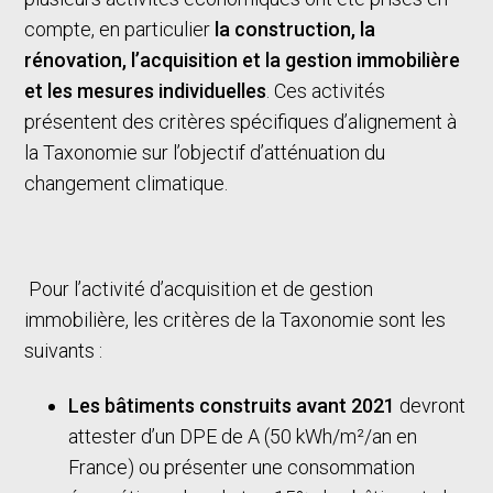
compte, en particulier
la construction, la
rénovation, l’acquisition et la gestion immobilière
et les mesures individuelles
. Ces activités
présentent des critères spécifiques d’alignement à
la Taxonomie sur l’objectif d’atténuation du
changement climatique.
Pour l’activité d’acquisition et de gestion
immobilière, les critères de la Taxonomie sont les
suivants :
Les bâtiments construits avant 2021
devront
attester d’un DPE de A (50 kWh/m²/an en
France) ou présenter une consommation