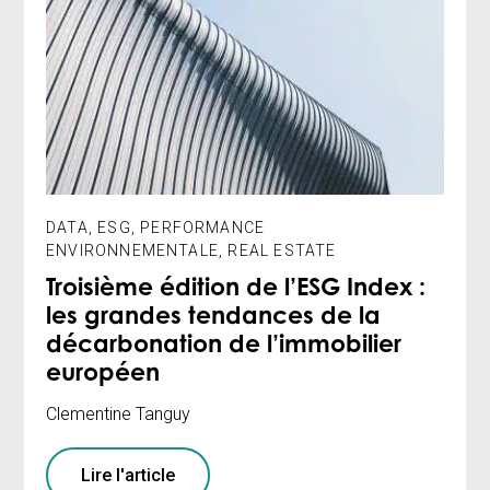
DATA
,
ESG
,
PERFORMANCE
ENVIRONNEMENTALE
,
REAL ESTATE
Troisième édition de l’ESG Index :
les grandes tendances de la
décarbonation de l’immobilier
européen
Clementine Tanguy
Lire l'article