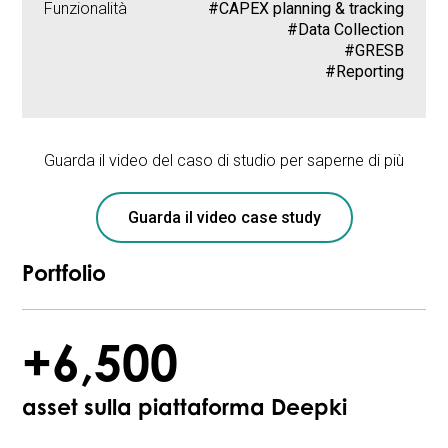
Funzionalità
#CAPEX planning & tracking
#Data Collection
#GRESB
#Reporting
Guarda il video del caso di studio per saperne di più
Guarda il video case study
Portfolio
+6,500
asset sulla piattaforma Deepki