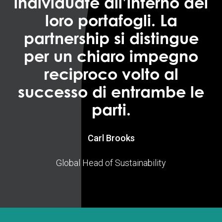
individuate all’interno dei
loro portafogli. La
partnership si distingue
per un chiaro impegno
reciproco volto al
successo di entrambe le
parti.
Carl Brooks
Global Head of Sustainability