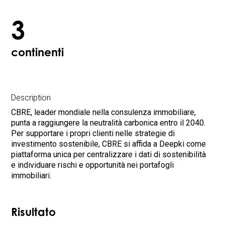
3
continenti
Description
CBRE, leader mondiale nella consulenza immobiliare,
punta a raggiungere la neutralità carbonica entro il 2040.
Per supportare i propri clienti nelle strategie di
investimento sostenibile, CBRE si affida a Deepki come
piattaforma unica per centralizzare i dati di sostenibilità
e individuare rischi e opportunità nei portafogli
immobiliari.
Risultato