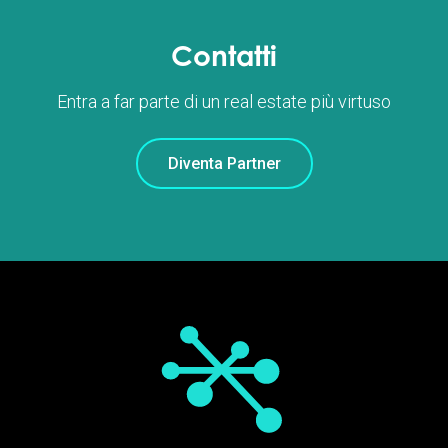
Contatti
Entra a far parte di un real estate più virtuso
Diventa Partner