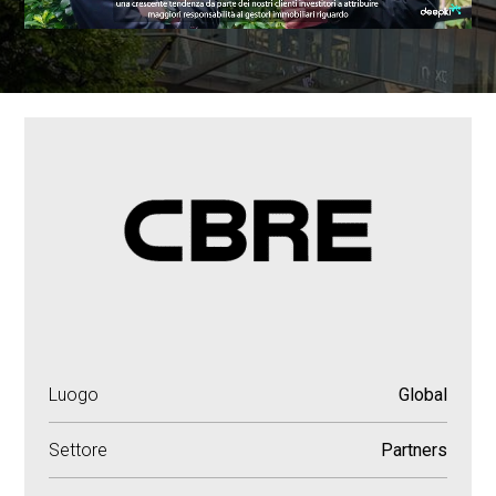
Luogo
Global
Settore
Partners