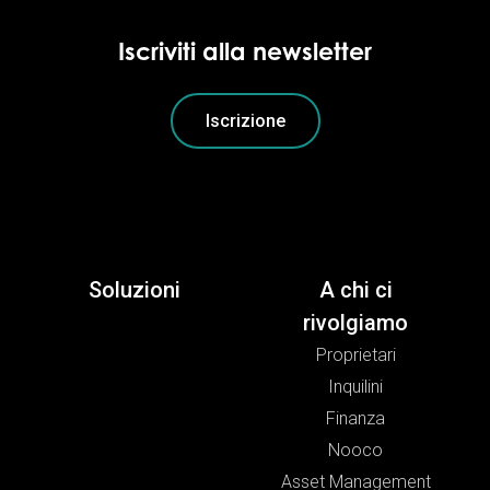
Iscriviti alla newsletter
Iscrizione
Soluzioni
A chi ci
rivolgiamo
Proprietari
Inquilini
Finanza
Nooco
Asset Management