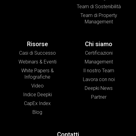
Team di Sostenibilità
Team di Property
Management
Risorse
Chi siamo
Casi di Successo
Certificazioni
Webinars & Eventi
Management
White Papers &
Il nostro Team
Infografiche
Lavora con noi
Video
Deepki News
Indice Deepki
Partner
CapEx Index
Blog
Contatti