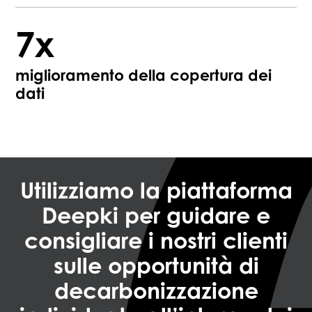
7x
miglioramento della copertura dei
dati
Utilizziamo la piattaforma
Deepki per guidare e
consigliare i nostri clienti
sulle opportunità di
decarbonizzazione