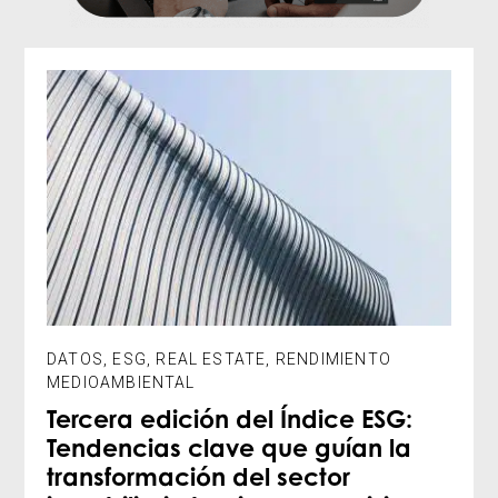
DATOS
,
ESG
,
REAL ESTATE
,
RENDIMIENTO
MEDIOAMBIENTAL
Tercera edición del Índice ESG:
Tendencias clave que guían la
transformación del sector