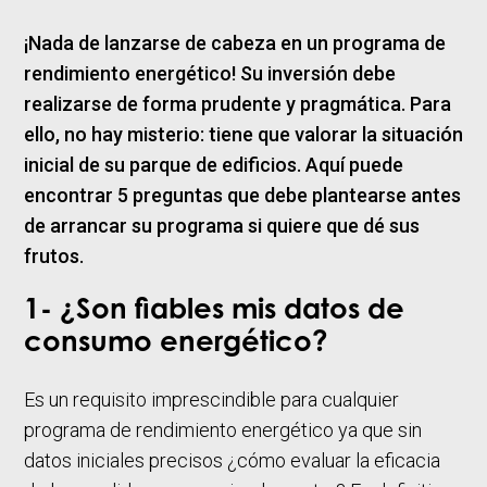
¡Nada de lanzarse de cabeza en un programa de
rendimiento energético! Su inversión debe
realizarse de forma prudente y pragmática. Para
ello, no hay misterio: tiene que valorar la situación
inicial de su parque de edificios. Aquí puede
encontrar 5 preguntas que debe plantearse antes
de arrancar su programa si quiere que dé sus
frutos.
1- ¿Son fiables mis datos de
consumo energético?
Es un requisito imprescindible para cualquier
programa de rendimiento energético ya que sin
datos iniciales precisos ¿cómo evaluar la eficacia