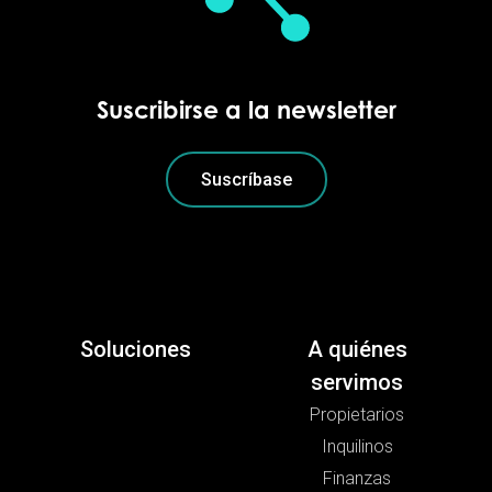
Suscribirse a la newsletter
Suscríbase
Soluciones
A quiénes
servimos
Propietarios
Inquilinos
Finanzas