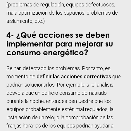
(problemas de regulación, equipos defectuosos,
mala optimización de los espacios, problemas de
aislamiento, etc.).
4- ¿Qué acciones se deben
implementar para mejorar su
consumo energético?
Se han detectado los problemas. Por tanto, es
momento de
definir las acciones correctivas
que
podrían solucionarlos. Por ejemplo, si el análisis
desvela que un edificio consume demasiado
durante la noche, entonces demuestre que los
equipos probablemente estén mal regulados, la
instalación de un reloj o la comprobación de las
franjas horarias de los equipos podrían ayudar a