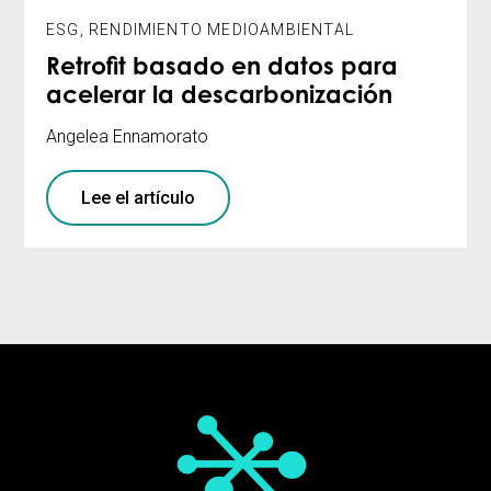
ESG
,
RENDIMIENTO MEDIOAMBIENTAL
Retrofit basado en datos para
acelerar la descarbonización
Angelea Ennamorato
Lee el artículo