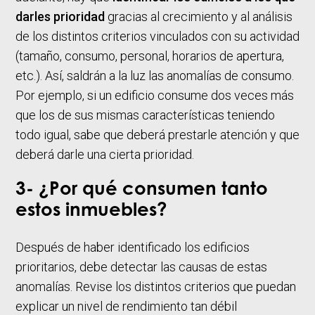
darles prioridad
gracias al crecimiento y al análisis
de los distintos criterios vinculados con su actividad
(tamaño, consumo, personal, horarios de apertura,
etc.). Así, saldrán a la luz las anomalías de consumo.
Por ejemplo, si un edificio consume dos veces más
que los de sus mismas características teniendo
todo igual, sabe que deberá prestarle atención y que
deberá darle una cierta prioridad.
3- ¿Por qué consumen tanto
estos inmuebles?
Después de haber identificado los edificios
prioritarios, debe detectar las causas de estas
anomalías. Revise los distintos criterios que puedan
explicar un nivel de rendimiento tan débil