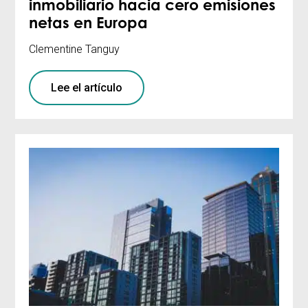
inmobiliario hacia cero emisiones
netas en Europa
Clementine Tanguy
Lee el artículo