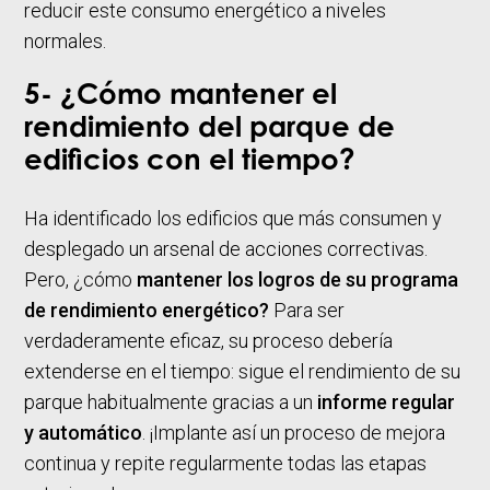
reducir este consumo energético a niveles
normales.
5- ¿Cómo mantener el
rendimiento del parque de
edificios con el tiempo?
Ha identificado los edificios que más consumen y
desplegado un arsenal de acciones correctivas.
Pero, ¿cómo
mantener los logros de su programa
de rendimiento energético?
Para ser
verdaderamente eficaz, su proceso debería
extenderse en el tiempo: sigue el rendimiento de su
parque habitualmente gracias a un
informe regular
y automático
. ¡Implante así un proceso de mejora
continua y repite regularmente todas las etapas