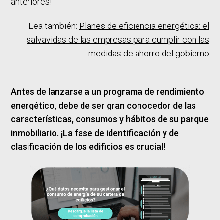
anteriores!
Lea también:
Planes de eficiencia energética: el
salvavidas de las empresas para cumplir con las
medidas de ahorro del gobierno
Antes de lanzarse a un programa de rendimiento
energético, debe de ser gran conocedor de las
características, consumos y hábitos de su parque
inmobiliario. ¡La fase de identificación y de
clasificación de los edificios es crucial!