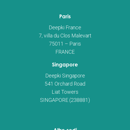
Paris
Deepki France
7, villa du Clos Malevart
75011 – Paris
FRANCE
Singapore
Deepki Singapore
541 Orchard Road
Liat Towers
SINGAPORE (238881)