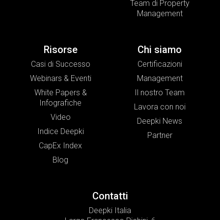
Team di Property
Management
Risorse
Chi siamo
Casi di Successo
Certificazioni
Webinars & Eventi
Management
White Papers &
Il nostro Team
Infografiche
Lavora con noi
Video
Deepki News
Indice Deepki
Partner
CapEx Index
Blog
Contatti
Deepki Italia