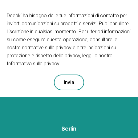
Deepki ha bisogno delle tue informazioni di contatto per
inviarti comunicazioni su prodotti e servizi. Puoi annullare
l'iscrizione in qualsiasi momento. Per ulteriori informazioni
su come eseguire questa operazione, consultare le
nostre normative sulla privacy e altre indicazioni su
protezione e rispetto della privacy, leggi la nostra
Informativa sulla privacy.
Berlin