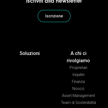
Iscriviti alla newsletter
Iscrizione
Soluzioni
A chi ci
rivolgiamo
Proprietari
Inquilini
Finanza
Nooco
Asset Management
Team di Sostenibilità