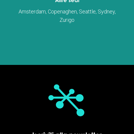
Altre sedi
Amsterdam, Copenaghen, Seattle, Sydney,
Zurigo