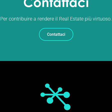
Contattaci
Per contribuire a rendere il Real Estate più virtuoso.
Contattaci