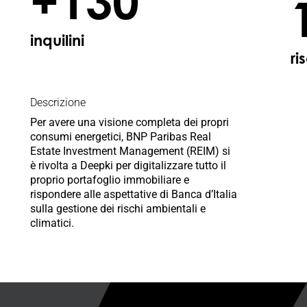
+130
inquilini
ri
Descrizione
Per avere una visione completa dei propri
consumi energetici, BNP Paribas Real
Estate Investment Management (REIM) si
è rivolta a Deepki per digitalizzare tutto il
proprio portafoglio immobiliare e
rispondere alle aspettative di Banca d’Italia
sulla gestione dei rischi ambientali e
climatici.