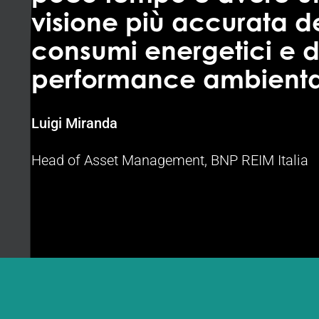
visione più accurata de
consumi energetici e d
performance ambienta
Luigi Miranda
Head of Asset Management, BNP REIM Italia