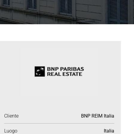
Cliente
BNP REIM Italia
Luogo
Italia