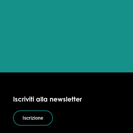
Iscriviti alla newsletter
Iscrizione