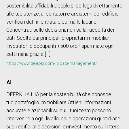
sostenibilità affidabili Deepki si collega direttamente
alle tue utenze, ai contatori e ai sistemi dell’edificio,
verifica i dati in entrata e colma le lacune.
Concentrati sulle decisioni, non sulla raccolta dei
dati. Scelto dai principali proprietari immobiliari,
investitori e occupanti +500 ore risparmiate ogni
settimana grazie […]
https://www.deepki.com/it/data-management/
AI
DEEPKI IA L’IA per la sostenibilità che conosce il
tuo portafoglio immobiliare Ottieni informazioni
accurate e azionabili su cui i tuoi team possono
intervenire a ogni livello: dalle operazioni quotidiane
sugli edifici alle decisioni di investimento sull’intero