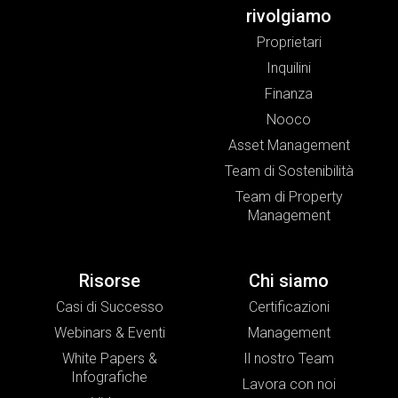
rivolgiamo
Proprietari
Inquilini
Finanza
Nooco
Asset Management
Team di Sostenibilità
Team di Property
Management
Risorse
Chi siamo
Casi di Successo
Certificazioni
Webinars & Eventi
Management
White Papers &
Il nostro Team
Infografiche
Lavora con noi