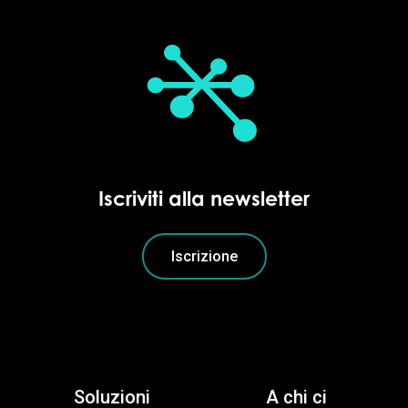
Iscriviti alla newsletter
Iscrizione
Soluzioni
A chi ci