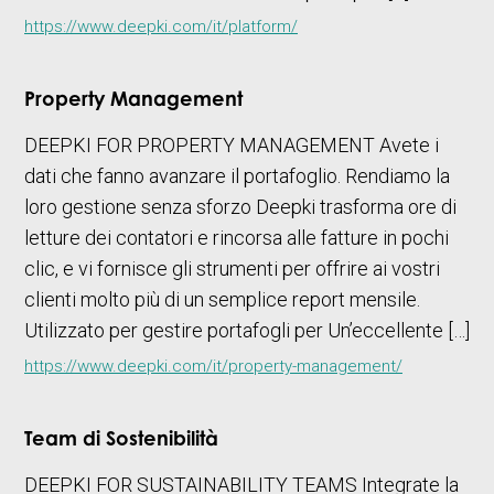
https://www.deepki.com/it/platform/
Property Management
DEEPKI FOR PROPERTY MANAGEMENT Avete i
dati che fanno avanzare il portafoglio. Rendiamo la
loro gestione senza sforzo Deepki trasforma ore di
letture dei contatori e rincorsa alle fatture in pochi
clic, e vi fornisce gli strumenti per offrire ai vostri
clienti molto più di un semplice report mensile.
Utilizzato per gestire portafogli per Un’eccellente […]
https://www.deepki.com/it/property-management/
Team di Sostenibilità
DEEPKI FOR SUSTAINABILITY TEAMS Integrate la