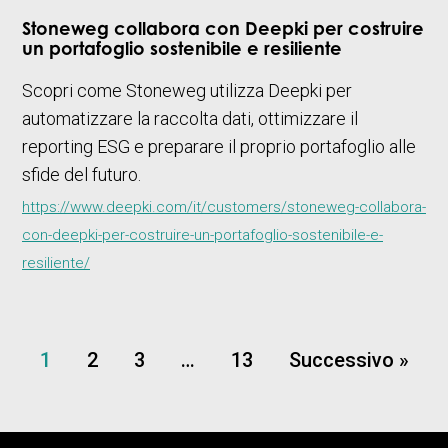
Stoneweg collabora con Deepki per costruire
un portafoglio sostenibile e resiliente
Scopri come Stoneweg utilizza Deepki per
automatizzare la raccolta dati, ottimizzare il
reporting ESG e preparare il proprio portafoglio alle
sfide del futuro.
https://www.deepki.com/it/customers/stoneweg-collabora-
con-deepki-per-costruire-un-portafoglio-sostenibile-e-
resiliente/
1
2
3
…
13
Successivo »