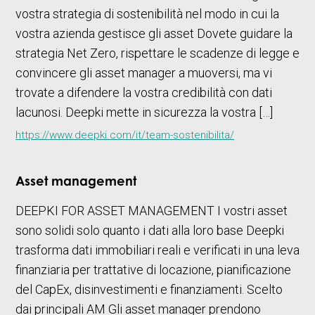
vostra strategia di sostenibilità nel modo in cui la
vostra azienda gestisce gli asset Dovete guidare la
strategia Net Zero, rispettare le scadenze di legge e
convincere gli asset manager a muoversi, ma vi
trovate a difendere la vostra credibilità con dati
lacunosi. Deepki mette in sicurezza la vostra […]
https://www.deepki.com/it/team-sostenibilita/
Asset management
DEEPKI FOR ASSET MANAGEMENT I vostri asset
sono solidi solo quanto i dati alla loro base Deepki
trasforma dati immobiliari reali e verificati in una leva
finanziaria per trattative di locazione, pianificazione
del CapEx, disinvestimenti e finanziamenti. Scelto
dai principali AM Gli asset manager prendono