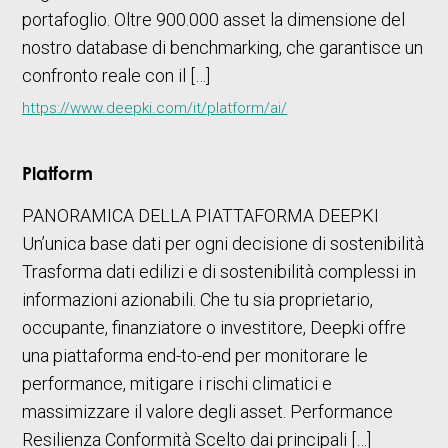
portafoglio. Oltre 900.000 asset la dimensione del
nostro database di benchmarking, che garantisce un
confronto reale con il […]
https://www.deepki.com/it/platform/ai/
Platform
PANORAMICA DELLA PIATTAFORMA DEEPKI
Un’unica base dati per ogni decisione di sostenibilità
Trasforma dati edilizi e di sostenibilità complessi in
informazioni azionabili. Che tu sia proprietario,
occupante, finanziatore o investitore, Deepki offre
una piattaforma end-to-end per monitorare le
performance, mitigare i rischi climatici e
massimizzare il valore degli asset. Performance
Resilienza Conformità Scelto dai principali […]