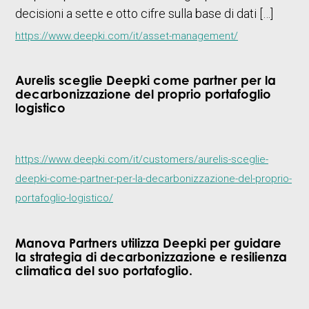
decisioni a sette e otto cifre sulla base di dati […]
https://www.deepki.com/it/asset-management/
Aurelis sceglie Deepki come partner per la
decarbonizzazione del proprio portafoglio
logistico
https://www.deepki.com/it/customers/aurelis-sceglie-
deepki-come-partner-per-la-decarbonizzazione-del-proprio-
portafoglio-logistico/
Manova Partners utilizza Deepki per guidare
la strategia di decarbonizzazione e resilienza
climatica del suo portafoglio.