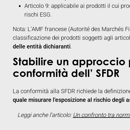
Articolo 9: applicabile ai prodotti il cui p
rischi ESG.
Nota: L’AMF francese (Autorité des Marchés Fi
classificazione dei prodotti soggetti agli articol
delle entità dichiaranti
.
Stabilire un approccio
conformità dell’ SFDR
La conformità alla SFDR richiede la definizion
quale misurare l’esposizione al rischio degli a
Leggi anche l’articolo:
Un confronto tra normat