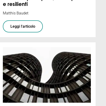
e resilienti
Matthis Baudet
Leggi l'articolo