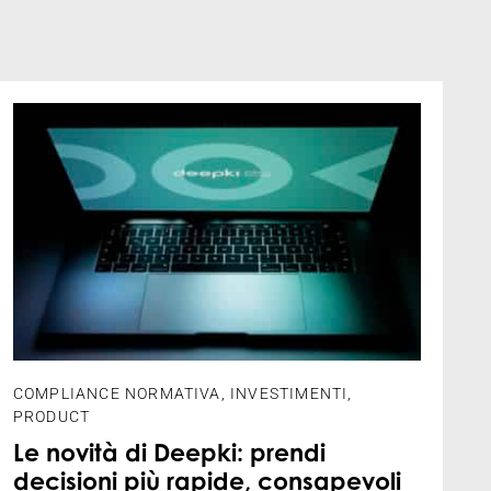
COMPLIANCE NORMATIVA
,
INVESTIMENTI
,
PRODUCT
Le novità di Deepki: prendi
decisioni più rapide, consapevoli