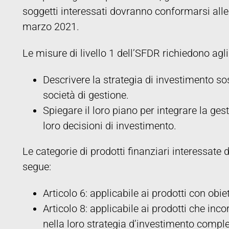
soggetti interessati dovranno conformarsi alle 
marzo 2021.
Le misure di livello 1 dell’SFDR richiedono agli
Descrivere la strategia di investimento sost
società di gestione.
Spiegare il loro piano per integrare la gest
loro decisioni di investimento.
Le categorie di prodotti finanziari interessat
segue:
Articolo 6: applicabile ai prodotti con obiet
Articolo 8: applicabile ai prodotti che inco
nella loro strategia d’investimento compl