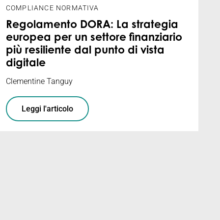
COMPLIANCE NORMATIVA
Regolamento DORA: La strategia
europea per un settore finanziario
più resiliente dal punto di vista
digitale
Clementine Tanguy
Leggi l'articolo