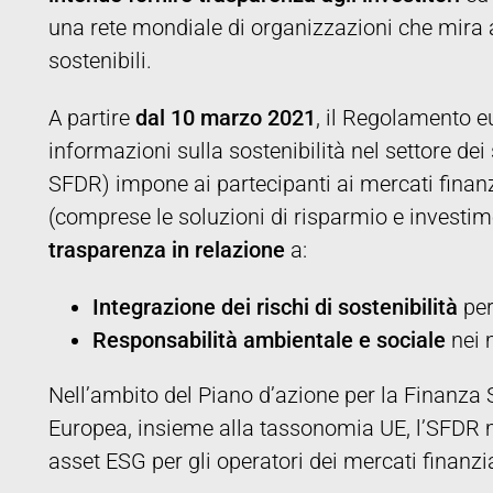
una rete mondiale di organizzazioni che mira a
sostenibili.
A partire
dal 10 marzo 2021
, il Regolamento e
informazioni sulla sostenibilità nel settore dei
SFDR) impone ai partecipanti ai mercati finanzi
(comprese le soluzioni di risparmio e investim
trasparenza in relazione
a:
Integrazione dei rischi di sostenibilità
per
Responsabilità ambientale e sociale
nei 
Nell’ambito del Piano d’azione per la Finanza
Europea, insieme alla tassonomia UE, l’SFDR mi
asset ESG per gli operatori dei mercati finanziar