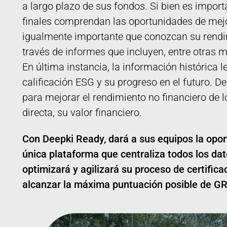
a largo plazo de sus fondos. Si bien es import
finales comprendan las oportunidades de mejor
igualmente importante que conozcan su rend
través de informes que incluyen, entre otras 
En última instancia, la información histórica l
calificación ESG y su progreso en el futuro. De
para mejorar el rendimiento no financiero de 
directa, su valor financiero.
Con Deepki Ready, dará a sus equipos la opor
única plataforma que centraliza todos los dat
optimizará y agilizará su proceso de certifica
alcanzar la máxima puntuación posible de G