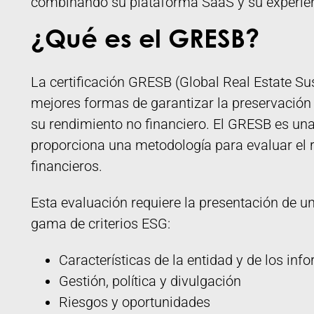
combinando su plataforma SaaS y su experie
¿Qué es el GRESB?
La certificación GRESB (Global Real Estate Su
mejores formas de garantizar la preservación 
su rendimiento no financiero. El GRESB es un
proporciona una metodología para evaluar el 
financieros.
Esta evaluación requiere la presentación de 
gama de criterios ESG:
Características de la entidad y de los inf
Gestión, política y divulgación
Riesgos y oportunidades