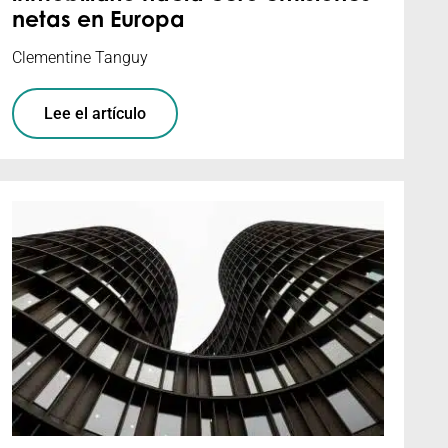
netas en Europa
Clementine Tanguy
Lee el artículo