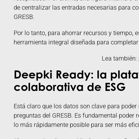
de centralizar las entradas necesarias para co
GRESB.
Por lo tanto, para ahorrar recursos y tiempo, 
herramienta integral diseñada para completa
Lea también:
Deepki Ready: la plata
colaborativa de ESG
Está claro que los datos son clave para poder
preguntas del GRESB. Es fundamental poder re
lo más rápidamente posible para ser más efic