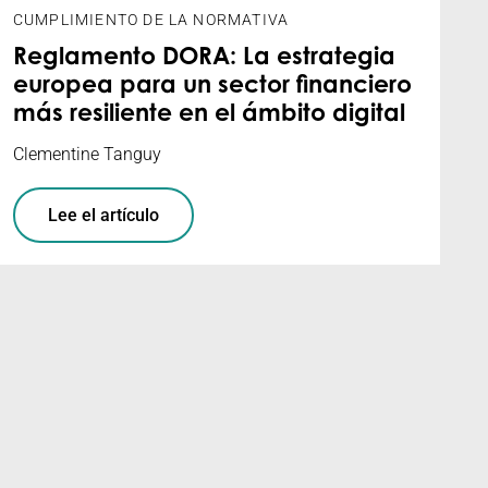
CUMPLIMIENTO DE LA NORMATIVA
Reglamento DORA: La estrategia
europea para un sector financiero
más resiliente en el ámbito digital
Clementine Tanguy
Lee el artículo