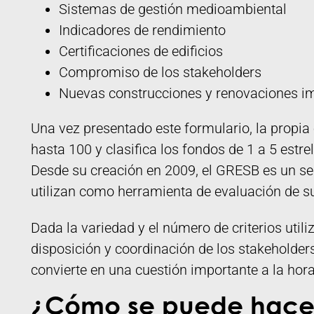
Sistemas de gestión medioambiental
Indicadores de rendimiento
Certificaciones de edificios
Compromiso de los stakeholders
Nuevas construcciones y renovaciones i
Una vez presentado este formulario, la propia
hasta 100 y clasifica los fondos de 1 a 5 estr
Desde su creación en 2009, el GRESB es un sel
utilizan como herramienta de evaluación de s
Dada la variedad y el número de criterios utili
disposición y coordinación de los stakeholder
convierte en una cuestión importante a la hora
¿Cómo se puede hacer 