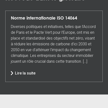
Norme internationale ISO 14064
Diverses politiques et initiatives, telles que l’Accord
de Paris et le Pacte Vert pour l’Europe, ont mis en
place et standardisé des objectifs net zéro, visant
à réduire les émissions de carbone d’ici 2030 et
2050 en vue d’atténuer l’impact du changement
climatique. Les entreprises du secteur immobilier
jouent un rôle crucial dans cette transition. […]
Lire la suite