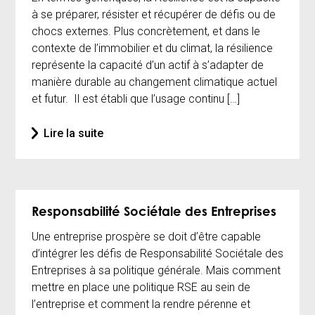
à se préparer, résister et récupérer de défis ou de
chocs externes. Plus concrètement, et dans le
contexte de l’immobilier et du climat, la résilience
représente la capacité d’un actif à s’adapter de
manière durable au changement climatique actuel
et futur. Il est établi que l’usage continu […]
Lire la suite
Responsabilité Sociétale des Entreprises
Une entreprise prospère se doit d’être capable
d’intégrer les défis de Responsabilité Sociétale des
Entreprises à sa politique générale. Mais comment
mettre en place une politique RSE au sein de
l’entreprise et comment la rendre pérenne et