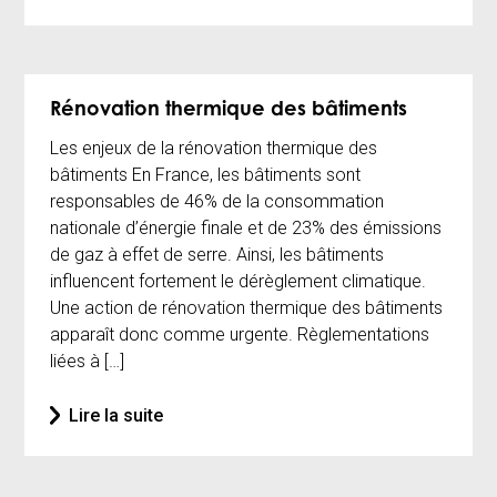
Rénovation thermique des bâtiments
Les enjeux de la rénovation thermique des
bâtiments En France, les bâtiments sont
responsables de 46% de la consommation
nationale d’énergie finale et de 23% des émissions
de gaz à effet de serre. Ainsi, les bâtiments
influencent fortement le dérèglement climatique.
Une action de rénovation thermique des bâtiments
apparaît donc comme urgente. Règlementations
liées à […]
Lire la suite