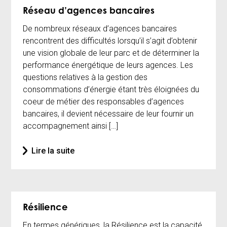
Réseau d’agences bancaires
De nombreux réseaux d’agences bancaires
rencontrent des difficultés lorsqu’il s’agit d’obtenir
une vision globale de leur parc et de déterminer la
performance énergétique de leurs agences. Les
questions relatives à la gestion des
consommations d’énergie étant très éloignées du
coeur de métier des responsables d’agences
bancaires, il devient nécessaire de leur fournir un
accompagnement ainsi […]
Lire la suite
Résilience
En termes génériques, la Résilience est la capacité