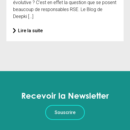
évolutive ? C’est en effet la question que se posent
beaucoup de responsables RSE. Le Blog de
Deepki […]
Lire la suite
Recevoir la Newsletter
Souscrire