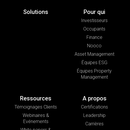
Solutions
Pour qui
Investisseurs
Occupants
Finance
Nooco
Asset Management
Équipes ESG
Équipes Property
Management
Ressources
A propos
Témoignages Clients
Certifications
Webinaires &
Leadership
Evénements
Carrières
White papers &