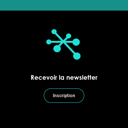
Recevoir la newsletter
Inscription