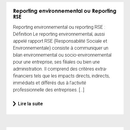
Reporting environnemental ou Reporting
RSE
Reporting environnemental ou reporting RSE :
Définition Le reporting environnemental, aussi
appelé rapport RSE (Responsabilité Sociale et
Environnementale) consiste à communiquer un
bilan environnemental ou socio-environnemental
pour une entreprise, ses filiales ou bien une
administration. Il comprend des critères extra-
financiers tels que les impacts directs, indirects,
immédiats et différés dus à l’activité
professionnelle des entreprises. […]
Lire la suite