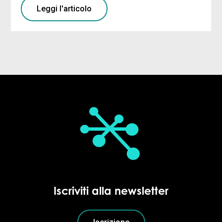
Leggi l'articolo
Iscriviti alla newsletter