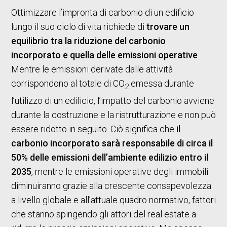
Ottimizzare l’impronta di carbonio di un edificio
lungo il suo ciclo di vita richiede di
trovare un
equilibrio tra la riduzione del carbonio
incorporato e quella delle emissioni operative
.
Mentre le emissioni derivate dalle attività
corrispondono al totale di CO
emessa durante
2
l’utilizzo di un edificio, l’impatto del carbonio avviene
durante la costruzione e la ristrutturazione e non può
essere ridotto in seguito. Ciò significa che
il
carbonio incorporato sarà responsabile di circa il
50% delle emissioni dell’ambiente edilizio entro il
2035
, mentre le emissioni operative degli immobili
diminuiranno grazie alla crescente consapevolezza
a livello globale e all’attuale quadro normativo, fattori
che stanno spingendo gli attori del real estate a