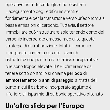
operative ristrutturando gli edifici esistenti.
L’adeguamento degli edifici esistenti è
fondamentale per la transizione verso un’economia a
basse emissioni di carbonio. Tuttavia, il settore
immobiliare può ristrutturare solo tenendo conto del
carbonio incorporato emesso mediante queste
strategie di ristrutturazione. Infatti, il carbonio
incorporato aumenta durante i lavori di
ristrutturazione per ridurre le emissioni operative
che sono troppo elevate. Il KPI d’interesse da
tenere sotto controllo si chiama
periodo di
ammortamento
, o
anni di pareggio
: si tratta del
punto in cui il carbonio incorporato aggiunto è
inferiore al risparmio di carbonio operativo ottenuto.
Un’altra sfida per l’Europa