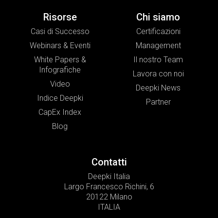
Risorse
Chi siamo
Casi di Successo
Certificazioni
Webinars & Eventi
Management
White Papers &
Il nostro Team
Infografiche
Lavora con noi
Video
Deepki News
Indice Deepki
Partner
CapEx Index
Blog
Contatti
Deepki Italia
Largo Francesco Richini, 6
20122 Milano
ITALIA