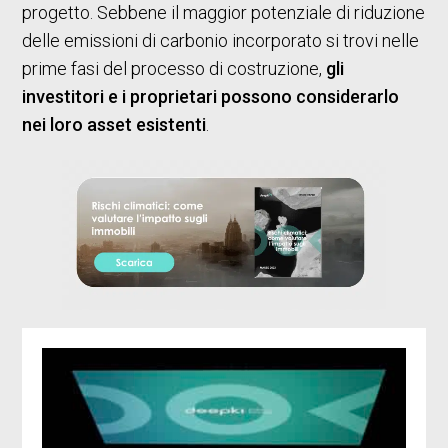
progetto. Sebbene il maggior potenziale di riduzione
delle emissioni di carbonio incorporato si trovi nelle
prime fasi del processo di costruzione,
gli
investitori e i proprietari possono considerarlo
nei loro asset esistenti
.