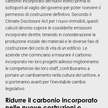
carbonio incorporato dei nuovi edifici prima di
sottoporli al vaglio del governo per poter ricevere il
permesso di costruzione definitivo. Secondo il
Climate Disclosure Act per I nuovi immobili, questi
calcoli devono coprire le cosiddette emissioni
incorporate dirette, tenendo in considerazione la
produzione iniziale dei materiali e le diverse fasi di
costruzione del ciclo di vita di un edificio. Le
aziende che cominciano a misurare il carbonio
incorporato nei loro progetti adesso miglioreranno
le competenze dei loro staff, contribuiranno a
portare un cambiamento nella cultura del settore, e
si porteranno avanti per l’inevitabile cambio
legislativo.
Ridurre il carbonio incorporato