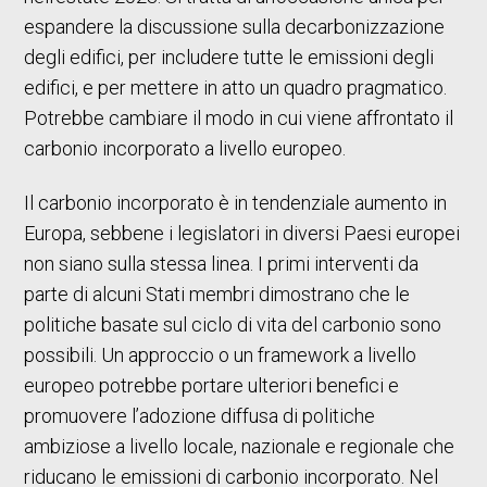
espandere la discussione sulla decarbonizzazione
degli edifici, per includere tutte le emissioni degli
edifici, e per mettere in atto un quadro pragmatico.
Potrebbe cambiare il modo in cui viene affrontato il
carbonio incorporato a livello europeo.
Il carbonio incorporato è in tendenziale aumento in
Europa, sebbene i legislatori in diversi Paesi europei
non siano sulla stessa linea. I primi interventi da
parte di alcuni Stati membri dimostrano che le
politiche basate sul ciclo di vita del carbonio sono
possibili. Un approccio o un framework a livello
europeo potrebbe portare ulteriori benefici e
promuovere l’adozione diffusa di politiche
ambiziose a livello locale, nazionale e regionale che
riducano le emissioni di carbonio incorporato. Nel