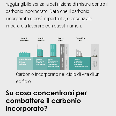
raggiungibile senza la definizione di misure contro il
carbonio incorporato. Dato che il carbonio
incorporato è così importante, è essenziale
imparare a lavorare con questi numeri.
Carbonio incorporato nel ciclo di vita di un
edificio.
Su cosa concentrarsi per
combattere il carbonio
incorporato?