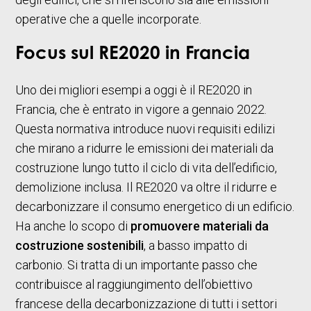
operative che a quelle incorporate.
Focus sul RE2020 in Francia
Uno dei migliori esempi a oggi è il RE2020 in
Francia, che è entrato in vigore a gennaio 2022.
Questa normativa introduce nuovi requisiti edilizi
che mirano a ridurre le emissioni dei materiali da
costruzione lungo tutto il ciclo di vita dell’edificio,
demolizione inclusa. Il RE2020 va oltre il ridurre e
decarbonizzare il consumo energetico di un edificio.
Ha anche lo scopo di
promuovere materiali da
costruzione sostenibili
, a basso impatto di
carbonio. Si tratta di un importante passo che
contribuisce al raggiungimento dell’obiettivo
francese della decarbonizzazione di tutti i settori