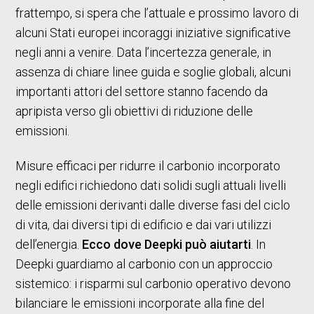
frattempo, si spera che l’attuale e prossimo lavoro di
alcuni Stati europei incoraggi iniziative significative
negli anni a venire. Data l’incertezza generale, in
assenza di chiare linee guida e soglie globali, alcuni
importanti attori del settore stanno facendo da
apripista verso gli obiettivi di riduzione delle
emissioni.
Misure efficaci per ridurre il carbonio incorporato
negli edifici richiedono dati solidi sugli attuali livelli
delle emissioni derivanti dalle diverse fasi del ciclo
di vita, dai diversi tipi di edificio e dai vari utilizzi
dell’energia.
Ecco dove Deepki può aiutarti
. In
Deepki guardiamo al carbonio con un approccio
sistemico: i risparmi sul carbonio operativo devono
bilanciare le emissioni incorporate alla fine del