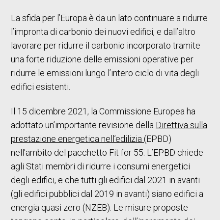
La sfida per l’Europa è da un lato continuare a ridurre
l’impronta di carbonio dei nuovi edifici, e dall’altro
lavorare per ridurre il carbonio incorporato tramite
una forte riduzione delle emissioni operative per
ridurre le emissioni lungo l’intero ciclo di vita degli
edifici esistenti.
Il 15 dicembre 2021, la Commissione Europea ha
adottato un’importante revisione della
Direttiva sulla
prestazione energetica nell’edilizia
(EPBD)
nell’ambito del pacchetto Fit for 55. L’EPBD chiede
agli Stati membri di ridurre i consumi energetici
degli edifici, e che tutti gli edifici dal 2021 in avanti
(gli edifici pubblici dal 2019 in avanti) siano edifici a
energia quasi zero (NZEB). Le misure proposte