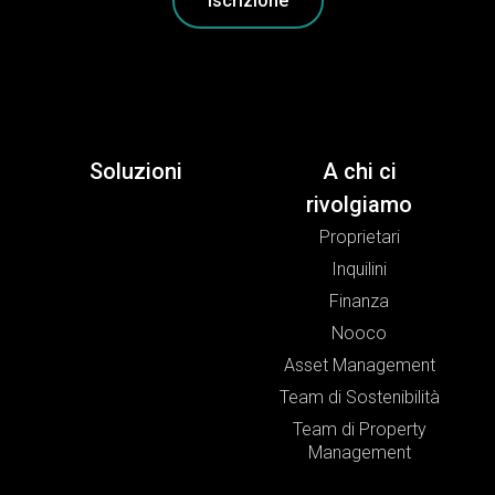
Iscrizione
Soluzioni
A chi ci
rivolgiamo
Proprietari
Inquilini
Finanza
Nooco
Asset Management
Team di Sostenibilità
Team di Property
Management