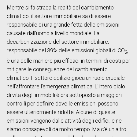
Mentre si fa strada la realtà del cambiamento
climatico, il settore immobiliare sa di essere
responsabile di una grande fetta delle emissioni
causate dall’uomo a livello mondiale. La
decarbonizzazione del settore immobiliare,
responsabile del 39% delle emissioni globali di CO
,
2
è una delle maniere più efficaci in termini di costi per
mitigare le conseguenze del cambiamento
climatico. Il settore edilizio gioca un ruolo cruciale
nell’affrontare l’emergenza climatica. L’intero ciclo
di vita degli immobili è ora sottoposto a maggiori
controlli per definire dove le emissioni possono
essere ulteriormente ridotte. Alcune di queste
emissioni vengono dalle attività degli edifici, e ne
siamo consapevoli da molto tempo. Ma c’è un altro