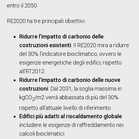
entro il 2050.
RE2020 ha tre principali obiettivi:
Ridurre l’impatto di carbonio delle
costruzioni esistenti
: Il RE2020 mira a ridurre
del 30% l’indicatore bioclimatico, ovvero le
esigenze energetiche degli edifici, rispetto
all’RT2012.
Ridurre l’impatto di carbonio delle nuove
costruzioni
: Dal 2031, la soglia massima in
kgCO
/m2 verrà abbassata di più del 30%
2
rispetto all’attuale livello di riferimento.
Edifici più adatti al riscaldamento globale
:
includere le esigenze di raffreddamento nei
calcoli bioclimatici.