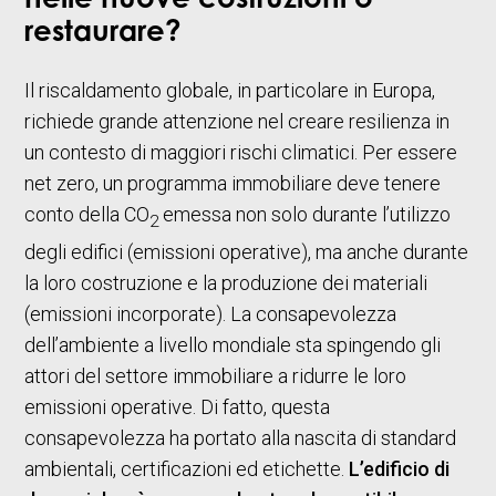
nelle nuove costruzioni o
restaurare?
Il riscaldamento globale, in particolare in Europa,
richiede grande attenzione nel creare resilienza in
un contesto di maggiori rischi climatici. Per essere
net zero, un programma immobiliare deve tenere
conto della CO
emessa non solo durante l’utilizzo
2
degli edifici (emissioni operative), ma anche durante
la loro costruzione e la produzione dei materiali
(emissioni incorporate). La consapevolezza
dell’ambiente a livello mondiale sta spingendo gli
attori del settore immobiliare a ridurre le loro
emissioni operative. Di fatto, questa
consapevolezza ha portato alla nascita di standard
ambientali, certificazioni ed etichette.
L’edificio di