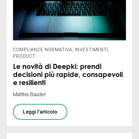
COMPLIANCE NORMATIVA
,
INVESTIMENTI
,
PRODUCT
Le novità di Deepki: prendi
decisioni più rapide, consapevoli
e resilienti
Matthis Baudet
Leggi l'articolo