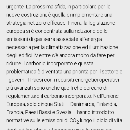
urgente. La prossima sfida, in particolare per le
nuove costruzioni, è quella di implementare una
strategia net zero efficace. Finora, la legislazione
europea si è concentrata sulla riduzione delle
emissioni di gas serra associate all’energia
necessaria per la climatizzazione ed illuminazione
degli edifici. Mentre c’è ancora molto da fare per
ridurre il carbonio incorporato e questa
problematica è diventata una priorità per il settore e
i governi. I Paesi con i requisiti energetici operativi
più avanzati sono anche quelli che cercano di
regolamentare il carbonio incorporato. Nell’Unione
Europea, solo cinque Stati – Danimarca, Finlandia,
Francia, Paesi Bassi e Svezia – hanno introdotto
normative sulle emissioni di CO
lungo il ciclo di vita
2
degli edifici, che si riferiscono sia alle emissioni