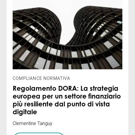
COMPLIANCE NORMATIVA
Regolamento DORA: La strategia
europea per un settore finanziario
più resiliente dal punto di vista
digitale
Clementine Tanguy