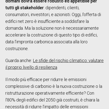
domani dovrà essere robusto ed appetibile per
tutti gli stakeholder
: dipendenti, clienti,
consumatori, investitori, e azionisti. Oggi, l’offerta di
edifici net zero è insufficiente.a soddisfare la
domanda. Ma la soluzione non è necessariamente
accelerare la costruzione di questo tipo di edifici,
data l’impronta carbonica associata alla loro
costruzione.
Guarda anche:
Le sfide del rischio climatico: valutare
il proprio livello di resilienza
Il modo più efficace per ridurre le emissioni
complessive di carbonio è la nuova costruzione o la
ristrutturazione operativamente efficiente? Con
l’80% degli edifici del 2050 già costruiti, è chiara la
necessità di ridurre l’impatto delle emissioni