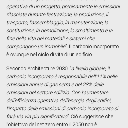
operativa di un progetto, precisamente le emissioni
rilasciate durante l’estrazione, la produzione, il
trasporto, l’assemblaggio, la manutenzione, la
sostituzione, la demolizione, lo smaltimento e la
fine della vita dei materiali e sistemi che
compongono un immobile
”. Il carbonio incorporato
è ovunque nel ciclo di vita di un edificio.
Secondo Architecture 2030, “
a livello globale, il
carbonio incorporato è responsabile dell’11% delle
emissioni annue di gas serra e del 28% delle
emissioni del settore edilizio. Con l’aumentare
dell’efficienza operativa dell’energia degli edifici,
l’impatto delle emissioni di carbonio incorporato si
farà via via più significativo
”. Ciò suggerisce che
l’obiettivo del net zero entro il 2050 non è