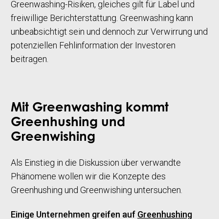
Greenwashing-Risiken, gleiches gilt für Label und
freiwillige Berichterstattung. Greenwashing kann
unbeabsichtigt sein und dennoch zur Verwirrung und
potenziellen Fehlinformation der Investoren
beitragen.
Mit Greenwashing kommt
Greenhushing und
Greenwishing
Als Einstieg in die Diskussion über verwandte
Phänomene wollen wir die Konzepte des
Greenhushing und Greenwishing untersuchen.
Einige Unternehmen greifen auf
Greenhushing