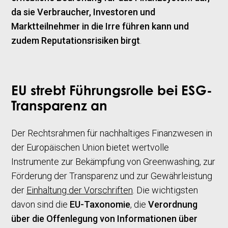
da sie Verbraucher, Investoren und
Marktteilnehmer in die Irre führen kann und
zudem Reputationsrisiken birgt
.
EU strebt Führungsrolle bei ESG-
Transparenz an
Der Rechtsrahmen für nachhaltiges Finanzwesen in
der Europäischen Union bietet wertvolle
Instrumente zur Bekämpfung von Greenwashing, zur
Förderung der Transparenz und zur Gewährleistung
der
Einhaltung der Vorschriften
. Die wichtigsten
davon sind die
EU-Taxonomie
, die
Verordnung
über die Offenlegung von Informationen über