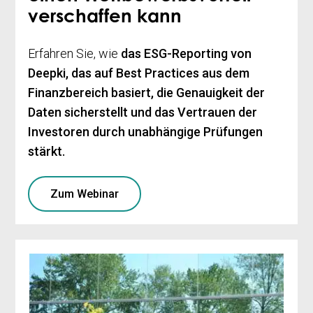
verschaffen kann
Erfahren Sie, wie
das ESG-Reporting von
Deepki, das auf Best Practices aus dem
Finanzbereich basiert, die Genauigkeit der
Daten sicherstellt und das Vertrauen der
Investoren durch unabhängige Prüfungen
stärkt.
Zum Webinar