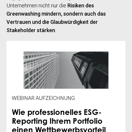
Unternehmen nicht nur die
Risiken des
Greenwashing mindern, sondern auch das
Vertrauen und die Glaubwürdigkeit der
Stakeholder stärken
.
WEBINAR AUFZEICHNUNG
Wie professionelles ESG-
Reporting Ihrem Portfolio
einen Wettbewerbsvorteil