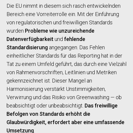
Die EU nimmt in diesem sich rasch entwickelnden
Bereich eine Vorreiterrolle ein. Mit der Einführung
von regulatorischen und freiwilligen Standards
wurden
Probleme wie unzureichende
Datenverfügbarkeit
und
fehlende
Standardisierung
angegangen. Das Fehlen
einheitlicher Standards für das Reporting hat in der
Tat zu einem Umfeld geführt, das durch eine Vielzahl
von Rahmenvorschriften, Leitlinien und Metriken
gekennzeichnet ist. Dieser Mangel an
Harmonisierung verstärkt Unstimmigkeiten,
Verwirrung und das Risiko von Greenwashing — ob
beabsichtigt oder unbeabsichtigt.
Das freiwillige
Befolgen von Standards erhöht die
Glaubwürdigkeit, erfordert aber eine umfassende
Umsetzung
.