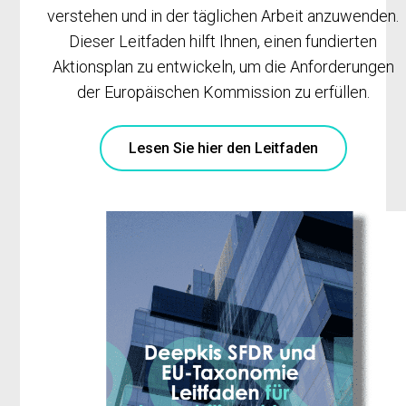
verstehen und in der täglichen Arbeit anzuwenden.
Dieser Leitfaden hilft Ihnen, einen fundierten
Aktionsplan zu entwickeln, um die Anforderungen
der Europäischen Kommission zu erfüllen.
Lesen Sie hier den Leitfaden