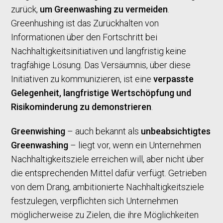
zurück,
um Greenwashing zu vermeiden
.
Greenhushing ist das Zurückhalten von
Informationen über den Fortschritt bei
Nachhaltigkeitsinitiativen und langfristig keine
tragfähige Lösung. Das Versäumnis, über diese
Initiativen zu kommunizieren, ist eine
verpasste
Gelegenheit, langfristige Wertschöpfung und
Risikominderung zu demonstrieren
.
Greenwishing
– auch bekannt als
unbeabsichtigtes
Greenwashing
– liegt vor, wenn ein Unternehmen
Nachhaltigkeitsziele erreichen will, aber nicht über
die entsprechenden Mittel dafür verfügt. Getrieben
von dem Drang, ambitionierte Nachhaltigkeitsziele
festzulegen, verpflichten sich Unternehmen
möglicherweise zu Zielen, die ihre Möglichkeiten