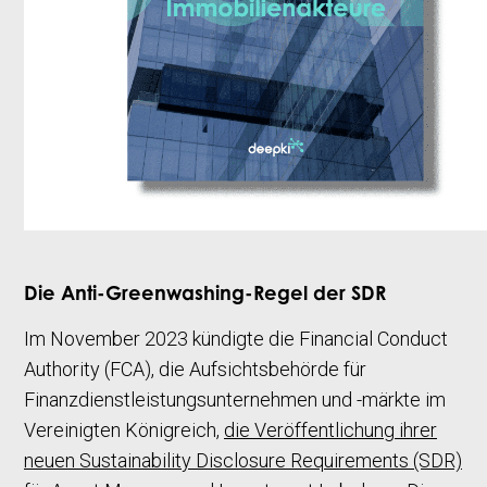
Die Anti-Greenwashing-Regel der SDR
Im November 2023 kündigte die Financial Conduct
Authority (FCA), die Aufsichtsbehörde für
Finanzdienstleistungsunternehmen und -märkte im
Vereinigten Königreich,
die Veröffentlichung ihrer
neuen Sustainability Disclosure Requirements (SDR)