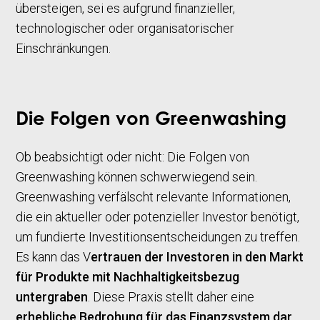
übersteigen, sei es aufgrund finanzieller,
technologischer oder organisatorischer
Einschränkungen.
Die Folgen von Greenwashing
Ob beabsichtigt oder nicht: Die Folgen von
Greenwashing können schwerwiegend sein.
Greenwashing verfälscht relevante Informationen,
die ein aktueller oder potenzieller Investor benötigt,
um fundierte Investitionsentscheidungen zu treffen.
Es kann das V
ertrauen der Investoren in den Markt
für Produkte mit Nachhaltigkeitsbezug
untergraben
. Diese Praxis stellt daher eine
erhebliche Bedrohung für das Finanzsystem dar,