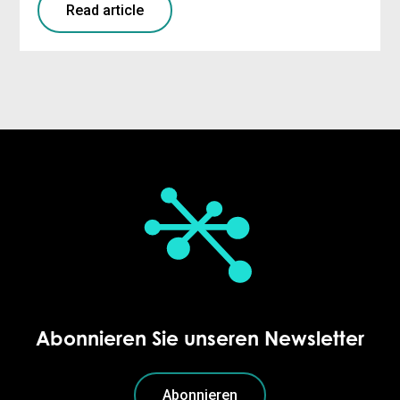
Read article
Abonnieren Sie unseren Newsletter
Abonnieren