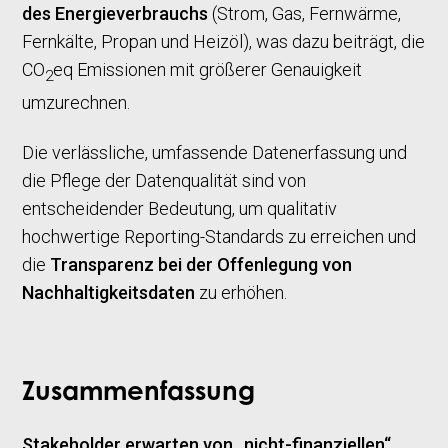
des Energieverbrauchs
(Strom, Gas, Fernwärme,
Fernkälte, Propan und Heizöl), was dazu beiträgt, die
CO
eq Emissionen mit größerer Genauigkeit
2
umzurechnen.
Die verlässliche, umfassende Datenerfassung und
die Pflege der Datenqualität sind von
entscheidender Bedeutung, um qualitativ
hochwertige Reporting-Standards zu erreichen und
die
Transparenz bei der Offenlegung von
Nachhaltigkeitsdaten
zu erhöhen.
Zusammenfassung
Stakeholder erwarten von „nicht-finanziellen“