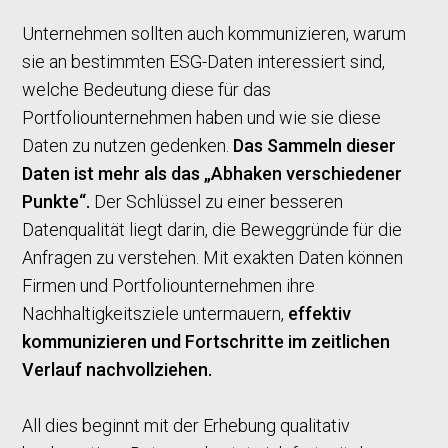
Unternehmen sollten auch kommunizieren, warum
sie an bestimmten ESG-Daten interessiert sind,
welche Bedeutung diese für das
Portfoliounternehmen haben und wie sie diese
Daten zu nutzen gedenken.
Das Sammeln dieser
Daten ist mehr als das „Abhaken verschiedener
Punkte“.
Der Schlüssel zu einer besseren
Datenqualität liegt darin, die Beweggründe für die
Anfragen zu verstehen. Mit exakten Daten können
Firmen und Portfoliounternehmen ihre
Nachhaltigkeitsziele untermauern,
effektiv
kommunizieren und Fortschritte im zeitlichen
Verlauf nachvollziehen.
All dies beginnt mit der Erhebung qualitativ