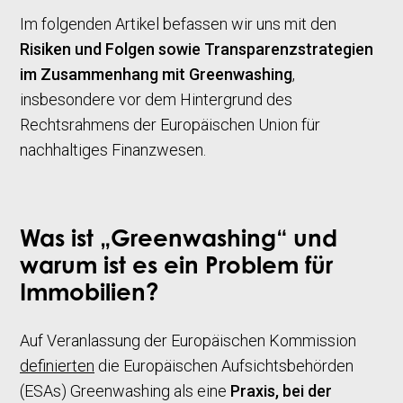
Im folgenden Artikel befassen wir uns mit den
Risiken und Folgen sowie Transparenzstrategien
im Zusammenhang mit Greenwashing
,
insbesondere vor dem Hintergrund des
Rechtsrahmens der Europäischen Union für
nachhaltiges Finanzwesen.
Was ist „Greenwashing“ und
warum ist es ein Problem für
Immobilien?
Auf Veranlassung der Europäischen Kommission
definierten
die Europäischen Aufsichtsbehörden
(ESAs) Greenwashing als eine
Praxis, bei der