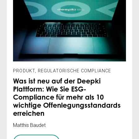
PRODUKT
,
REGULATORISCHE COMPLIANCE
Was ist neu auf der Deepki
Plattform: Wie Sie ESG-
Compliance für mehr als 10
wichtige Offenlegungsstandards
erreichen
Matthis Baudet