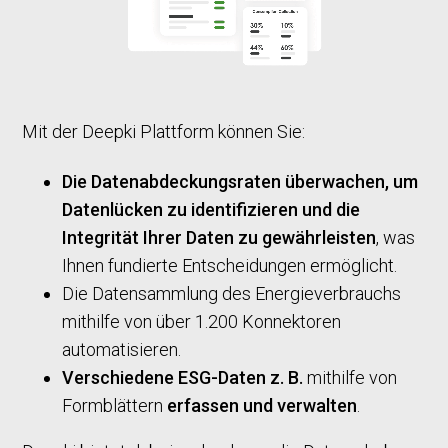
Mit der Deepki Plattform können Sie:
Die Datenabdeckungsraten überwachen, um
Datenlücken zu identifizieren und die
Integrität Ihrer Daten zu gewährleisten
, was
Ihnen fundierte Entscheidungen ermöglicht.
Die Datensammlung des Energieverbrauchs
mithilfe von über 1.200 Konnektoren
automatisieren.
Verschiedene ESG-Daten z. B.
mithilfe von
Formblättern
erfassen
und verwalten
.