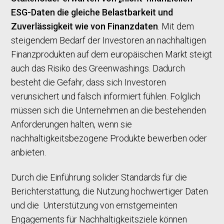
ESG-Daten die gleiche Belastbarkeit und
Zuverlässigkeit wie von Finanzdaten
. Mit dem
steigendem Bedarf der Investoren an nachhaltigen
Finanzprodukten auf dem europäischen Markt steigt
auch das Risiko des Greenwashings. Dadurch
besteht die Gefahr, dass sich Investoren
verunsichert und falsch informiert fühlen. Folglich
müssen sich die Unternehmen an die bestehenden
Anforderungen halten, wenn sie
nachhaltigkeitsbezogene Produkte bewerben oder
anbieten.
Durch die Einführung solider Standards für die
Berichterstattung, die Nutzung hochwertiger Daten
und die Unterstützung von ernstgemeinten
Engagements für Nachhaltigkeitsziele können