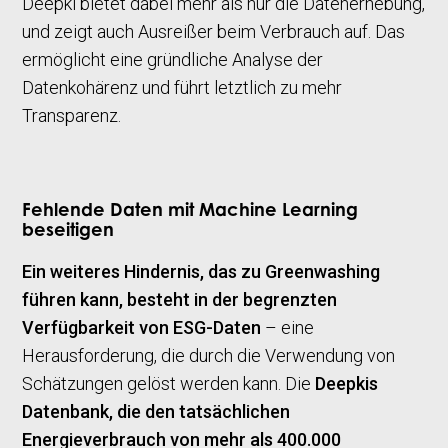
Deepki bietet dabei mehr als nur die Datenerhebung,
und zeigt auch Ausreißer beim Verbrauch auf. Das
ermöglicht eine gründliche Analyse der
Datenkohärenz und führt letztlich zu mehr
Transparenz.
Fehlende Daten mit Machine Learning
beseitigen
Ein weiteres Hindernis, das zu Greenwashing
führen kann, besteht in der begrenzten
Verfügbarkeit von ESG-Daten
– eine
Herausforderung, die durch die Verwendung von
Schätzungen gelöst werden kann. Die
Deepkis
Datenbank, die den tatsächlichen
Energieverbrauch von mehr als 400.000