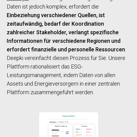
Daten ist jedoch komplex, erfordert die
Einbeziehung verschiedener Quellen, ist
zeitaufwändig, bedarf der Koordination
zahlreicher Stakeholder, verlangt spezifische
Informationen für verschiedene Regionen und
erfordert finanzielle und personelle Ressourcen
.
Deepki vereinfacht diesen Prozess für Sie. Unsere
Plattform rationalisiert das ESG-
Leistungsmanagement, indem Daten von allen
Assets und Energieversorgern in einer zentralen
Plattform zusammengeführt werden.