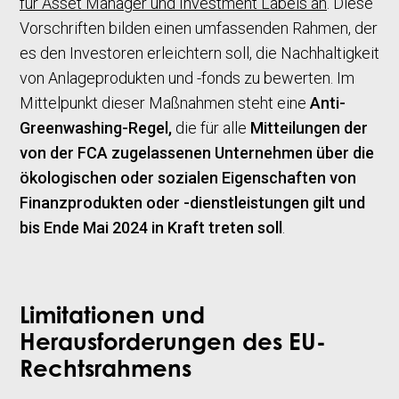
für Asset Manager und Investment Labels an
. Diese
Vorschriften bilden einen umfassenden Rahmen, der
es den Investoren erleichtern soll, die Nachhaltigkeit
von Anlageprodukten und -fonds zu bewerten. Im
Mittelpunkt dieser Maßnahmen steht eine
Anti-
Greenwashing-Regel,
die für alle
Mitteilungen der
von der FCA zugelassenen Unternehmen über die
ökologischen oder sozialen Eigenschaften von
Finanzprodukten oder -dienstleistungen gilt und
bis Ende Mai 2024 in Kraft treten soll
.
Limitationen und
Herausforderungen des EU-
Rechtsrahmens