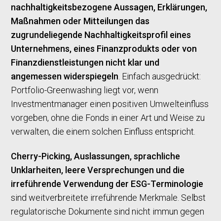
nachhaltigkeitsbezogene Aussagen, Erklärungen,
Maßnahmen oder Mitteilungen das
zugrundeliegende Nachhaltigkeitsprofil eines
Unternehmens, eines Finanzprodukts oder von
Finanzdienstleistungen nicht klar und
angemessen widerspiegeln
. Einfach ausgedrückt:
Portfolio-Greenwashing liegt vor, wenn
Investmentmanager einen positiven Umwelteinfluss
vorgeben, ohne die Fonds in einer Art und Weise zu
verwalten, die einem solchen Einfluss entspricht.
Cherry-Picking, Auslassungen, sprachliche
Unklarheiten, leere Versprechungen und die
irreführende Verwendung der ESG-Terminologie
sind weitverbreitete irreführende Merkmale. Selbst
regulatorische Dokumente sind nicht immun gegen