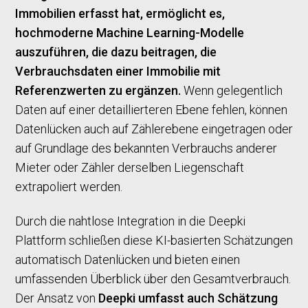
Immobilien erfasst hat, ermöglicht es,
hochmoderne Machine Learning-Modelle
auszuführen, die dazu beitragen, die
Verbrauchsdaten einer Immobilie mit
Referenzwerten zu ergänzen.
Wenn gelegentlich
Daten auf einer detaillierteren Ebene fehlen, können
Datenlücken auch auf Zählerebene eingetragen oder
auf Grundlage des bekannten Verbrauchs anderer
Mieter oder Zähler derselben Liegenschaft
extrapoliert werden.
Durch die nahtlose Integration in die Deepki
Plattform schließen diese KI-basierten Schätzungen
automatisch Datenlücken und bieten einen
umfassenden Überblick über den Gesamtverbrauch.
Der Ansatz von
Deepki umfasst auch Schätzung