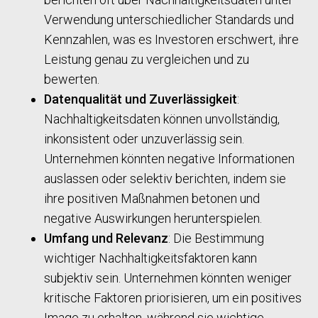
Verwendung unterschiedlicher Standards und
Kennzahlen, was es Investoren erschwert, ihre
Leistung genau zu vergleichen und zu
bewerten.
Datenqualität und Zuverlässigkeit
:
Nachhaltigkeitsdaten können unvollständig,
inkonsistent oder unzuverlässig sein.
Unternehmen könnten negative Informationen
auslassen oder selektiv berichten, indem sie
ihre positiven Maßnahmen betonen und
negative Auswirkungen herunterspielen.
Umfang und Relevanz
: Die Bestimmung
wichtiger Nachhaltigkeitsfaktoren kann
subjektiv sein. Unternehmen könnten weniger
kritische Faktoren priorisieren, um ein positives
Image zu erhalten, während sie wichtige