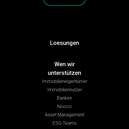
Loesungen
Wen wir
unterstützen
Immobilieneigentümer
Immobiliennutzer
Banken
Nooco
Asset Management
ESG-Teams