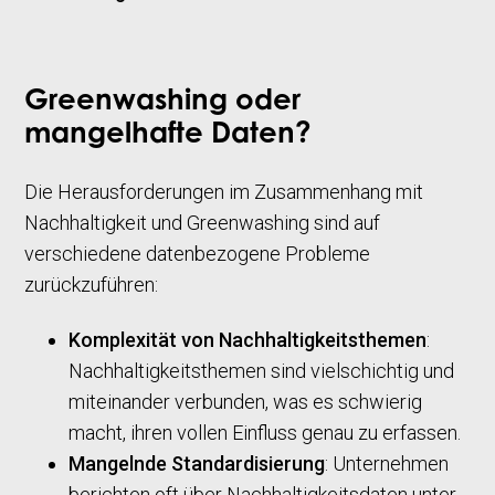
Greenwashing oder
mangelhafte Daten?
Die Herausforderungen im Zusammenhang mit
Nachhaltigkeit und Greenwashing sind auf
verschiedene datenbezogene Probleme
zurückzuführen:
Komplexität von Nachhaltigkeitsthemen
:
Nachhaltigkeitsthemen sind vielschichtig und
miteinander verbunden, was es schwierig
macht, ihren vollen Einfluss genau zu erfassen.
Mangelnde Standardisierung
: Unternehmen
berichten oft über Nachhaltigkeitsdaten unter