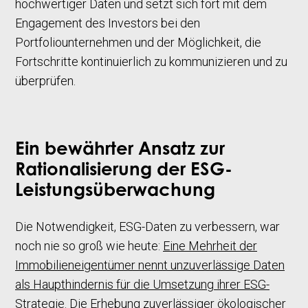
hochwertiger Daten und setzt sich fort mit dem
Engagement des Investors bei den
Portfoliounternehmen und der Möglichkeit, die
Fortschritte kontinuierlich zu kommunizieren und zu
überprüfen.
Ein bewährter Ansatz zur
Rationalisierung der ESG-
Leistungsüberwachung
Die Notwendigkeit, ESG-Daten zu verbessern, war
noch nie so groß wie heute:
Eine Mehrheit der
Immobilieneigentümer nennt unzuverlässige Daten
als Haupthindernis für die Umsetzung ihrer ESG-
Strategie
. Die Erhebung zuverlässiger ökologischer