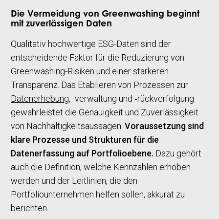
Die Vermeidung von Greenwashing beginnt
mit zuverlässigen Daten
Qualitativ hochwertige ESG-Daten sind der
entscheidende Faktor für die Reduzierung von
Greenwashing-Risiken und einer stärkeren
Transparenz. Das Etablieren von Prozessen zur
Datenerhebung
, -verwaltung und ‑rückverfolgung
gewährleistet die Genauigkeit und Zuverlässigkeit
von Nachhaltigkeitsaussagen.
Voraussetzung sind
klare Prozesse und Strukturen für die
Datenerfassung auf Portfolioebene.
Dazu gehört
auch die Definition, welche Kennzahlen erhoben
werden und der Leitlinien, die den
Portfoliounternehmen helfen sollen, akkurat zu
berichten.