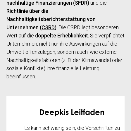
nachhaltige Finanzierungen (SFDR)
und die
Richtlinie über die
Nachhaltigkeitsberichterstattung von
Unternehmen (
CSRD
)
. Die CSRD legt besonderen
Wert auf die
doppelte Erheblichkeit
. Sie verpflichtet
Unternehmen, nicht nur ihre Auswirkungen auf die
Umwelt offenzulegen, sondern auch, wie externe
Nachhaltigkeitsfaktoren (z. B. der Klimawandel oder
soziale Konflikte) ihre finanzielle Leistung
beeinflussen.
Deepkis Leitfaden
Es kann schwierig sein, die Vorschriften zu