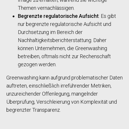
Themen vernachlässigen.
Begrenzte regulatorische Aufsicht
: Es gibt
nur begrenzte regulatorische Aufsicht und
Durchsetzung im Bereich der
Nachhaltigkeitsberichterstattung. Daher
können Unternehmen, die Greenwashing
betreiben, oftmals nicht zur Rechenschaft
gezogen werden.
Greenwashing kann aufgrund problematischer Daten
auftreten, einschließlich irreführender Metriken,
unzureichender Offenlegung, mangelnder
Überprüfung, Verschleierung von Komplexität und
begrenzter Transparenz.