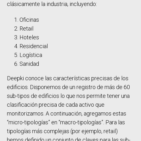
clásicamente la industria, incluyendo:
Oficinas
Retail
Hoteles
Residencial
Logística
Sanidad
Deepki conoce las características precisas de los
edificios. Disponemos de un registro de más de 60
sub-tipos de edificios lo que nos permite tener una
clasificación precisa de cada activo que
monitorizamos. A continuación, agregamos estas
“micro-tipologías” en “macro-tipologías”. Para las
tipologías más complejas (por ejemplo, retail)
hemos definido un conjunto de claves para las sub-