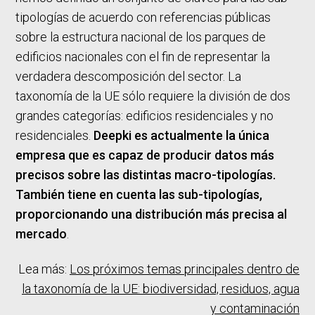
tipologías de acuerdo con referencias públicas
sobre la estructura nacional de los parques de
edificios nacionales con el fin de representar la
verdadera descomposición del sector. La
taxonomía de la UE sólo requiere la división de dos
grandes categorías: edificios residenciales y no
residenciales.
Deepki es actualmente la única
empresa que es capaz de producir datos más
precisos sobre las distintas macro-tipologías.
También tiene en cuenta las sub-tipologías,
proporcionando una distribución más precisa al
mercado
.
Lea más:
Los próximos temas principales dentro de
la taxonomía de la UE: biodiversidad, residuos, agua
y contaminación