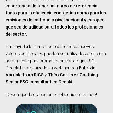
importancia de tener un marco de referencia
tanto para la eficiencia energética como para las
emisiones de carbono a nivel nacional y europeo
,
que sea de utilidad para todos los profesionales
del sector.
Para ayudarle a entender cómo estos nuevos
valores adicionales pueden ser utilizados como una
herramienta para promover su estrategia ESG,
Deepki ha organizado un webinar con
Fabrizio
Varriale from RICS
y
Théo Caillierez Castaing
Senior ESG consultant en Deepki.
¡Descargue la grabación en el siguiente enlace!