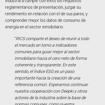
industria a cumplir con éxito los requisitos
reglamentarios de presentación, juzgar su
rendimiento en relación con el de sus pares, y
comprender mejor los datos de consumo de
energía en el sector inmobiliario.
“
RICS comparte el deseo de reunir a todo
el mercado en torno a indicadores
comunes para guiar mejor al sector
inmobiliario hacia el cero neto de forma
coherente y transparente. En este
sentido, el Índice ESG es un paso
importante hacia la creación de una
referencia común. Esperamos continuar
nuestra cooperación con Deepki y otros
actores de la industria sobre la base de
normas comunes, como nuestra