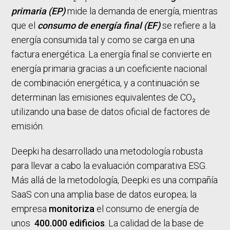
primaria (EP)
mide la demanda de energía, mientras
que el
consumo de energía final (EF)
se refiere a la
energía consumida tal y como se carga en una
factura energética. La energía final se convierte en
energía primaria gracias a un coeficiente nacional
de combinación energética, y a continuación se
determinan las emisiones equivalentes de CO₂
utilizando una base de datos oficial de factores de
emisión.
Deepki ha desarrollado una metodología robusta
para llevar a cabo la evaluación comparativa ESG.
Más allá de la metodología, Deepki es una compañía
SaaS con una amplia base de datos europea; la
empresa
monitoriza
el consumo de energía de
unos
400.000 edificios
. La calidad de la base de