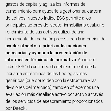
gastos de capital y agiliza los informes de
cumplimiento para ayudarle a gestionar su cartera
de activos. Nuestro Índice ESG permite a los
principales actores del sector inmobiliario evaluar el
rendimiento de sus activos utilizando una
herramienta de medición precisa con la intención de
ayudar al sector a priorizar las acciones
necesarias y ayudar a la presentación de
informes en términos de normativa
. Aunque el
índice ESG da una medida del rendimiento de la
industria en términos de las tipologías más
genéricas (que coinciden con la estructura y las
divisiones del mercado), también ofrecemos una
evaluación más detallada activo por activo a través
de los servicios de asesoramiento proporcionados
por Deepki.