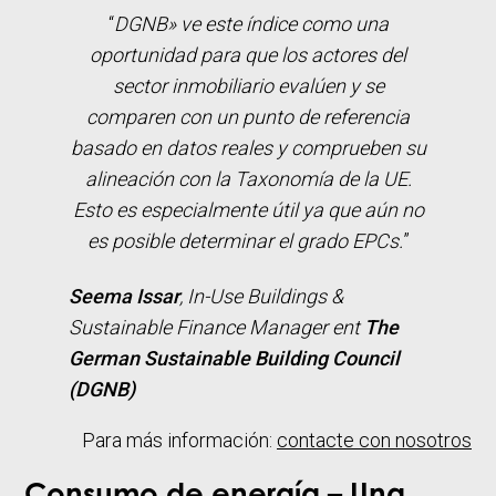
“
DGNB» ve este índice como una
oportunidad para que los actores del
sector inmobiliario evalúen y se
comparen con un punto de referencia
basado en datos reales y comprueben su
alineación con la Taxonomía de la UE.
Esto es especialmente útil ya que aún no
es posible determinar el grado EPCs.
”
Seema Issar
,
In-Use Buildings &
Sustainable Finance Manager
ent
The
German Sustainable Building Council
(DGNB)
Para más información:
contacte con nosotros