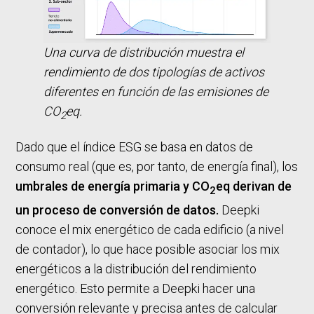
Una curva de distribución muestra el
rendimiento de dos tipologías de activos
diferentes en función de las emisiones de
CO
eq.
2
Dado que el índice ESG se basa en datos de
consumo real (que es, por tanto, de energía final), los
umbrales de energía primaria y CO
eq derivan de
2
un proceso de conversión de datos.
Deepki
conoce el mix energético de cada edificio (a nivel
de contador), lo que hace posible asociar los mix
energéticos a la distribución del rendimiento
energético. Esto permite a Deepki hacer una
conversión relevante y precisa antes de calcular