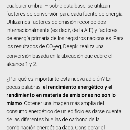
cualquier umbral – sobre esta base, se utilizan
factores de conversión para cada fuente de energía.
Utilizamos factores de emisión reconocidos
internacionalmente (es decir, de la AIE) y factores
de energía primaria de los registros nacionales. Para
los resultados de CO
eq, Deepki realiza una
2
conversión basada en la ubicación que cubre el
alcance 1 y 2.
¿Por qué es importante esta nueva adición? En
pocas palabras,
el rendimiento energético y el
rendimiento en materia de emisiones no son lo
mismo
. Obtener una imagen más amplia del
consumo energético de un edificio es darse cuenta
de las diferentes huellas de carbono de la
combinación energética dada. Considerar el