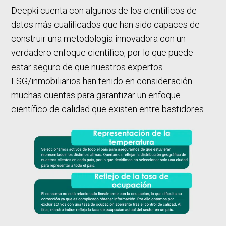
Deepki cuenta con algunos de los científicos de
datos más cualificados que han sido capaces de
construir una metodología innovadora con un
verdadero enfoque científico, por lo que puede
estar seguro de que nuestros expertos
ESG/inmobiliarios han tenido en consideración
muchas cuentas para garantizar un enfoque
científico de calidad que existen entre bastidores.