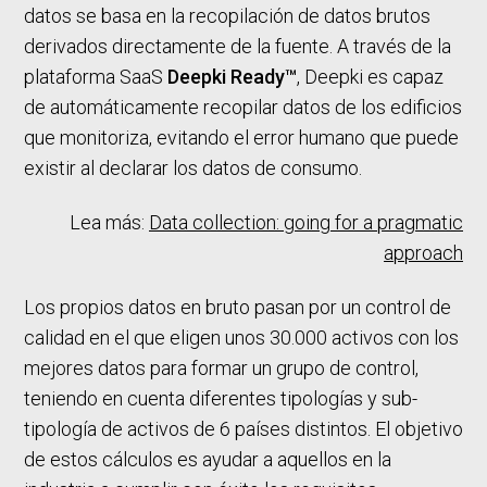
datos se basa en la recopilación de datos brutos
derivados directamente de la fuente. A través de la
plataforma SaaS
Deepki Ready™
, Deepki es capaz
de automáticamente recopilar datos de los edificios
que monitoriza, evitando el error humano que puede
existir al declarar los datos de consumo.
Lea más:
Data collection: going for a pragmatic
approach
Los propios datos en bruto pasan por un control de
calidad en el que eligen unos 30.000 activos con los
mejores datos para formar un grupo de control,
teniendo en cuenta diferentes tipologías y sub-
tipología de activos de 6 países distintos. El objetivo
de estos cálculos es ayudar a aquellos en la