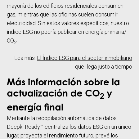
mayoría de los edificios residenciales consumen
gas, mientras que las oficinas suelen consumir
electricidad. Sin estos valores específicos, nuestro
índice ESG no podría publicar en energía primaria/
CO
.
2
Lea más:
El Índice ESG para el sector inmobiliario
que llega justo a tiempo
Más información sobre la
actualización de CO
y
2
energía final
Mediante la recopilación automática de datos,
Deepki Ready™ centraliza los datos ESG en un único
lugar, proyecta el rendimiento futuro, prevé los