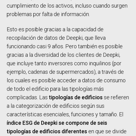
cumplimiento de los activos, incluso cuando surgen
problemas por falta de información.
Esto es posible gracias a la capacidad de
recopilación de datos de Deepki, que lleva
funcionando casi 9 años. Pero también es posible
gracias a la diversidad de los clientes de Deepki,
que incluye tanto inversores como inquilinos (por
ejemplo, cadenas de supermercados), a través de
los cuales es posible acceder a datos de consumo
de todo el edificio para las tipologías más
complicadas. Las
tipologías de edificios
se refieren
a la categorización de edificios según sus
características esenciales, funciones y tamaño. El
índice ESG de Deepki se compone de seis
tipologías de edificios diferentes
en que se divide