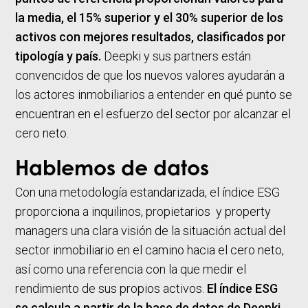
la media, el 15% superior y el 30% superior de los
activos con mejores resultados, clasificados por
tipología y país.
Deepki y sus partners están
convencidos de que los nuevos valores ayudarán a
los actores inmobiliarios a entender en qué punto se
encuentran en el esfuerzo del sector por alcanzar el
cero neto.
Hablemos de datos
Con una metodología estandarizada, el índice ESG
proporciona a inquilinos, propietarios y property
managers una clara visión de la situación actual del
sector inmobiliario en el camino hacia el cero neto,
así como una referencia con la que medir el
rendimiento de sus propios activos.
El índice ESG
se calcula a partir de la base de datos de Deepki