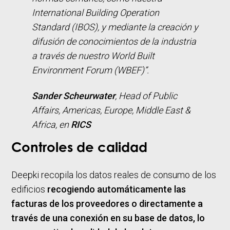
International Building Operation
Standard (IBOS), y mediante la creación y
difusión de conocimientos de la industria
a través de nuestro World Built
Environment Forum (WBEF)”.
Sander Scheurwater
,
Head of Public
Affairs
, Americas, Europe, Middle East &
Africa, en
RICS
Controles de calidad
Deepki recopila los datos reales de consumo de los
edificios
recogiendo automáticamente las
facturas de los proveedores o directamente a
través de una conexión en su base de datos, lo