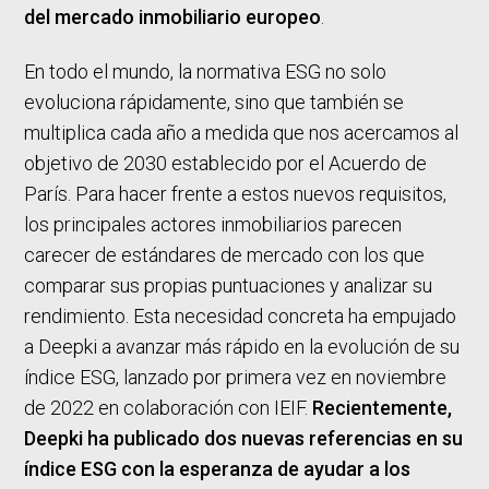
del mercado inmobiliario europeo
.
En todo el mundo, la normativa ESG no solo
evoluciona rápidamente, sino que también se
multiplica cada año a medida que nos acercamos al
objetivo de 2030 establecido por el Acuerdo de
París. Para hacer frente a estos nuevos requisitos,
los principales actores inmobiliarios parecen
carecer de estándares de mercado con los que
comparar sus propias puntuaciones y analizar su
rendimiento. Esta necesidad concreta ha empujado
a Deepki a avanzar más rápido en la evolución de su
índice ESG, lanzado por primera vez en noviembre
de 2022 en colaboración con IEIF.
Recientemente,
Deepki ha publicado dos nuevas referencias en su
índice ESG con la esperanza de ayudar a los