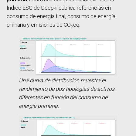
Índice ESG de Deepki publica referencias en
consumo de energía final, consumo de energía
primaria y emisiones de CO
eq.
2
Una curva de distribución muestra el
rendimiento de dos tipologías de activos
diferentes en función del consumo de
energía primaria.