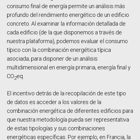
consumo final de energía permite un análisis más
profundo del rendimiento energético de un edificio
concreto. Al examinar la información detallada de
cada edificio (de la que disponemos a través de
nuestra plataforma), podemos evaluar el consumo
típico con la combinación energética típica
asociada; para disponer de un análisis
multidimensional en energía primaria, energía final y
CO
eq.
2
El incentivo detrás de la recopilación de este tipo
de datos es acceder a los valores de la
combinación energética de diferentes edificios para
que nuestra metodología pueda ser representativa
de estas tipologías y sus combinaciones
energéticas específicas. Por ejemplo, en Francia, la