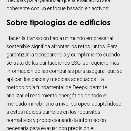
medidas para garantizar que la evaluación sea
coherente con un enfoque basado en activos:
Sobre tipologías de edificios
Hacer la transición hacia un mundo empresarial
sostenible significa afrontar los retos juntos. Para
garantizar la transparencia y cumplimiento cuando
se trata de las puntuaciones ESG, se requiere más
información de las compañías para asegurar que se
aplican los pasos y medidas adecuados. La
metodología fundamental de Deepki permite
analizar el rendimiento energético de todo el
mercado inmobiliario a nivel europeo, adaptándose
a estos rápidos cambios en los requisitos
normativos y proporcionando la información
necesaria para evaluar con precisión el