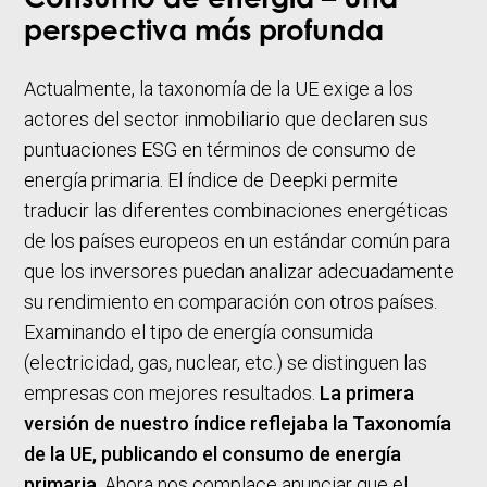
Consumo de energía – Una
perspectiva más profunda
Actualmente, la taxonomía de la UE exige a los
actores del sector inmobiliario que declaren sus
puntuaciones ESG en términos de consumo de
energía primaria. El índice de Deepki permite
traducir las diferentes combinaciones energéticas
de los países europeos en un estándar común para
que los inversores puedan analizar adecuadamente
su rendimiento en comparación con otros países.
Examinando el tipo de energía consumida
(electricidad, gas, nuclear, etc.) se distinguen las
empresas con mejores resultados.
La primera
versión de nuestro índice reflejaba la Taxonomía
de la UE, publicando el consumo de energía
primaria
. Ahora nos complace anunciar que el