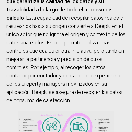
que garantiza la calidad de los datos y su
trazabilidad a lo largo de todo el proceso de
cálculo
. Esta capacidad de recopilar datos reales y
rastrearlos hasta su origen convierte a Deepki en el
único actor que no ignora el origen y contexto de los
datos analizados. Esto le permite realizar más
controles que cualquier otra iniciativa, pero también
mejorar la pertinencia y precisión de otros
controles. Por ejemplo, al recoger los datos
contador por contador y contar con la experiencia
de los property managers movilizados en su
aplicación, Deepki se asegura de recoger los datos
de consumo de calefacción.