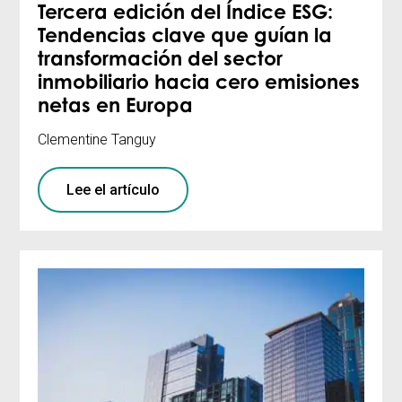
Tercera edición del Índice ESG:
Tendencias clave que guían la
transformación del sector
inmobiliario hacia cero emisiones
netas en Europa
Clementine Tanguy
Lee el artículo