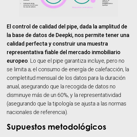
El control de calidad del pipe, dada la amplitud de
la base de datos de Deepki, nos permite tener una
calidad perfecta y construir una muestra
representativa fiable del mercado inmobiliario
europeo
. Lo que el pipe garantiza incluye, pero no
se limita a; el consumo de energía de calefacción, la
completitud mensual de los datos para la duración
anual, asegurando que la recogida de datos no
disminuye más de un 60%, y la representatividad
(asegurando que la tipología se ajusta a las normas
nacionales de referencia).
Supuestos metodológicos