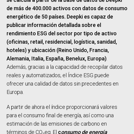
de más de 400.000 activos con datos de consumo
energético de 50 países. Deepki es capaz de
publicar información detallada sobre el
rendimiento ESG del sector por tipo de activo
(oficinas, retail, residencial, logística, sanidad,
hoteles) y ubicación (Reino Unido, Francia,
Alemania, Italia, España, Benelux, Europa)
.
Además, gracias a la capacidad de recopilar datos
reales y automatizados, el Índice ESG puede
ofrecer una calidad de datos sin precedentes en
Europa.
A partir de ahora el índice proporcionará valores
para el consumo final de energía, así como una
estimación de las emisiones de carbono en
términos de CO₂eq. El
c
onsumo de energía