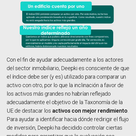
Con el fin de ayudar adecuadamente a los actores
del sector inmobiliario, Deepki es consciente de que
el índice debe ser (y es) utilizado para comparar un
activo con otro, por lo que la inclinación a favor de
los activos más grandes no habrían reflejado
adecuadamente el objetivo de la Taxonomía de la
UE de destacar los
activos con mejor rendimiento
.
Para ayudar a identificar hacia dónde redirigir el flujo
de inversión, Deepki ha decidido controlar ciertas