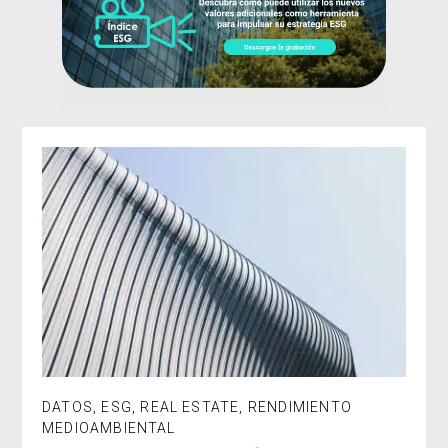
DATOS
,
ESG
,
REAL ESTATE
,
RENDIMIENTO
MEDIOAMBIENTAL