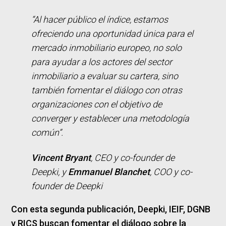
“Al hacer público el índice, estamos
ofreciendo una oportunidad única para el
mercado inmobiliario europeo, no solo
para ayudar a los actores del sector
inmobiliario a evaluar su cartera, sino
también fomentar el diálogo con otras
organizaciones con el objetivo de
converger y establecer una metodología
común”.
Vincent Bryant
,
CEO y co-founder de
Deepk
i, y
Emmanuel Blanchet
,
COO y co-
founder de Deepki
Con esta segunda publicación, Deepki, IEIF, DGNB
y RICS buscan fomentar el diálogo sobre la