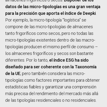
datos de las micro-tipologías es una gran ventaja
para la precisión que aporta el índice de Deepki
.
Por ejemplo, la micro-tipología “logística” se
compone de las micro-tipologías de almacenes
tanto frigoríficos como secos, pero no todas las
micro-tipologías existentes dentro de las macro-
tipologías producen el mismo perfil de consumo –
los almacenes frigoríficos y secos son bastante
diferentes. Por lo tanto,
el índice ESG ha sido
diseñado para ser coherente con la Taxonomía
de la UE
, pero también considera las micro-
tipologías como factores importantes para obtener
estadísticas fiables y garantizar una comprensión
más precisa del rendimiento del mercado más allá
de las tipologías residenciales o no residenciales.