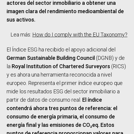
actores del sector inmobiliario a obtener una
imagen clara del rendimiento medioambiental de
sus activos.
Lea más:
How do I comply with the EU Taxonomy?
El Índice ESG ha recibido el apoyo adicional del
German Sustainable Building Council
(DGNB) y de
la
Royal Institution of Chartered Surveyors
(RICS)
y es ahora una herramienta reconocida a nivel
europeo. Representa el primer índice europeo que
mide los resultados ESG del sector inmobiliario a
partir de datos de consumo real.
El índice
contendrá ahora tres puntos de referencia: el
consumo de energía primaria, el consumo de
energía final y las emisiones de CO₂eq. Estos
puntos de referencia proporcionan valores para