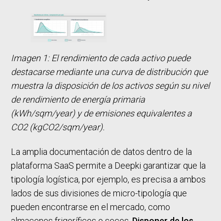
Imagen 1: El rendimiento de cada activo puede
destacarse mediante una curva de distribución que
muestra la disposición de los activos según su nivel
de rendimiento de energía primaria
(kWh/sqm/year) y de emisiones equivalentes a
CO2 (kgCO2/sqm/year).
La amplia documentación de datos dentro de la
plataforma SaaS permite a Deepki garantizar que la
tipología logística, por ejemplo, es precisa a ambos
lados de sus divisiones de micro-tipología que
pueden encontrarse en el mercado, como
almacenes frigoríficos o secos.
Disponer de los