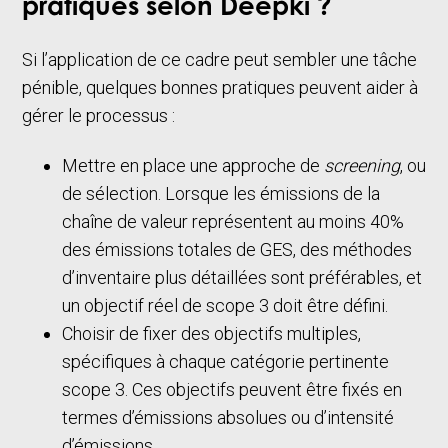
pratiques selon Deepki ?
Si l’application de ce cadre peut sembler une tâche
pénible, quelques bonnes pratiques peuvent aider à
gérer le processus :
Mettre en place une approche de
screening
, ou
de sélection. Lorsque les émissions de la
chaîne de valeur représentent au moins 40%
des émissions totales de GES, des méthodes
d’inventaire plus détaillées sont préférables, et
un objectif réel de scope 3 doit être défini.
Choisir de fixer des objectifs multiples,
spécifiques à chaque catégorie pertinente
scope 3. Ces objectifs peuvent être fixés en
termes d’émissions absolues ou d’intensité
d’émissions.