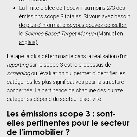
La limite ciblée doit couvrir au moins 2/3 des
émissions scope 3 totales.
Si vous avez besoin
de plus d’informations, vous pouvez consulter
le
Science Based Target Manual
(Manuel en
anglais).
L’étape la plus déterminante dans la réalisation d’un
reporting
sur le scope 3 est le processus de
screening
ou l’évaluation qui permet d’identifier les
catégories les plus significatives pour la structure
concernée. La pertinence de chacune des quinze
catégories dépend du secteur d’activité.
Les émissions scope 3 : sont-
elles pertinentes pour le secteur
de l’immobilier ?