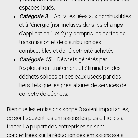
espaces loués.
Catégorie 3
– Activités liées aux combustibles
et à l’énergie (non incluses dans les champs
d’application 1 et 2) : y compris les pertes de
transmission et de distribution des
combustibles et de l’électricité achetés.
Catégorie 15
– Déchets générés par
l’exploitation : traitement et élimination des
déchets solides et des eaux usées par des
tiers, tels que les prestataires de services de
collecte de déchets.
Bien que les émissions scope 3 soient importantes,
ce sont souvent les émissions les plus difficiles à
traiter. La plupart des entreprises se sont
concentrées sur la réduction des émissions sous