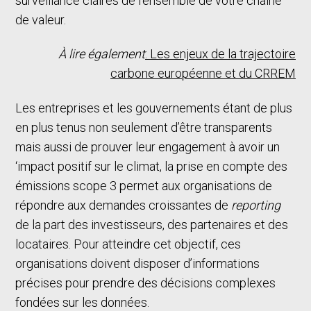
surveillance claires de l’ensemble de votre chaîne
de valeur.
À lire également
: Les enjeux de la trajectoire
carbone européenne et du CRREM
Les entreprises et les gouvernements étant de plus
en plus tenus non seulement d’être transparents
mais aussi de prouver leur engagement à avoir un
‘impact positif sur le climat, la prise en compte des
émissions scope 3 permet aux organisations de
répondre aux demandes croissantes de
reporting
de la part des investisseurs, des partenaires et des
locataires. Pour atteindre cet objectif, ces
organisations doivent disposer d’informations
précises pour prendre des décisions complexes
fondées sur les données.