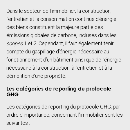
Dans le secteur de l’immobilier, la construction,
l’entretien et la consommation continue d’énergie
des biens constituent la majeure partie des
émissions globales de carbone, incluses dans les
scopes
1 et 2. Cependant, il faut également tenir
compte du gaspillage d’énergie nécessaire au
fonctionnement d’un bâtiment ainsi que de l’énergie
nécessaire à la construction, à l’entretien et à la
démolition d’une propriété.
Les catégories de reporting du protocole
GHG
Les catégories de reporting du protocole GHG, par
ordre d’importance, concernant l’immobilier sont les
suivantes :