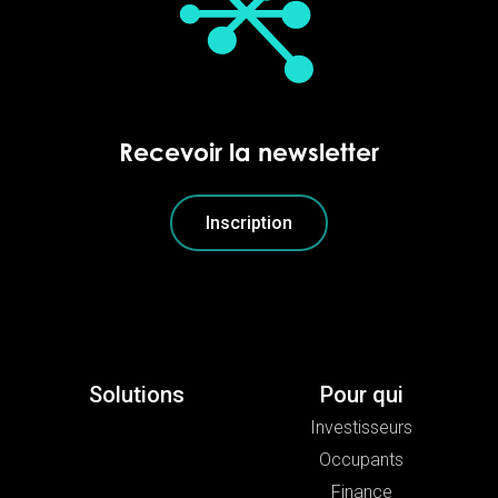
Recevoir la newsletter
Inscription
Solutions
Pour qui
Investisseurs
Occupants
Finance