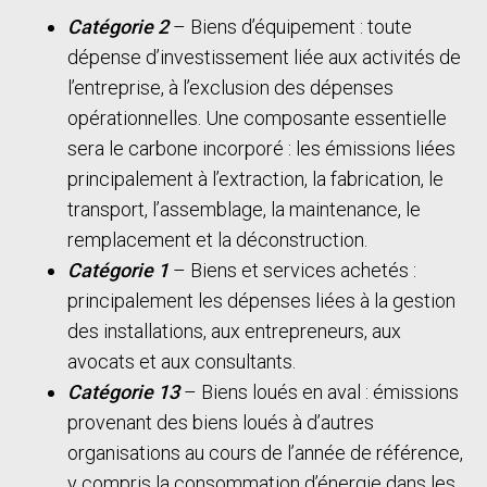
Catégorie 2
– Biens d’équipement : toute
dépense d’investissement liée aux activités de
l’entreprise, à l’exclusion des dépenses
opérationnelles. Une composante essentielle
sera le carbone incorporé : les émissions liées
principalement à l’extraction, la fabrication, le
transport, l’assemblage, la maintenance, le
remplacement et la déconstruction.
Catégorie 1
– Biens et services achetés :
principalement les dépenses liées à la gestion
des installations, aux entrepreneurs, aux
avocats et aux consultants.
Catégorie 13
– Biens loués en aval : émissions
provenant des biens loués à d’autres
organisations au cours de l’année de référence,
y compris la consommation d’énergie dans les