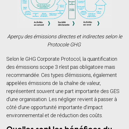
Aperçu des émissions directes et indirectes selon le
Protocole GHG
Selon le GHG Corporate Protocol, la quantification
des émissions scope 3 n’est pas obligatoire mais
recommandée. Ces types d’émissions, également
appelées émissions de la chaîne de valeur,
représentent souvent une part importante des GES
d’une organisation. Les négliger revient à passer à
côté d’une opportunité importante d’impact
environnemental et de réduction des coûts.