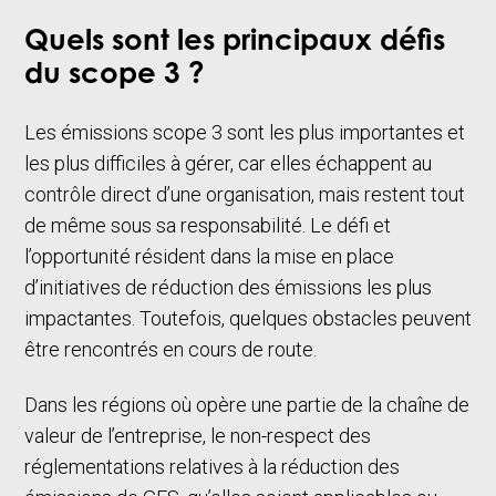
Quels sont les principaux défis
du scope 3 ?
Les émissions scope 3 sont les plus importantes et
les plus difficiles à gérer, car elles échappent au
contrôle direct d’une organisation, mais restent tout
de même sous sa responsabilité. Le défi et
l’opportunité résident dans la mise en place
d’initiatives de réduction des émissions les plus
impactantes. Toutefois, quelques obstacles peuvent
être rencontrés en cours de route.
Dans les régions où opère une partie de la chaîne de
valeur de l’entreprise, le non-respect des
réglementations relatives à la réduction des