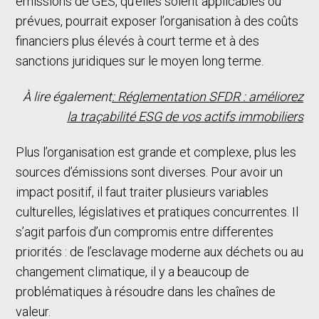
émissions de GES, qu’elles soient applicables ou
prévues, pourrait exposer l’organisation à des coûts
financiers plus élevés à court terme et à des
sanctions juridiques sur le moyen long terme.
À lire également
: Réglementation SFDR : améliorez
la traçabilité ESG de vos actifs immobiliers
Plus l’organisation est grande et complexe, plus les
sources d’émissions sont diverses. Pour avoir un
impact positif, il faut traiter plusieurs variables
culturelles, législatives et pratiques concurrentes. Il
s’agit parfois d’un compromis entre differentes
priorités : de l’esclavage moderne aux déchets ou au
changement climatique, il y a beaucoup de
problématiques à résoudre dans les chaînes de
valeur.