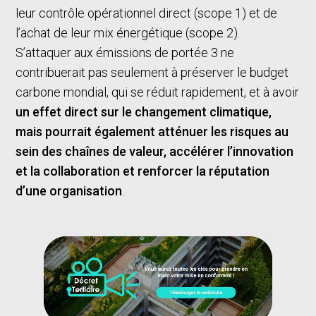
leur contrôle opérationnel direct (scope 1) et de
l’achat de leur mix énergétique (scope 2).
S’attaquer aux émissions de portée 3 ne
contribuerait pas seulement à préserver le budget
carbone mondial, qui se réduit rapidement, et à avoir
un effet direct sur le changement climatique,
mais pourrait également atténuer les risques au
sein des chaînes de valeur, accélérer l’innovation
et la collaboration et renforcer la réputation
d’une organisation
.