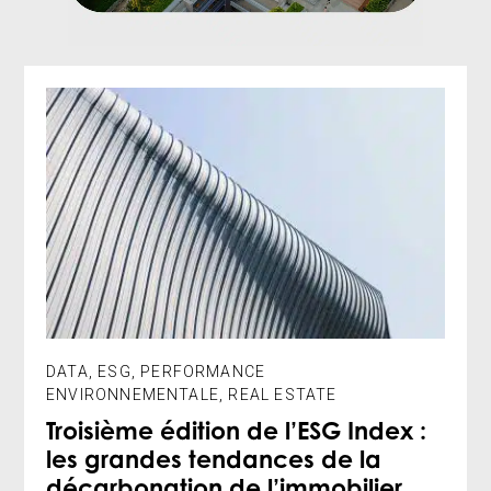
DATA
,
ESG
,
PERFORMANCE
ENVIRONNEMENTALE
,
REAL ESTATE
Troisième édition de l’ESG Index :
les grandes tendances de la