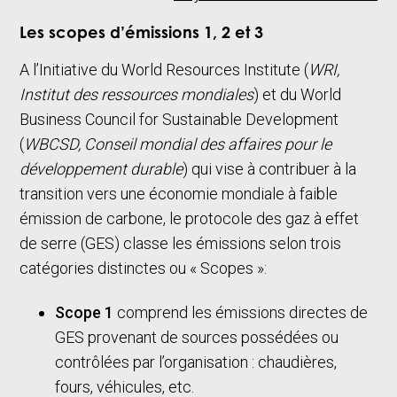
Les scopes d’émissions 1, 2 et 3
A l’Initiative du World Resources Institute (
WRI,
Institut des ressources mondiales
) et du World
Business Council for Sustainable Development
(
WBCSD, Conseil mondial des affaires pour le
développement durable
) qui vise à contribuer à la
transition vers une économie mondiale à faible
émission de carbone, le protocole des gaz à effet
de serre (GES) classe les émissions selon trois
catégories distinctes ou « Scopes »:
Scope 1
comprend les émissions directes de
GES provenant de sources possédées ou
contrôlées par l’organisation : chaudières,
fours, véhicules, etc.