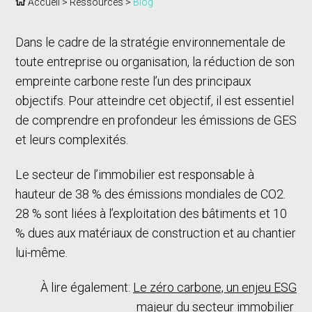
Accueil
>
Ressources
>
Blog
Dans le cadre de la stratégie environnementale de
toute entreprise ou organisation, la réduction de son
empreinte carbone reste l’un des principaux
objectifs. Pour atteindre cet objectif, il est essentiel
de comprendre en profondeur les émissions de GES
et leurs complexités.
Le secteur de l’immobilier est responsable à
hauteur de 38 % des émissions mondiales de CO2.
28 % sont liées à l’exploitation des bâtiments et 10
% dues aux matériaux de construction et au chantier
lui-même.
À lire également:
Le zéro carbone, un enjeu ESG
majeur du secteur immobilier