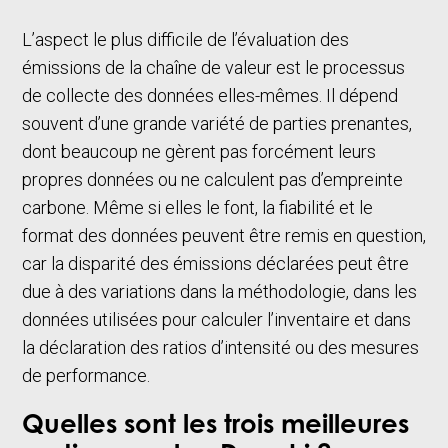
L’aspect le plus difficile de l’évaluation des
émissions de la chaîne de valeur est le processus
de collecte des données elles-mêmes. Il dépend
souvent d’une grande variété de parties prenantes,
dont beaucoup ne gèrent pas forcément leurs
propres données ou ne calculent pas d’empreinte
carbone. Même si elles le font, la fiabilité et le
format des données peuvent être remis en question,
car la disparité des émissions déclarées peut être
due à des variations dans la méthodologie, dans les
données utilisées pour calculer l’inventaire et dans
la déclaration des ratios d’intensité ou des mesures
de performance.
Quelles sont les trois meilleures