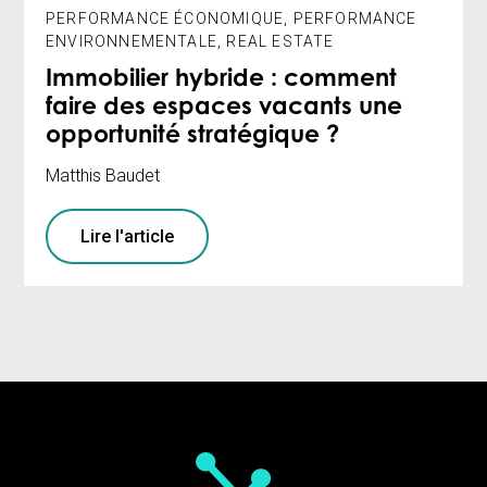
PERFORMANCE ÉCONOMIQUE
,
PERFORMANCE
ENVIRONNEMENTALE
,
REAL ESTATE
Immobilier hybride : comment
faire des espaces vacants une
opportunité stratégique ?
Matthis Baudet
Lire l'article