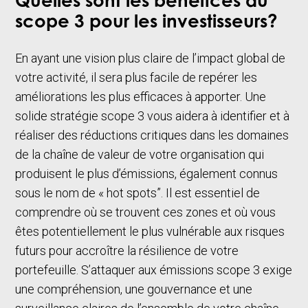
Quelles sont les bénéfices du
scope 3 pour les investisseurs?
En ayant une vision plus claire de l’impact global de
votre activité, il sera plus facile de repérer les
améliorations les plus efficaces à apporter. Une
solide stratégie scope 3 vous aidera à identifier et à
réaliser des réductions critiques dans les domaines
de la chaîne de valeur de votre organisation qui
produisent le plus d’émissions, également connus
sous le nom de « hot spots”. Il est essentiel de
comprendre où se trouvent ces zones et où vous
êtes potentiellement le plus vulnérable aux risques
futurs pour accroître la résilience de votre
portefeuille. S’attaquer aux émissions scope 3 exige
une compréhension, une gouvernance et une