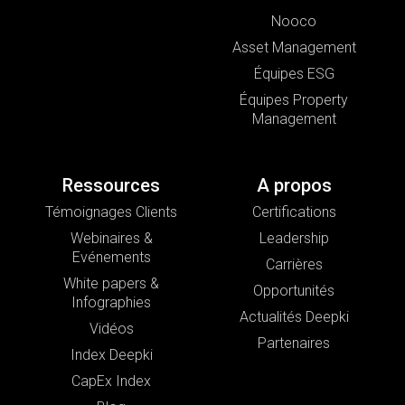
Nooco
Asset Management
Équipes ESG
Équipes Property
Management
Ressources
A propos
Témoignages Clients
Certifications
Webinaires &
Leadership
Evénements
Carrières
White papers &
Opportunités
Infographies
Actualités Deepki
Vidéos
Partenaires
Index Deepki
CapEx Index