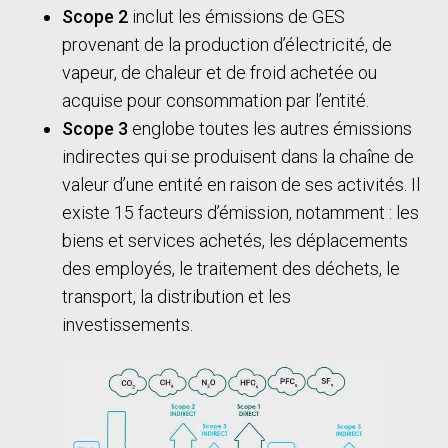
Scope 2
inclut les émissions de GES
provenant de la production d’électricité, de
vapeur, de chaleur et de froid achetée ou
acquise pour consommation par l’entité.
Scope 3
englobe toutes les autres émissions
indirectes qui se produisent dans la chaîne de
valeur d’une entité en raison de ses activités. Il
existe 15 facteurs d’émission, notamment : les
biens et services achetés, les déplacements
des employés, le traitement des déchets, le
transport, la distribution et les
investissements.