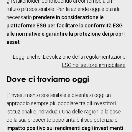
gli stakeholder, contribuendo al contempo a un
futuro più sostenibile. Per le aziende oggi è quindi
necessario
prendere in considerazione le
piattaforme ESG per facilitare la conformità ESG
alle normative e garantire la protezione dei propri
asset
.
Leggi anche:
L’evoluzione della regolamentazione
ESG nel settore immobiliare
Dove ci troviamo oggi
L’investimento sostenibile è diventato oggi un
approccio sempre più popolare tra gli investitori
istituzionali e individuali. Una delle ragioni alla base
della sua crescente popolarità è il suo potenziale
impatto positivo sui rendimenti degli investimenti
.