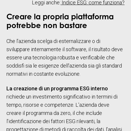
Leggi anche:
Indice ESG: come funziona?
Creare la propria piattaforma
potrebbe non bastare
Che l’azienda scelga di esternalizzare o di
sviluppare internamente il software, il risultato deve
essere una tecnologia robusta e verificabile che
soddisfi sia le esigenze dell’azienda sia gli standard
normativi in costante evoluzione.
La creazione di un programma ESG interno
richiede un investimento significativo in termini di
tempo, risorse e competenze. L’azienda deve
creare il programma da zero, il che include
l’identificazione dei fattori ESG rilevanti, la
progettazione di metodi di raccolta dei dati, l’analisi