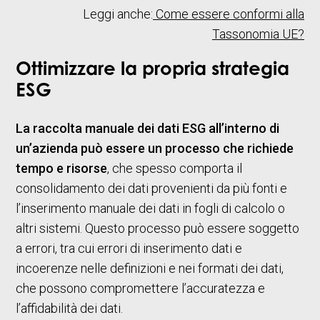
Leggi anche:
Come essere conformi alla
Tassonomia UE?
Ottimizzare la propria strategia
ESG
La raccolta manuale dei dati ESG all’interno di
un’azienda può essere un processo che richiede
tempo e risorse
, che spesso comporta il
consolidamento dei dati provenienti da più fonti e
l’inserimento manuale dei dati in fogli di calcolo o
altri sistemi. Questo processo può essere soggetto
a errori, tra cui errori di inserimento dati e
incoerenze nelle definizioni e nei formati dei dati,
che possono compromettere l’accuratezza e
l’affidabilità dei dati.