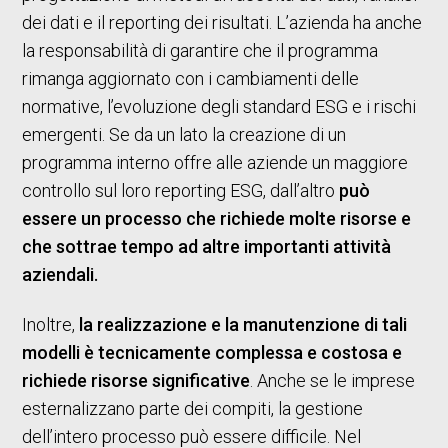
dei dati e il reporting dei risultati. L’azienda ha anche
la responsabilità di garantire che il programma
rimanga aggiornato con i cambiamenti delle
normative, l’evoluzione degli standard ESG e i rischi
emergenti. Se da un lato la creazione di un
programma interno offre alle aziende un maggiore
controllo sul loro reporting ESG, dall’altro
può
essere un processo che richiede molte risorse e
che sottrae tempo ad altre importanti attività
aziendali.
Inoltre,
la realizzazione e la manutenzione di tali
modelli è tecnicamente complessa e costosa e
richiede risorse significative
. Anche se le imprese
esternalizzano parte dei compiti, la gestione
dell’intero processo può essere difficile. Nel