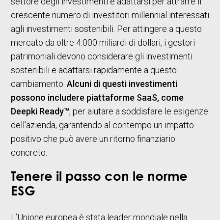
settore degli investimenti e adattarsi per attrarre il
crescente numero di investitori millennial interessati
agli investimenti sostenibili. Per attingere a questo
mercato da oltre 4.000 miliardi di dollari, i gestori
patrimoniali devono considerare gli investimenti
sostenibili e adattarsi rapidamente a questo
cambiamento.
Alcuni di questi investimenti
possono includere piattaforme SaaS, come
Deepki Ready™
, per aiutare a soddisfare le esigenze
dell’azienda, garantendo al contempo un impatto
positivo che può avere un ritorno finanziario
concreto.
Tenere il passo con le norme
ESG
L’Unione europea è stata leader mondiale nella