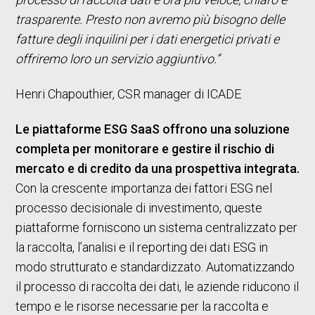
trasparente. Presto non avremo più bisogno delle
fatture degli inquilini per i dati energetici privati e
offriremo loro un servizio aggiuntivo.”
Henri Chapouthier, CSR manager di ICADE
Le piattaforme ESG SaaS offrono una soluzione
completa per monitorare e gestire il rischio di
mercato e di credito da una prospettiva integrata.
Con la crescente importanza dei fattori ESG nel
processo decisionale di investimento, queste
piattaforme forniscono un sistema centralizzato per
la raccolta, l’analisi e il reporting dei dati ESG in
modo strutturato e standardizzato. Automatizzando
il processo di raccolta dei dati, le aziende riducono il
tempo e le risorse necessarie per la raccolta e