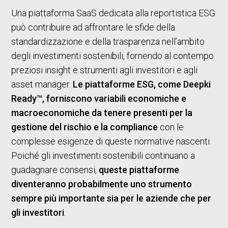
Una piattaforma SaaS dedicata alla reportistica ESG
può contribuire ad affrontare le sfide della
standardizzazione e della trasparenza nell’ambito
degli investimenti sostenibili, fornendo al contempo
preziosi insight e strumenti agli investitori e agli
asset manager.
Le piattaforme ESG, come Deepki
Ready™, forniscono variabili economiche e
macroeconomiche da tenere presenti per la
gestione del rischio e la compliance
con le
complesse esigenze di queste normative nascenti.
Poiché gli investimenti sostenibili continuano a
guadagnare consensi,
queste piattaforme
diventeranno probabilmente uno strumento
sempre più importante sia per le aziende che per
gli investitori
.