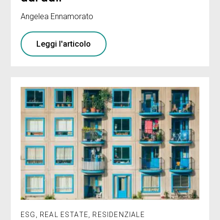
Angelea Ennamorato
Leggi l'articolo
ESG
,
REAL ESTATE
,
RESIDENZIALE