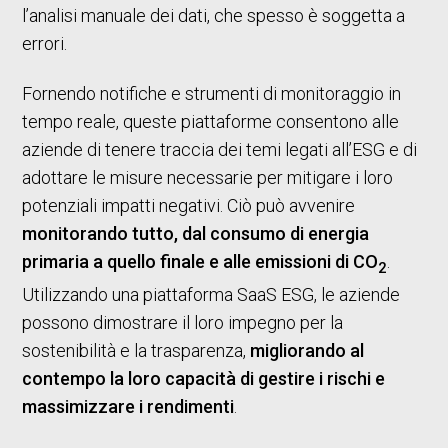
l’analisi manuale dei dati, che spesso è soggetta a
errori.
Fornendo notifiche e strumenti di monitoraggio in
tempo reale, queste piattaforme consentono alle
aziende di tenere traccia dei temi legati all’ESG e di
adottare le misure necessarie per mitigare i loro
potenziali impatti negativi. Ciò può avvenire
monitorando tutto, dal consumo di energia
primaria a quello finale e alle emissioni di CO
.
2
Utilizzando una piattaforma SaaS ESG, le aziende
possono dimostrare il loro impegno per la
sostenibilità e la trasparenza,
migliorando al
contempo la loro capacità di gestire i rischi e
massimizzare i rendimenti
.