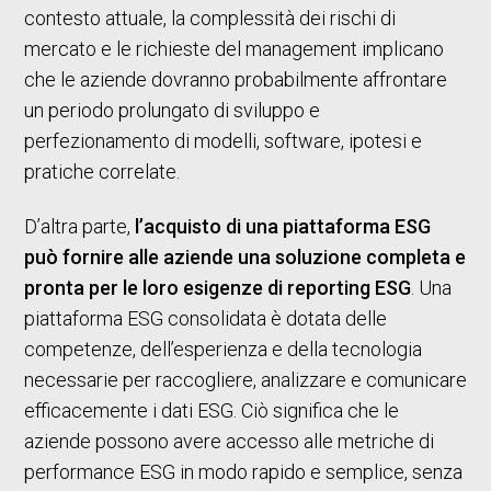
contesto attuale, la complessità dei rischi di
mercato e le richieste del management implicano
che le aziende dovranno probabilmente affrontare
un periodo prolungato di sviluppo e
perfezionamento di modelli, software, ipotesi e
pratiche correlate.
D’altra parte,
l’acquisto di una piattaforma ESG
può fornire alle aziende una soluzione completa e
pronta per le loro esigenze di reporting ESG
. Una
piattaforma ESG consolidata è dotata delle
competenze, dell’esperienza e della tecnologia
necessarie per raccogliere, analizzare e comunicare
efficacemente i dati ESG. Ciò significa che le
aziende possono avere accesso alle metriche di
performance ESG in modo rapido e semplice, senza