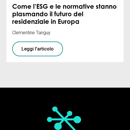
Come l’ESG e le normative stanno
plasmando il futuro del
residenziale in Europa
Clementine Tanguy
Leggi l'articolo