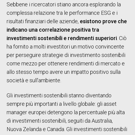
Sebbene i ricercatori stiano ancora esplorando la
complessa relazione tra le performance ESG e i
risultati finanziari delle aziende,
esistono prove che
indicano una correlazione positiva tra
investimenti sostenibili e rendimenti superiori
. Ciò
ha fornito a molti investitori un motivo convincente
per perseguire strategie di investimento sostenibili
come mezzo per ottenere rendimenti di mercato e
allo stesso tempo avere un impatto positivo sulla
società e sull’ambiente.
Gli investimenti sostenibili stanno diventando
sempre più importanti a livello globale: gli asset
manager europei detengono la percentuale più alta
di investimenti sostenibili, seguiti da Australia,
Nuova Zelanda e Canada. Gli investimenti sostenibili