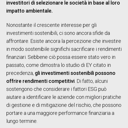
investitori di selezionare le società in base al loro
impatto ambientale.
Nonostante il crescente interesse per gli
investimenti sostenibili, ci sono ancora sfide da
affrontare. Esiste ancora la percezione che investire
in modo sostenibile significhi sacrificare i rendimenti
finanziari. Sebbene ciò possa essere stato vero in
passato, come dimostra lo studio di EY citato in
precedenza,
gli investimenti sostenibili possono
offrire rendimenti competitivi
. Di fatto, alcuni
sostengono che considerare i fattori ESG può
aiutare a identificare le aziende con migliori pratiche
di gestione e di mitigazione del rischio, che possono
portare a una maggiore performance finanziaria a
lungo termine.