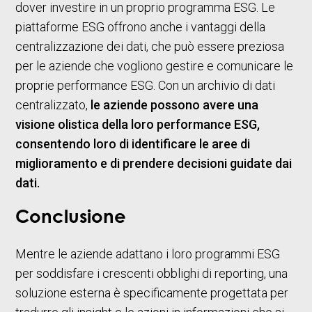
dover investire in un proprio programma ESG. Le
piattaforme ESG offrono anche i vantaggi della
centralizzazione dei dati, che può essere preziosa
per le aziende che vogliono gestire e comunicare le
proprie performance ESG. Con un archivio di dati
centralizzato,
le aziende possono avere una
visione olistica della loro performance ESG,
consentendo loro di identificare le aree di
miglioramento e di prendere decisioni guidate dai
dati.
Conclusione
Mentre le aziende adattano i loro programmi ESG
per soddisfare i crescenti obblighi di reporting, una
soluzione esterna è specificamente progettata per