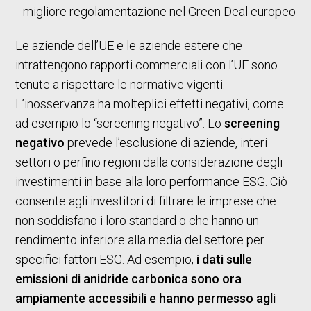
migliore regolamentazione nel Green Deal europeo
Le aziende dell’UE e le aziende estere che
intrattengono rapporti commerciali con l’UE sono
tenute a rispettare le normative vigenti.
L’inosservanza ha molteplici effetti negativi, come
ad esempio lo “screening negativo”. Lo
screening
negativo
prevede l’esclusione di aziende, interi
settori o perfino regioni dalla considerazione degli
investimenti in base alla loro performance ESG. Ciò
consente agli investitori di filtrare le imprese che
non soddisfano i loro standard o che hanno un
rendimento inferiore alla media del settore per
specifici fattori ESG. Ad esempio,
i dati sulle
emissioni di anidride carbonica sono ora
ampiamente accessibili e hanno permesso agli