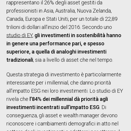
rappresentano il 26% degli asset gestiti da
professionisti in Asia, Australia, Nuova Zelanda,
Canada, Europa e Stati Uniti, per un totale di 22,89
trilioni di dollari all’inizio del 2016. Secondo uno
studio di EY
,
gli investimenti in sostenibilità hanno
in genere una performance pari, e spesso
superiore, a quella di analoghi investimenti
tradizionali
, sia a livello di asset che nel tempo.
Questa strategia di investimento è particolarmente
interessante per i millennial, che danno priorità
all’impatto ESG nei loro investimenti. Lo studio di EY
rivela che
l’84% dei millennial dà priorità agli
investimenti incentrati sull’impatto ESG
. Di
conseguenza, gli asset e wealth manager devono
riconoscere i cambiamenti demografici in atto nel