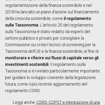
regolamentazione della finanza sostenibile e nel
2018 ha lanciato un piano d’azione sul finanziamento
della crescita sostenibile, come
il regolamento
sulla Tassonomia
. L’articolo 20 del regolamento
sulla Tassonomia è stato redatto da esperti del
settore pubblico e privato per consigliare la
Commissione sui criteri tecnici di screening per la
Tassonomia dell’UE e la finanza sostenibile, al fine di
monitorare e riferire sui flussi di capitale verso gli
investimenti sostenibili
. Il regolamento sulla
Tassonomia si è rivelato particolarmente importante
per guidare lo sviluppo coerente della legislazione
futura, come il più recente aggiornamento del
regolamento CSRD.
Leggi anche:
CSRD: COP27 e integrazione di una