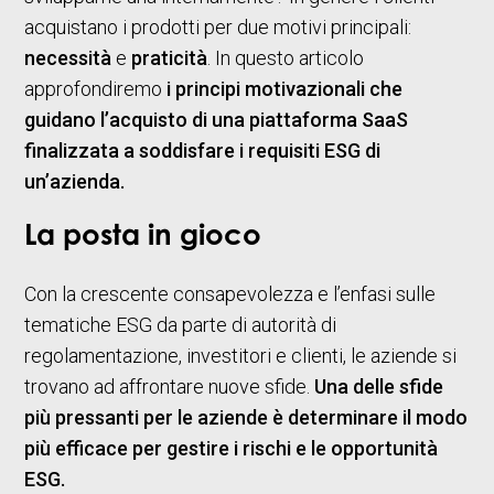
acquistano i prodotti per due motivi principali:
necessità
e
praticità
. In questo articolo
approfondiremo
i principi motivazionali che
guidano l’acquisto di una piattaforma SaaS
finalizzata a soddisfare i requisiti ESG di
un’azienda.
La posta in gioco
Con la crescente consapevolezza e l’enfasi sulle
tematiche ESG da parte di autorità di
regolamentazione, investitori e clienti, le aziende si
trovano ad affrontare nuove sfide.
Una delle sfide
più pressanti per le aziende è determinare il modo
più efficace per gestire i rischi e le opportunità
ESG.