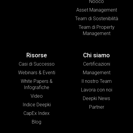
Nooco
Asset Management
Team di Sostenibilità
Team di Property
Management
Risorse
Chi siamo
Casi di Successo
Certificazioni
Webinars & Eventi
Management
White Papers &
Il nostro Team
Infografiche
Lavora con noi
Video
Deepki News
Indice Deepki
Partner
CapEx Index
Blog