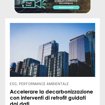
ESG
,
PERFORMANCE AMBIENTALE
Accelerare la decarbonizzazione
con interventi di retrofit guidati
dai dati