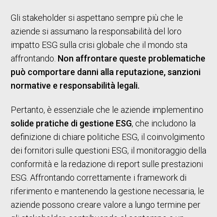
Gli stakeholder si aspettano sempre più che le
aziende si assumano la responsabilità del loro
impatto ESG sulla crisi globale che il mondo sta
affrontando.
Non affrontare queste problematiche
può comportare danni alla reputazione, sanzioni
normative e responsabilità legali.
Pertanto, è essenziale che le aziende implementino
solide pratiche di gestione ESG
, che includono la
definizione di chiare politiche ESG, il coinvolgimento
dei fornitori sulle questioni ESG, il monitoraggio della
conformità e la redazione di report sulle prestazioni
ESG. Affrontando correttamente i framework di
riferimento e mantenendo la gestione necessaria, le
aziende possono creare valore a lungo termine per