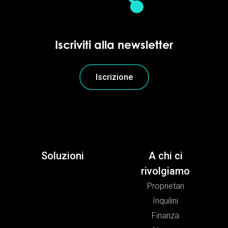
Iscriviti alla newsletter
Iscrizione
Soluzioni
A chi ci
rivolgiamo
Proprietari
Inquilini
Finanza