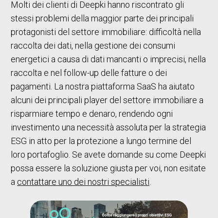
Molti dei clienti di Deepki hanno riscontrato gli
stessi problemi della maggior parte dei principali
protagonisti del settore immobiliare: difficoltà nella
raccolta dei dati, nella gestione dei consumi
energetici a causa di dati mancanti o imprecisi, nella
raccolta e nel follow-up delle fatture o dei
pagamenti. La nostra piattaforma SaaS ha aiutato
alcuni dei principali player del settore immobiliare a
risparmiare tempo e denaro, rendendo ogni
investimento una necessità assoluta per la strategia
ESG in atto per la protezione a lungo termine del
loro portafoglio. Se avete domande su come Deepki
possa essere la soluzione giusta per voi, non esitate
a
contattare uno dei nostri specialisti
.