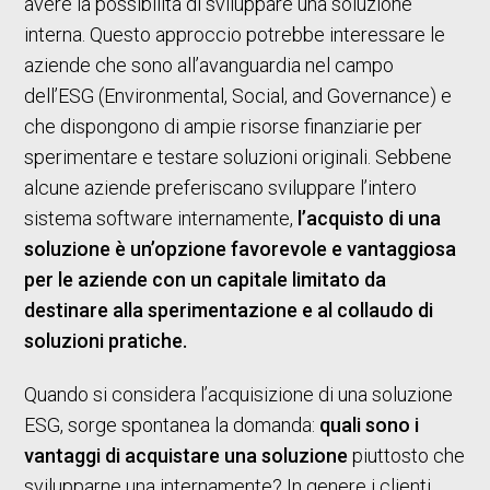
avere la possibilità di sviluppare una soluzione
interna. Questo approccio potrebbe interessare le
aziende che sono all’avanguardia nel campo
dell’ESG (Environmental, Social, and Governance) e
che dispongono di ampie risorse finanziarie per
sperimentare e testare soluzioni originali. Sebbene
alcune aziende preferiscano sviluppare l’intero
sistema software internamente,
l’acquisto di una
soluzione è un’opzione favorevole e vantaggiosa
per le aziende con un capitale limitato da
destinare alla sperimentazione e al collaudo di
soluzioni pratiche.
Quando si considera l’acquisizione di una soluzione
ESG, sorge spontanea la domanda:
quali sono i
vantaggi di acquistare una soluzione
piuttosto che
svilupparne una internamente? In genere i clienti