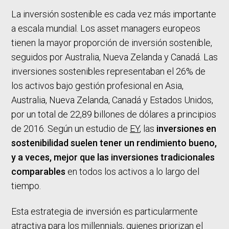
La inversión sostenible es cada vez más importante
a escala mundial. Los asset managers europeos
tienen la mayor proporción de inversión sostenible,
seguidos por Australia, Nueva Zelanda y Canadá. Las
inversiones sostenibles representaban el 26% de
los activos bajo gestión profesional en Asia,
Australia, Nueva Zelanda, Canadá y Estados Unidos,
por un total de 22,89 billones de dólares a principios
de 2016. Según un estudio de
EY
, las
inversiones en
sostenibilidad suelen tener un rendimiento bueno,
y a veces, mejor que las inversiones tradicionales
comparables
en todos los activos a lo largo del
tiempo.
Esta estrategia de inversión es particularmente
atractiva para los millennials, quienes priorizan el