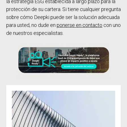
la estrategia ESG establecida a largo plazo para la
protección de su cartera. Si tiene cualquier pregunta
sobre cómo Deepki puede ser la solución adecuada
para usted, no dude en
ponerse en contacto
con uno
de nuestros especialistas.