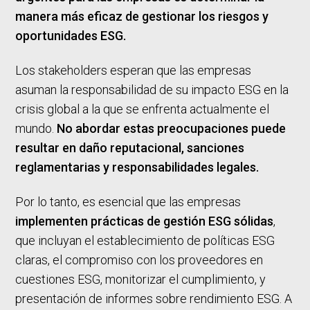
manera más eficaz de gestionar los riesgos y
oportunidades ESG.
Los stakeholders esperan que las empresas
asuman la responsabilidad de su impacto ESG en la
crisis global a la que se enfrenta actualmente el
mundo.
No abordar estas preocupaciones puede
resultar en daño reputacional, sanciones
reglamentarias y responsabilidades legales.
Por lo tanto, es esencial que las empresas
implementen prácticas de gestión ESG sólidas
,
que incluyan el establecimiento de políticas ESG
claras, el compromiso con los proveedores en
cuestiones ESG, monitorizar el cumplimiento, y
presentación de informes sobre rendimiento ESG. A