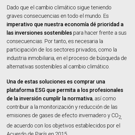
Dado que el cambio climático sigue teniendo
graves consecuencias en todo el mundo. Es
imperativo que nuestra economía dé prioridad a
las inversiones sostenibles
para hacer frente a sus
consecuencias. Por tanto, es necesaria la
participación de los sectores privados, como la
industria inmobiliaria, en el proceso de búsqueda de
alternativas sostenibles al cambio climático.
Una de estas soluciones es comprar una
plataforma ESG que permita a los profesionales
de la inversión cumplir la normativa
, así como
contribuir a la monitorización y reducción de las
emisiones de gases de efecto invernadero y CO
2,
de acuerdo con los objetivos establecidos por el
Acuerdo de París en 2015.