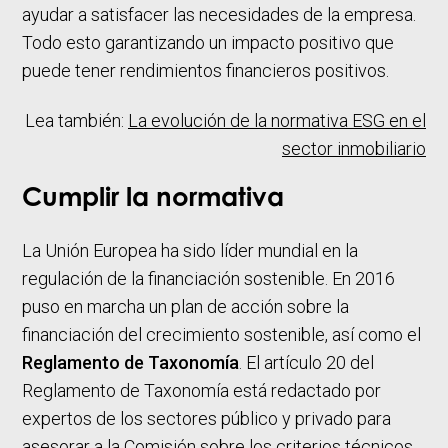
ayudar a satisfacer las necesidades de la empresa.
Todo esto garantizando un impacto positivo que
puede tener rendimientos financieros positivos.
Lea también:
La evolución de la normativa ESG en el
sector inmobiliario
Cumplir la normativa
La Unión Europea ha sido líder mundial en la
regulación de la financiación sostenible. En 2016
puso en marcha un plan de acción sobre la
financiación del crecimiento sostenible, así como el
Reglamento de Taxonomía
. El artículo 20 del
Reglamento de Taxonomía está redactado por
expertos de los sectores público y privado para
asesorar a la Comisión sobre los criterios técnicos