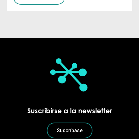
Suscribirse a la newsletter
Suscríbase