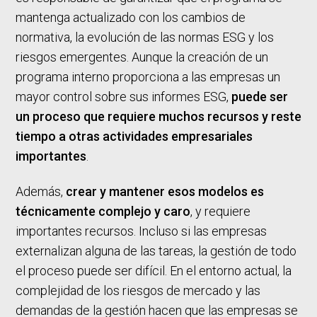
mantenga actualizado con los cambios de
normativa, la evolución de las normas ESG y los
riesgos emergentes. Aunque la creación de un
programa interno proporciona a las empresas un
mayor control sobre sus informes ESG,
puede ser
un proceso que requiere muchos recursos y reste
tiempo a otras actividades empresariales
importantes
.
Además,
crear y mantener esos modelos es
técnicamente complejo y caro
, y requiere
importantes recursos. Incluso si las empresas
externalizan alguna de las tareas, la gestión de todo
el proceso puede ser difícil. En el entorno actual, la
complejidad de los riesgos de mercado y las
demandas de la gestión hacen que las empresas se