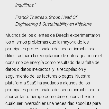
inquilinos.”
Franck Tharreau, Group Head Of
Engineering & Sustainability en Klépierre
Muchos de los clientes de Deepki experimentaron
los mismos problemas que la mayoría de los
principales profesionales del sector inmobiliario;
dificultad para la recopilación de datos, gestionar el
consumo de energía como resultado de la falta de
datos o datos inexactos, y la recopilación y
seguimiento de las facturas o pagos. Nuestra
plataforma SaaS ha ayudado a algunos de los
principales profesionales del sector inmobiliario a
ahorrar tanto tiempo como dinero, convirtiendo
cualquier inversión en una necesidad absoluta para