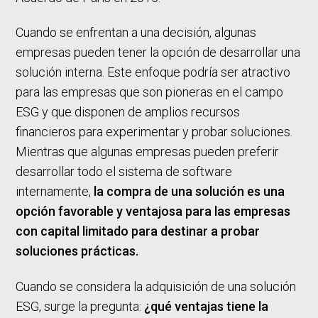
Cuando se enfrentan a una decisión, algunas
empresas pueden tener la opción de desarrollar una
solución interna. Este enfoque podría ser atractivo
para las empresas que son pioneras en el campo
ESG y que disponen de amplios recursos
financieros para experimentar y probar soluciones.
Mientras que algunas empresas pueden preferir
desarrollar todo el sistema de software
internamente,
la compra de una solución es una
opción favorable y ventajosa para las empresas
con capital limitado para destinar a probar
soluciones prácticas.
Cuando se considera la adquisición de una solución
ESG, surge la pregunta:
¿qué ventajas tiene la