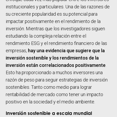
institucionales y particulares. Una de las razones de
su creciente popularidad es su potencial para
impactar positivamente en el rendimiento de la
inversión. Mientras que los investigadores siguen
estudiando la compleja relación entre el
rendimiento ESG y el rendimiento financiero de las
empresas,
hay una evidencia que sugiere que la
inversión sostenible y los rendimientos de la
inversión están correlacionados positivamente
.
Esto ha proporcionado a muchos inversores una
razón de peso para seguir estrategias de inversión
sostenibles. Tanto como medio para lograr
rentabilidad de mercado como tener un impacto
positivo en la sociedad y el medio ambiente.
Inversión sostenible a escala mundial