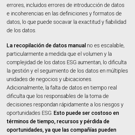
errores, incluidos errores de introducción de datos
e incoherencias en las definiciones y formatos de
datos, lo que puede socavar la exactitud y fiabilidad
de los datos.
La recopilación de datos manual
no es escalable,
particularmente a medida que el volumen y la
complejidad de los datos ESG aumentan, lo dificulta
la gestión y el seguimiento de los datos en múltiples
unidades de negocios y ubicaciones.
Adicionalmente, la falta de datos en tiempo real
dificulta que los responsables de la toma de
decisiones respondan rápidamente a los riesgos y
oportunidades ESG.
Esto puede ser costoso en
términos de tiempo, recursos y pérdida de
oportunidades, ya que las compañías pueden