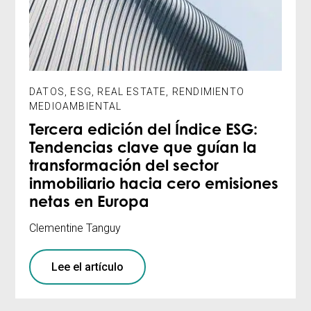
DATOS
,
ESG
,
REAL ESTATE
,
RENDIMIENTO
MEDIOAMBIENTAL
Tercera edición del Índice ESG:
Tendencias clave que guían la
transformación del sector
inmobiliario hacia cero emisiones
netas en Europa
Clementine Tanguy
Lee el artículo