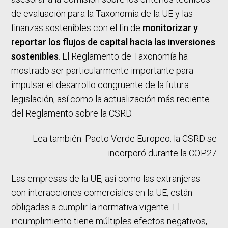
de evaluación para la Taxonomía de la UE y las
finanzas sostenibles con el fin de
monitorizar y
reportar los flujos de capital hacia las inversiones
sostenibles
. El Reglamento de Taxonomía ha
mostrado ser particularmente importante para
impulsar el desarrollo congruente de la futura
legislación, así como la actualización más reciente
del Reglamento sobre la CSRD.
Lea también:
Pacto Verde Europeo: la CSRD se
incorporó durante la COP27
Las empresas de la UE, así como las extranjeras
con interacciones comerciales en la UE, están
obligadas a cumplir la normativa vigente. El
incumplimiento tiene múltiples efectos negativos,