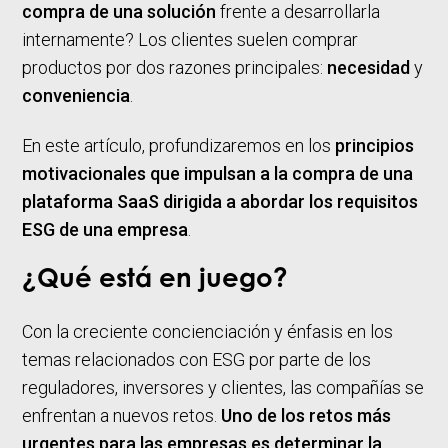
compra de una solución
frente a desarrollarla
internamente? Los clientes suelen comprar
productos por dos razones principales:
necesidad
y
conveniencia
.
En este artículo, profundizaremos en los
principios
motivacionales que impulsan a la compra de una
plataforma SaaS dirigida a abordar los requisitos
ESG de una empresa
.
¿Qué está en juego?
Con la creciente concienciación y énfasis en los
temas relacionados con ESG por parte de los
reguladores, inversores y clientes, las compañías se
enfrentan a nuevos retos.
Uno de los retos más
urgentes para las empresas es determinar la