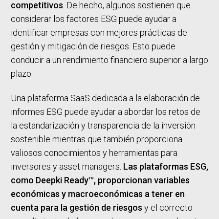
competitivos
. De hecho, algunos sostienen que
considerar los factores ESG puede ayudar a
identificar empresas con mejores prácticas de
gestión y mitigación de riesgos. Esto puede
conducir a un rendimiento financiero superior a largo
plazo.
Una plataforma SaaS dedicada a la elaboración de
informes ESG puede ayudar a abordar los retos de
la estandarización y transparencia de la inversión
sostenible mientras que también proporciona
valiosos conocimientos y herramientas para
inversores y asset managers.
Las plataformas ESG,
como Deepki Ready™, proporcionan variables
económicas y macroeconómicas a tener en
cuenta para la gestión de riesgos
y el correcto