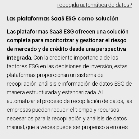
recogida automática de datos?
Las plataformas SaaS ESG como solución
Las plataformas SaaS ESG ofrecen una solución
completa para monitorizar y gestionar el riesgo
de mercado y de crédito desde una perspectiva
integrada.
Con la creciente importancia de los
factores ESG en las decisiones de inversión, estas
plataformas proporcionan un sistema de
recopilación, análisis e información de datos ESG de
manera estructurada y estandarizada. Al
automatizar el proceso de recopilación de datos, las
empresas pueden reducir el tiempo y recursos
necesarios para la recopilación y análisis de datos
manual, que a veces puede ser propenso a errores.