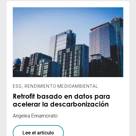
ESG
,
RENDIMIENTO MEDIOAMBIENTAL
Retrofit basado en datos para
acelerar la descarbonización
Angelea Ennamorato
Lee el artículo