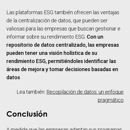
Las plataformas ESG también ofrecen las ventajas
de la centralización de datos, que pueden ser
valiosas para las empresas que buscan gestionar e
informar sobre su rendimiento ESG.
Con un
repositorio de datos centralizado, las empresas
pueden tener una visión holística de su
rendimiento ESG, permitiéndoles identificar las
áreas de mejora y tomar decisiones basadas en
datos
.
Lea también:
Recopilación de datos: un enfoque
pragmático
Conclusión
A medida que las empresas adaptan sus programas