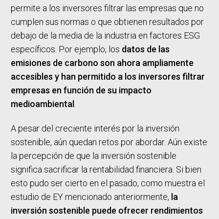
permite a los inversores filtrar las empresas que no
cumplen sus normas o que obtienen resultados por
debajo de la media de la industria en factores ESG
específicos. Por ejemplo, los
datos de las
emisiones de carbono son ahora ampliamente
accesibles y han permitido a los inversores filtrar
empresas en función de su impacto
medioambiental
.
A pesar del creciente interés por la inversión
sostenible, aún quedan retos por abordar. Aún existe
la percepción de que la inversión sostenible
significa sacrificar la rentabilidad financiera. Si bien
esto pudo ser cierto en el pasado, como muestra el
estudio de EY mencionado anteriormente,
la
inversión sostenible puede ofrecer rendimientos