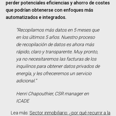
perder potenciales eficiencias y ahorro de costes
que podrían obtenerse con enfoques más
automatizados e integrados.
“Recopilamos más datos en 5 meses que
en los últimos 5 años. Nuestro proceso
de recopilación de datos es ahora más
rápido, claro y transparente. Muy pronto,
ya no necesitaremos las facturas de los
inquilinos para obtener datos privados de
energía, y les ofreceremos un servicio
adicional.”
Henri Chapouthier, CSR manager en
ICADE
Lea más:
Sector inmobiliario: ¿por qué recurrir a la