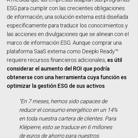
ESG para cumplir con las crecientes obligaciones
de información, una solución externa está diseñada
específicamente para traducir los conocimientos y
las acciones en divulgaciones que se alinean con el
marco de información ESG. Aunque comprar una
plataforma SaaS externa como Deepki Ready™
requiere recursos financieros adicionales,
es útil
considerar el aumento del ROI que podría
obtenerse con una herramienta cuya función es
optimizar la gestión ESG de sus activos
.
“En 7 meses, hemos sido capaces de
reducir el consumo energético en un 14%
en toda nuestra cartera de clientes. Para
Klépierre, esto se traduce en 6 millones
de euros de ahorro para nuestros