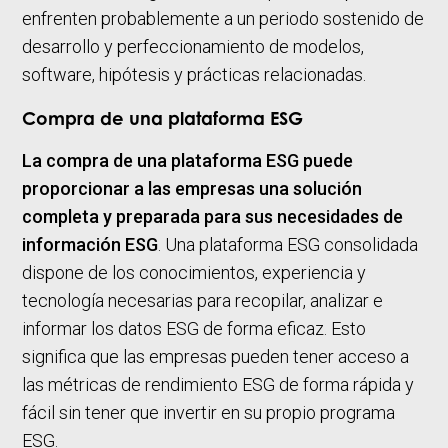
enfrenten probablemente a un periodo sostenido de
desarrollo y perfeccionamiento de modelos,
software, hipótesis y prácticas relacionadas.
Compra de una plataforma ESG
La compra de una plataforma ESG puede
proporcionar a las empresas una solución
completa y preparada para sus necesidades de
información ESG
. Una plataforma ESG consolidada
dispone de los conocimientos, experiencia y
tecnología necesarias para recopilar, analizar e
informar los datos ESG de forma eficaz. Esto
significa que las empresas pueden tener acceso a
las métricas de rendimiento ESG de forma rápida y
fácil sin tener que invertir en su propio programa
ESG.