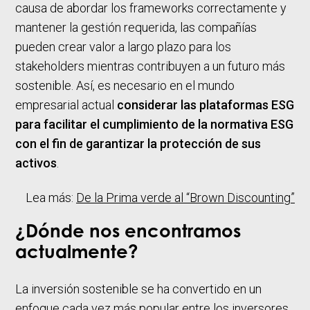
causa de abordar los frameworks correctamente y
mantener la gestión requerida, las compañías
pueden crear valor a largo plazo para los
stakeholders mientras contribuyen a un futuro más
sostenible. Así, es necesario en el mundo
empresarial actual
considerar las plataformas ESG
para facilitar el cumplimiento de la normativa ESG
con el fin de garantizar la protección de sus
activos
.
Lea más:
De la Prima verde al “Brown Discounting”
¿Dónde nos encontramos
actualmente?
La inversión sostenible se ha convertido en un
enfoque cada vez más popular entre los inversores