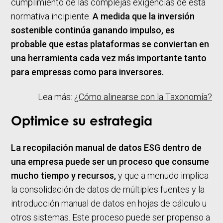
cumplimiento de las complejas exigencias de esta
normativa incipiente.
A medida que la inversión
sostenible continúa ganando impulso, es
probable que estas plataformas se conviertan en
una herramienta cada vez más importante tanto
para empresas como para inversores.
Lea más:
¿Cómo alinearse con la Taxonomía?
Optimice su estrategia
La recopilación manual de datos ESG dentro de
una empresa puede ser un proceso que consume
mucho tiempo y recursos,
y que a menudo implica
la consolidación de datos de múltiples fuentes y la
introducción manual de datos en hojas de cálculo u
otros sistemas. Este proceso puede ser propenso a