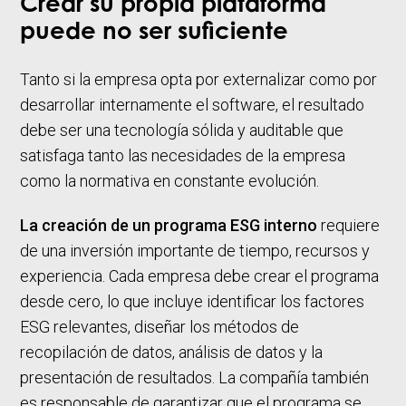
Crear su propia plataforma
puede no ser suficiente
Tanto si la empresa opta por externalizar como por
desarrollar internamente el software, el resultado
debe ser una tecnología sólida y auditable que
satisfaga tanto las necesidades de la empresa
como la normativa en constante evolución.
La creación de un programa ESG interno
requiere
de una inversión importante de tiempo, recursos y
experiencia. Cada empresa debe crear el programa
desde cero, lo que incluye identificar los factores
ESG relevantes, diseñar los métodos de
recopilación de datos, análisis de datos y la
presentación de resultados. La compañía también
es responsable de garantizar que el programa se