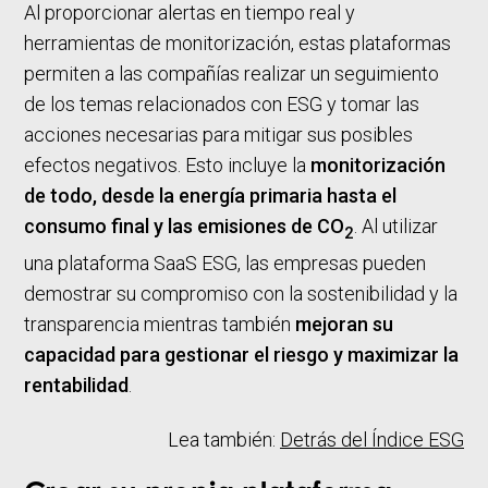
Al proporcionar alertas en tiempo real y
herramientas de monitorización, estas plataformas
permiten a las compañías realizar un seguimiento
de los temas relacionados con ESG y tomar las
acciones necesarias para mitigar sus posibles
efectos negativos. Esto incluye la
monitorización
de todo, desde la energía primaria hasta el
consumo final y las emisiones de
CO
. Al utilizar
2
una plataforma SaaS ESG, las empresas pueden
demostrar su compromiso con la sostenibilidad y la
transparencia mientras también
mejoran su
capacidad para gestionar el riesgo y maximizar la
rentabilidad
.
Lea también:
Detrás del Índice ESG