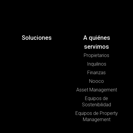
Soluciones
A quiénes
servimos
Propietarios
Inquilinos
Finanzas
Nooco
Asset Management
Equipos de
Sostenibilidad
Equipos de Property
Management