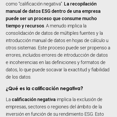
como “calificación negativa”.
La recopilación
manual de datos ESG dentro de una empresa
puede ser un proceso que consume mucho
tiempo y recursos
. A menudo implica la
consolidación de datos de múltiples fuentes y la
introducción manual de datos en hojas de cálculo u
otros sistemas. Este proceso puede ser propenso a
errores, incluidos errores de introducción de datos
e incoherencias en las definiciones y formatos de
datos, lo que puede socavar la exactitud y fiabilidad
de los datos.
¿Qué es la calificación negativa?
La
calificación negativa
implica la exclusión de
empresas, sectores o regiones del ámbito de la
inversión en función de su rendimiento ESG. Esto