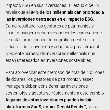
impacto ESG en sus inversiones. El estudio de EY
revela que el
84% de los millennials dan prioridad a
las inversiones centradas en el impacto ESG
.
Como resultado, los gestores de patrimonios y
asset managers deben reconocer los cambios que
se están produciendo demográficamente en la
industria de la inversión y adaptarse para atraer al
creciente número de inversores millennials que
están interesados en inversiones sostenibles.
Para aprovechar este mercado de más de 4 billones
de dólares, los gestores de patrimonio y asset
managers deben considerar las inversiones
sostenibles y adaptarse rápidamente a este cambio.
Algunas de estas inversiones pueden incluir
plataformas SaaS, como Deepki Ready™,
para