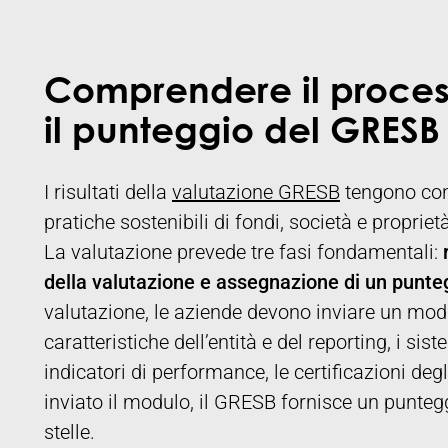
Comprendere il proces
il punteggio del GRESB
I risultati della
valutazione GRESB
tengono con
pratiche sostenibili di fondi, società e propriet
La valutazione prevede tre fasi fondamentali:
della valutazione e assegnazione di un punteg
valutazione, le aziende devono inviare un modu
caratteristiche dell’entità e del reporting, i sis
indicatori di performance, le certificazioni degl
inviato il modulo, il GRESB fornisce un puntegg
stelle.