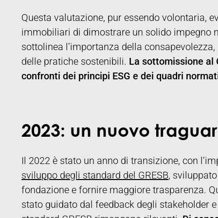
Questa valutazione, pur essendo volontaria, evi
immobiliari di dimostrare un solido impegno nel
sottolinea l’importanza della consapevolezza, 
delle pratiche sostenibili.
La sottomissione al
confronti dei principi ESG e dei quadri normati
2023: un nuovo tragua
Il 2022 è stato un anno di transizione, con l
sviluppo degli standard del GRESB
, sviluppato
fondazione e fornire maggiore trasparenza. Q
stato guidato dal feedback degli stakeholder e 