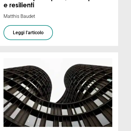
e resilienti
Matthis Baudet
Leggi l'articolo