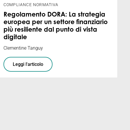
COMPLIANCE NORMATIVA
Regolamento DORA: La strategia
europea per un settore finanziario
più resiliente dal punto di vista
digitale
Clementine Tanguy
Leggi l'articolo