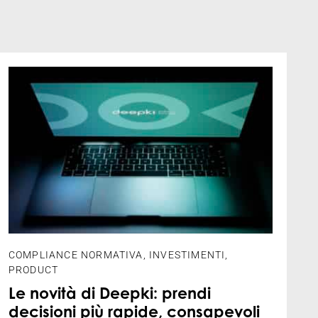
COMPLIANCE NORMATIVA
,
INVESTIMENTI
,
PRODUCT
Le novità di Deepki: prendi
decisioni più rapide, consapevoli