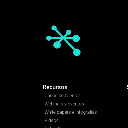
Recursos
Casos de Clientes
Webinars y eventos
White papers e infografías
Vídeos