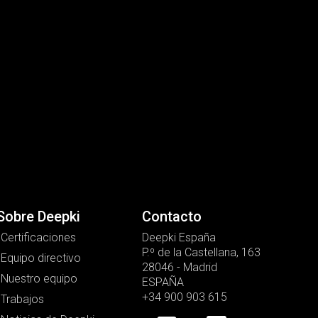
Sobre Deepki
Contacto
Certificaciones
Deepki España
P.º de la Castellana, 163
Equipo directivo
28046 - Madrid
Nuestro equipo
ESPAÑA
+34 900 903 615
Trabajos