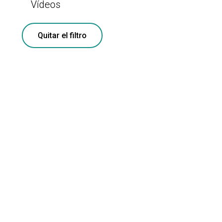
Vídeos
Quitar el filtro