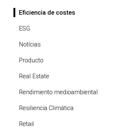
Eficiencia de costes
ESG
Notícias
Producto
Real Estate
Rendimiento medioambiental
Resiliencia Climática
Retail