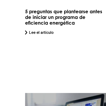
5 preguntas que plantearse antes
de iniciar un programa de
eficiencia energética
Lee el artículo