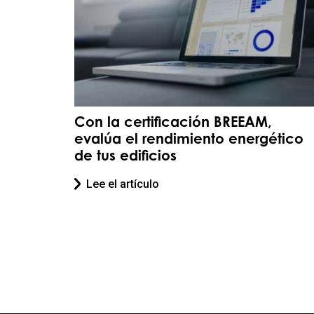
Con la certificación BREEAM,
evalúa el rendimiento energético
de tus edificios
Lee el artículo