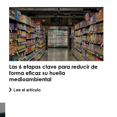
Las 6 etapas clave para reducir de
forma eficaz su huella
medioambiental
Lee el artículo