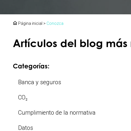
Página inicial
>
Conozca
Artículos del blog más
Categorías:
Banca y seguros
CO₂
Cumplimiento de la normativa
Datos