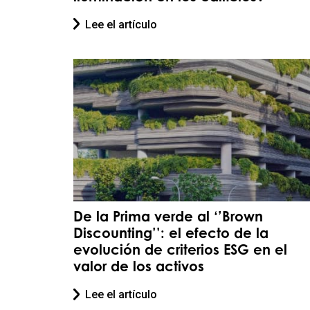
Lee el artículo
De la Prima verde al ‘’Brown
Discounting’’: el efecto de la
evolución de criterios ESG en el
valor de los activos
Lee el artículo