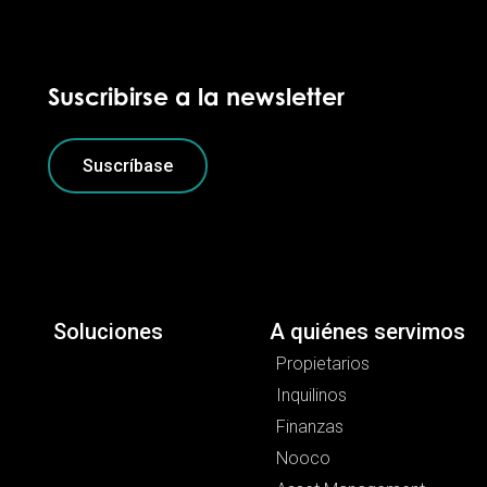
Suscribirse a la newsletter
Suscríbase
Soluciones
A quiénes servimos
Propietarios
Inquilinos
Finanzas
Nooco