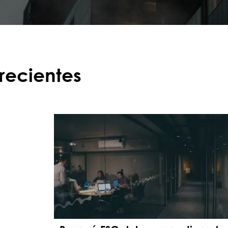
 recientes