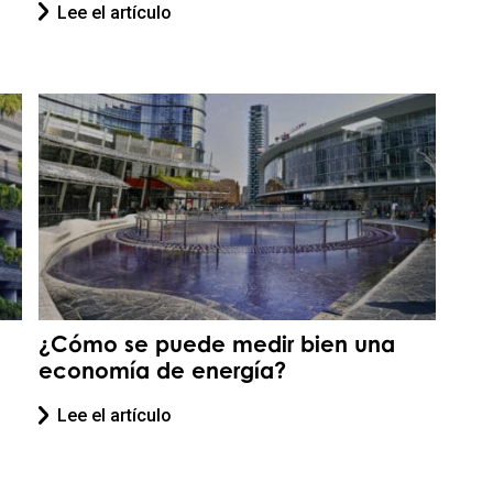
Lee el artículo
¿Cómo se puede medir bien una
economía de energía?
Lee el artículo