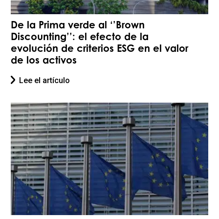
De la Prima verde al ‘’Brown
Discounting’’: el efecto de la
evolución de criterios ESG en el valor
de los activos
Lee el artículo