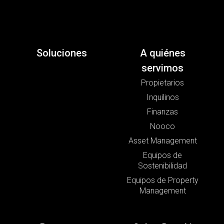
Soluciones
A quiénes
servimos
Propietarios
Inquilinos
Finanzas
Nooco
Asset Management
Equipos de
Sostenibilidad
Equipos de Property
Management