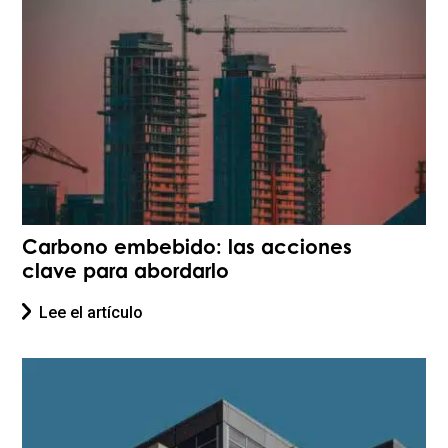
Carbono embebido: las acciones
clave para abordarlo
Lee el artículo