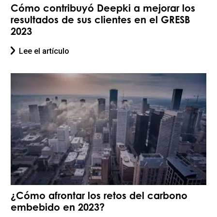
Cómo contribuyó Deepki a mejorar los
resultados de sus clientes en el GRESB
2023
Lee el artículo
¿Cómo afrontar los retos del carbono
embebido en 2023?