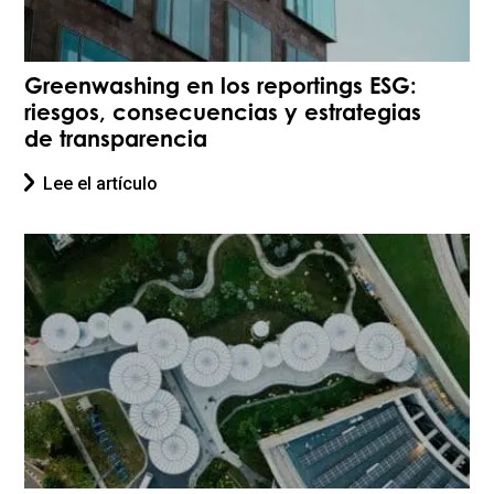
Greenwashing en los reportings ESG:
riesgos, consecuencias y estrategias
de transparencia
Lee el artículo