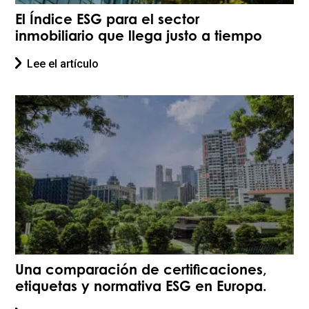
El Índice ESG para el sector
inmobiliario que llega justo a tiempo
Lee el artículo
Una comparación de certificaciones,
etiquetas y normativa ESG en Europa.