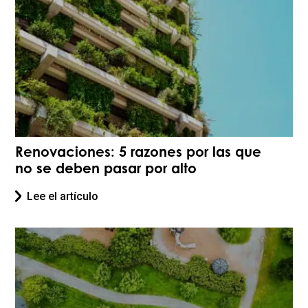
Renovaciones: 5 razones por las que
no se deben pasar por alto
Lee el artículo