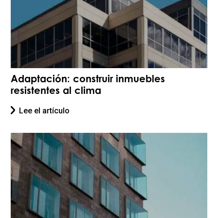
Adaptación: construir inmuebles
resistentes al clima
Lee el artículo