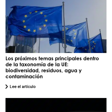
Los próximos temas principales dentro
de la taxonomía de la UE:
biodiversidad, residuos, agua y
contaminación
Lee el artículo