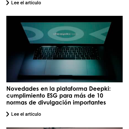
Lee el artículo
Novedades en la plataforma Deepki:
cumplimiento ESG para más de 10
normas de divulgación importantes
Lee el artículo