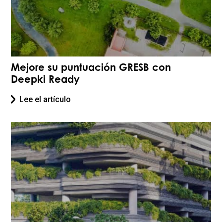
Mejore su puntuación GRESB con
Deepki Ready
Lee el artículo