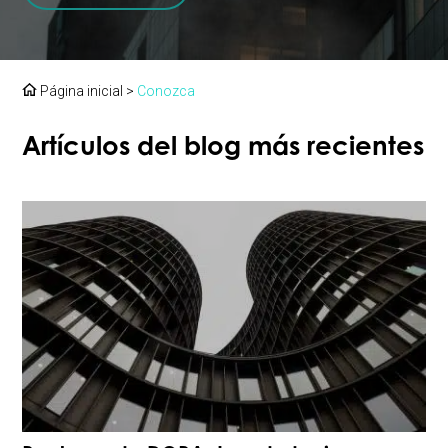
Página inicial
>
Conozca
Artículos del blog más recientes