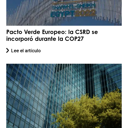
Pacto Verde Europeo: la CSRD se
incorporó durante la COP27
Lee el artículo