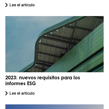
Lee el artículo
2023: nuevos requisitos para los
informes ESG
Lee el artículo