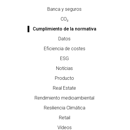
Banca y seguros
CO₂
Cumplimiento de la normativa
Datos
Eficiencia de costes
ESG
Notícias
Producto
Real Estate
Rendimiento medioambiental
Resiliencia Climática
Retail
Vídeos