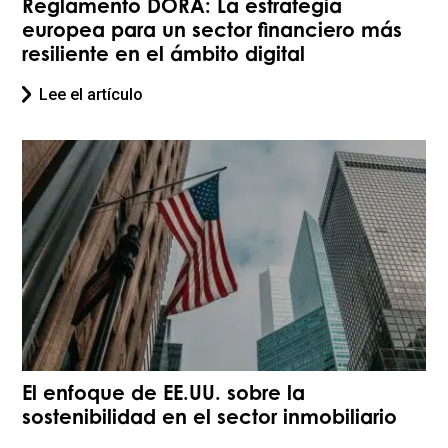
Reglamento DORA: La estrategia
europea para un sector financiero más
resiliente en el ámbito digital
Lee el artículo
El enfoque de EE.UU. sobre la
sostenibilidad en el sector inmobiliario