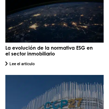
La evolución de la normativa ESG en
el sector inmobiliario
Lee el artículo