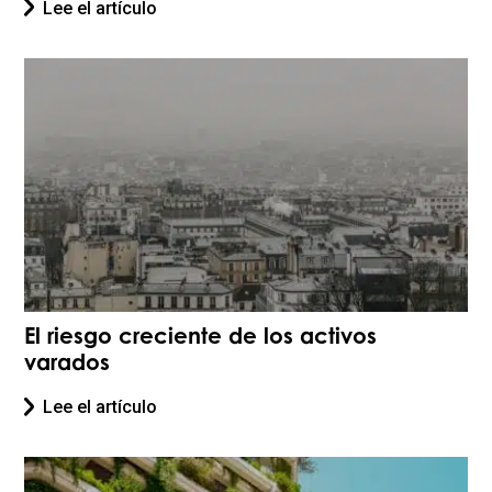
Lee el artículo
El riesgo creciente de los activos
varados
Lee el artículo