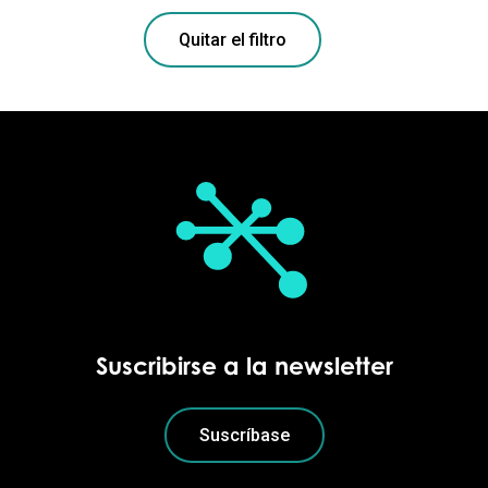
Quitar el filtro
Suscribirse a la newsletter
Suscríbase