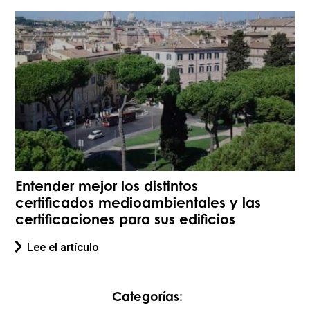
Entender mejor los distintos
certificados medioambientales y las
certificaciones para sus edificios
Lee el artículo
Categorías: