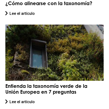
¿Cómo alinearse con la taxonomía?
Lee el artículo
Entienda la taxonomía verde de la
Unión Europea en 7 preguntas
Lee el artículo